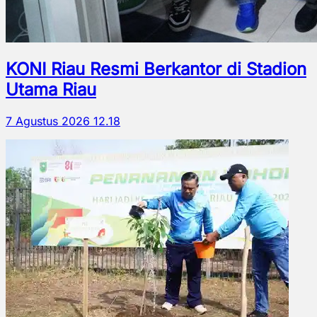
KONI Riau Resmi Berkantor di Stadion
Utama Riau
7 Agustus 2026 12.18