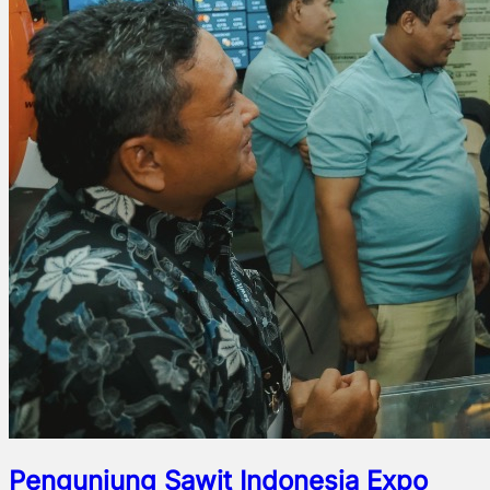
Pengunjung Sawit Indonesia Expo