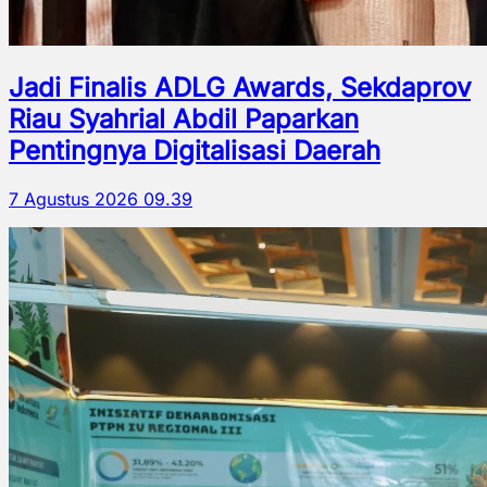
Jadi Finalis ADLG Awards, Sekdaprov
Riau Syahrial Abdil Paparkan
Pentingnya Digitalisasi Daerah
7 Agustus 2026 09.39