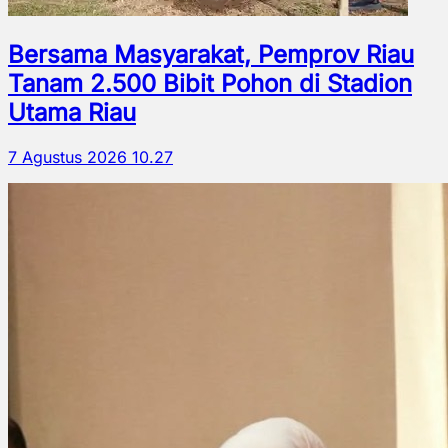
Bersama Masyarakat, Pemprov Riau
Tanam 2.500 Bibit Pohon di Stadion
Utama Riau
7 Agustus 2026 10.27