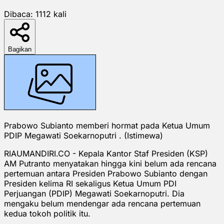
Dibaca:
1112
kali
Bagikan
Prabowo Subianto memberi hormat pada Ketua Umum
PDIP Megawati Soekarnoputri . (Istimewa)
RIAUMANDIRI.CO - Kepala Kantor Staf Presiden (KSP)
AM Putranto menyatakan hingga kini belum ada rencana
pertemuan antara Presiden Prabowo Subianto dengan
Presiden kelima RI sekaligus Ketua Umum PDI
Perjuangan (PDIP) Megawati Soekarnoputri. Dia
mengaku belum mendengar ada rencana pertemuan
kedua tokoh politik itu.