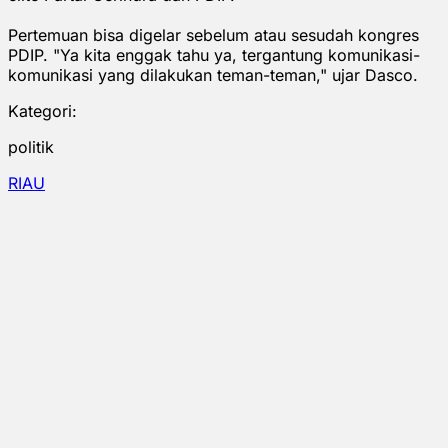
Pertemuan bisa digelar sebelum atau sesudah kongres
PDIP. "Ya kita enggak tahu ya, tergantung komunikasi-
komunikasi yang dilakukan teman-teman," ujar Dasco.
Kategori:
politik
RIAU