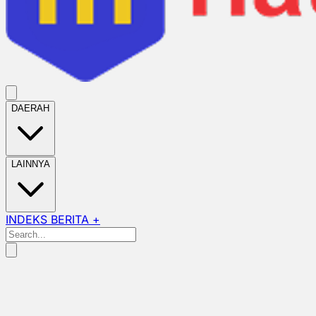
DAERAH
LAINNYA
INDEKS BERITA +