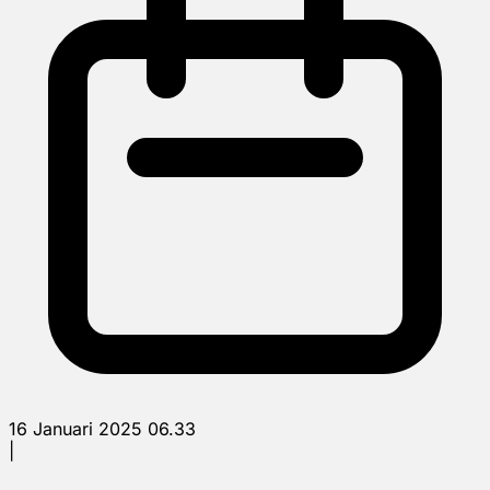
16 Januari 2025 06.33
|