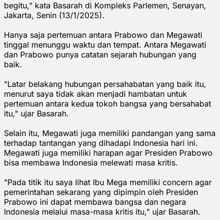
begitu," kata Basarah di Kompleks Parlemen, Senayan,
Jakarta, Senin (13/1/2025).
Hanya saja pertemuan antara Prabowo dan Megawati
tinggal menunggu waktu dan tempat. Antara Megawati
dan Prabowo punya catatan sejarah hubungan yang
baik.
"Latar belakang hubungan persahabatan yang baik itu,
menurut saya tidak akan menjadi hambatan untuk
pertemuan antara kedua tokoh bangsa yang bersahabat
itu," ujar Basarah.
Selain itu, Megawati juga memiliki pandangan yang sama
terhadap tantangan yang dihadapi Indonesia hari ini.
Megawati juga memiliki harapan agar Presiden Prabowo
bisa membawa Indonesia melewati masa kritis.
"Pada titik itu saya lihat Ibu Mega memiliki concern agar
pemerintahan sekarang yang dipimpin oleh Presiden
Prabowo ini dapat membawa bangsa dan negara
Indonesia melalui masa-masa kritis itu," ujar Basarah.