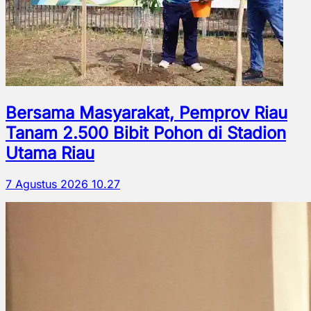
Bersama Masyarakat, Pemprov Riau
Tanam 2.500 Bibit Pohon di Stadion
Utama Riau
7 Agustus 2026 10.27