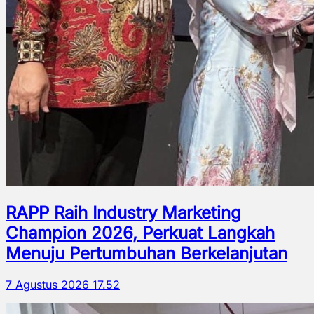
RAPP Raih Industry Marketing
Champion 2026, Perkuat Langkah
Menuju Pertumbuhan Berkelanjutan
7 Agustus 2026 17.52