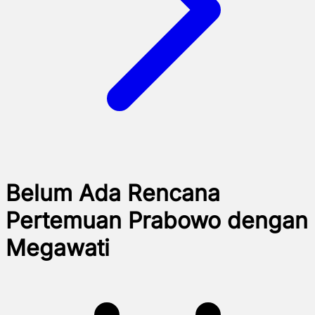
Belum Ada Rencana
Pertemuan Prabowo dengan
Megawati