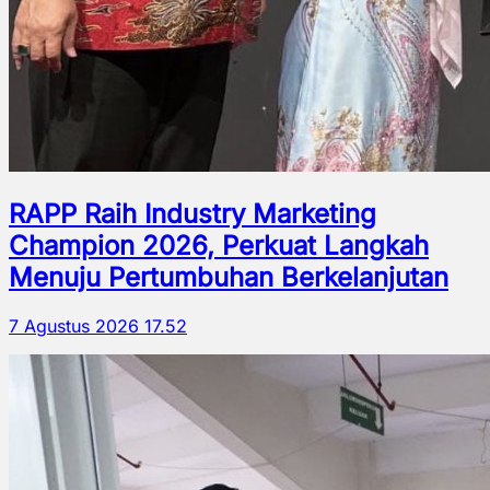
RAPP Raih Industry Marketing
Champion 2026, Perkuat Langkah
Menuju Pertumbuhan Berkelanjutan
7 Agustus 2026 17.52