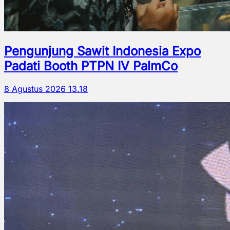
Pengunjung Sawit Indonesia Expo
Padati Booth PTPN IV PalmCo
8 Agustus 2026 13.18