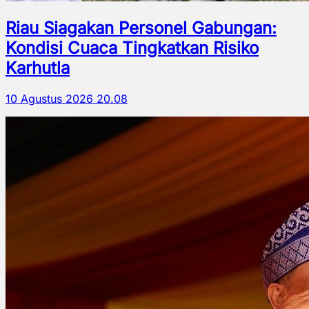
Riau Siagakan Personel Gabungan:
Kondisi Cuaca Tingkatkan Risiko
Karhutla
10 Agustus 2026 20.08