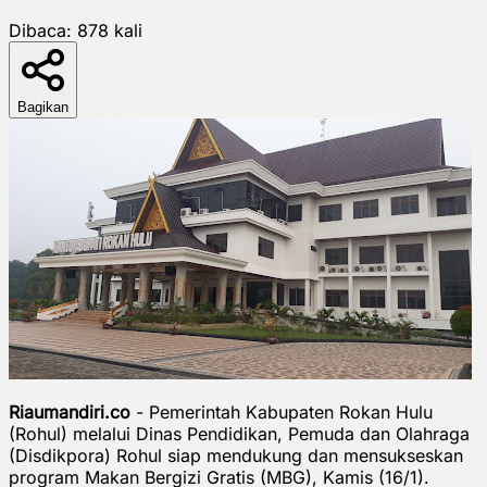
Dibaca:
878
kali
Bagikan
Riaumandiri.co
- Pemerintah Kabupaten Rokan Hulu
(Rohul) melalui Dinas Pendidikan, Pemuda dan Olahraga
(Disdikpora) Rohul siap mendukung dan mensukseskan
program Makan Bergizi Gratis (MBG), Kamis (16/1).