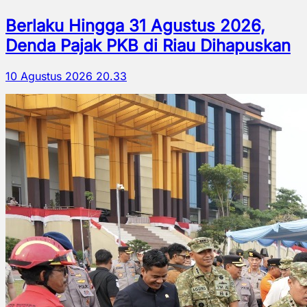
Berlaku Hingga 31 Agustus 2026,
Denda Pajak PKB di Riau Dihapuskan
10 Agustus 2026 20.33