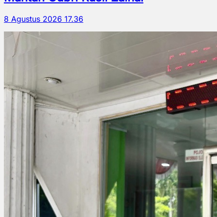
8 Agustus 2026 17.36