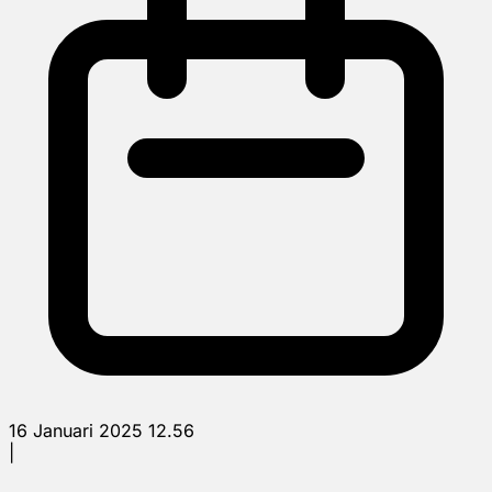
16 Januari 2025 12.56
|