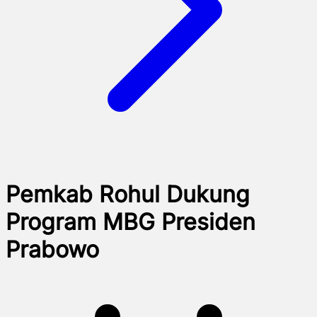
Pemkab Rohul Dukung
Program MBG Presiden
Prabowo