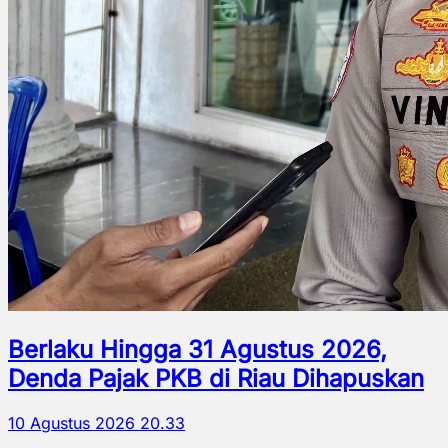
Berlaku Hingga 31 Agustus 2026,
Denda Pajak PKB di Riau Dihapuskan
10 Agustus 2026 20.33