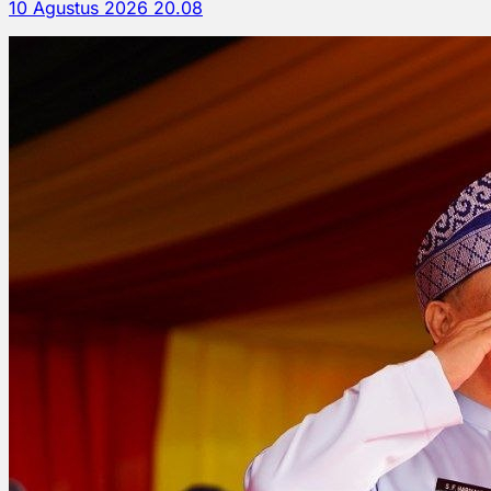
10 Agustus 2026 20.08