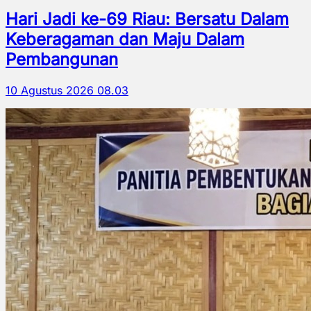
Hari Jadi ke-69 Riau: Bersatu Dalam
Keberagaman dan Maju Dalam
Pembangunan
10 Agustus 2026 08.03