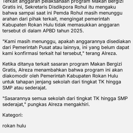
Terkait anggaran pelaksanaan program Makan Bergizi
Gratis ini, Sekretaris Disdikpora Rohul itu mengaku
bahwa sampai saat ini Pemda Rohul masih menunggu
arahan dari pihak terkait, mengingat pemerintah
Kabupaten Rokan Hulu tidak memasukkan anggaran
tersebut di dalam APBD tahun 2025.
"Kami masih menunggu, apakah anggarannya disediakan
dari Pemerintah Pusat atau lainnya, ini yang belum dapat
kami konfirmasi terkait hal tersebut," terang Alreza.
Ketika ditanya terkait sasaran program Makan Bergizi
Gratis, Alreza menambahkan bahwa program ini akan
diakomodir oleh Pemerintah Kabupaten Rokan Hulu
untuk tahapan jenjang sekolah dari tingkat TK hingga
SMP atau sederajat.
"Sasarannya semua sekolah dari tingkat TK hingga SMP
sederajat," pungkas Alreza mengakhiri.
Kategori:
rokan hulu