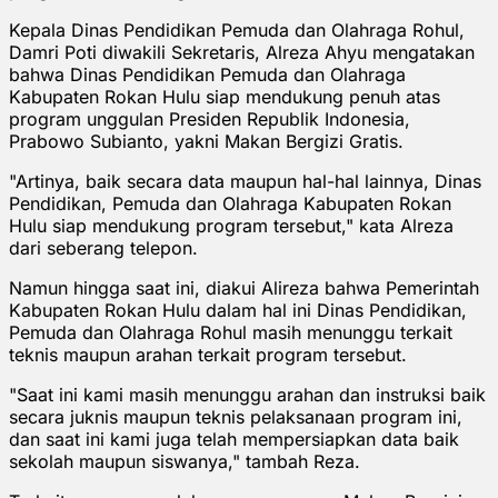
Kepala Dinas Pendidikan Pemuda dan Olahraga Rohul,
Damri Poti diwakili Sekretaris, Alreza Ahyu mengatakan
bahwa Dinas Pendidikan Pemuda dan Olahraga
Kabupaten Rokan Hulu siap mendukung penuh atas
program unggulan Presiden Republik Indonesia,
Prabowo Subianto, yakni Makan Bergizi Gratis.
"Artinya, baik secara data maupun hal-hal lainnya, Dinas
Pendidikan, Pemuda dan Olahraga Kabupaten Rokan
Hulu siap mendukung program tersebut," kata Alreza
dari seberang telepon.
Namun hingga saat ini, diakui Alireza bahwa Pemerintah
Kabupaten Rokan Hulu dalam hal ini Dinas Pendidikan,
Pemuda dan Olahraga Rohul masih menunggu terkait
teknis maupun arahan terkait program tersebut.
"Saat ini kami masih menunggu arahan dan instruksi baik
secara juknis maupun teknis pelaksanaan program ini,
dan saat ini kami juga telah mempersiapkan data baik
sekolah maupun siswanya," tambah Reza.