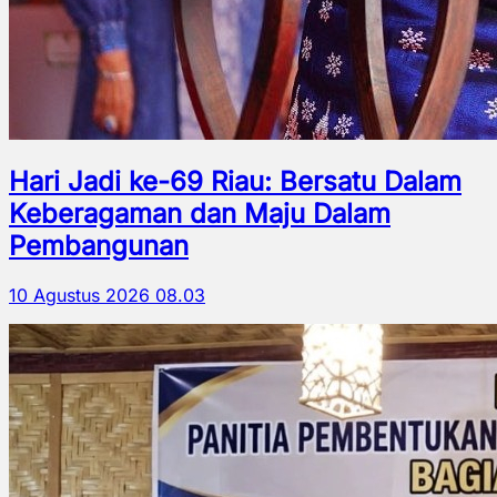
Hari Jadi ke-69 Riau: Bersatu Dalam
Keberagaman dan Maju Dalam
Pembangunan
10 Agustus 2026 08.03