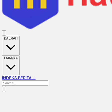
DAERAH
LAINNYA
INDEKS BERITA +