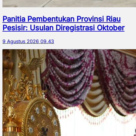
Panitia Pembentukan Provinsi Riau
Pesisir: Usulan Diregistrasi Oktober
9 Agustus 2026 09.43