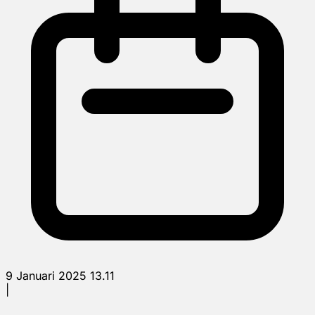
9 Januari 2025 13.11
|