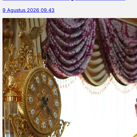
9 Agustus 2026 09.43