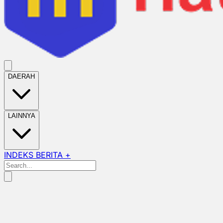
DAERAH
LAINNYA
INDEKS BERITA +