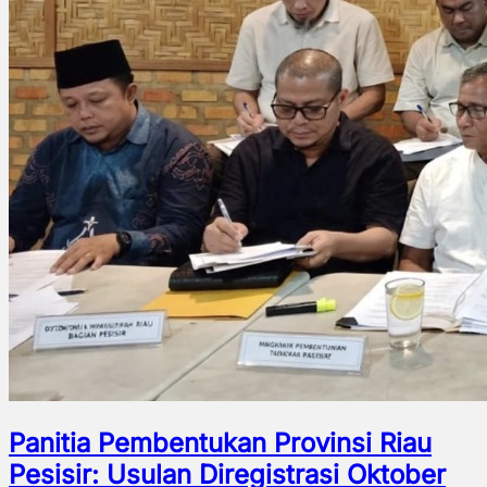
Panitia Pembentukan Provinsi Riau
Pesisir: Usulan Diregistrasi Oktober