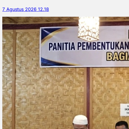
7 Agustus 2026 12.18