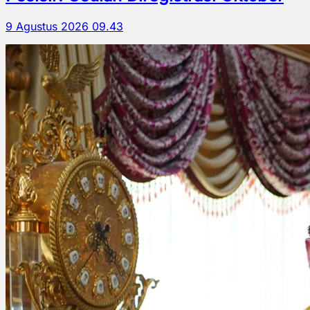
9 Agustus 2026 09.43