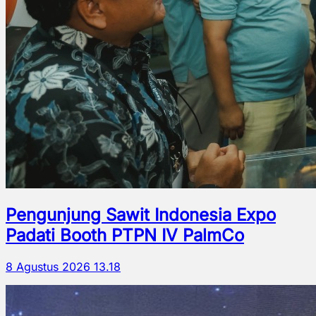
Pengunjung Sawit Indonesia Expo
Padati Booth PTPN IV PalmCo
8 Agustus 2026 13.18