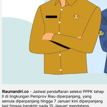
Riaumandiri.co
- Jadwal pendaftaran seleksi PPPK tahap
II di lingkungan Pemprov Riau diperpanjang, yang
semula diperpanjang hingga 7 Januari kini diperpanjang
lagi hingga berakhir pada 15 Januari mendatang.