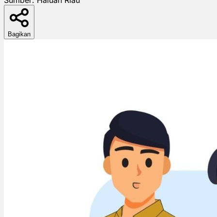
Bagikan