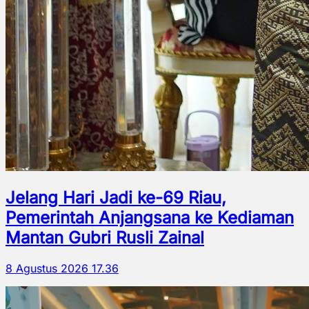
Jelang Hari Jadi ke-69 Riau,
Pemerintah Anjangsana ke Kediaman
Mantan Gubri Rusli Zainal
8 Agustus 2026 17.36