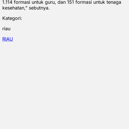
1.114 formasi untuk guru, dan 151 formasi untuk tenaga
kesehatan,” sebutnya.
Kategori:
riau
RIAU