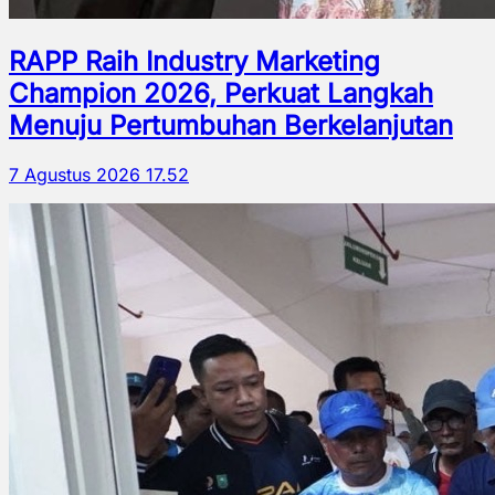
RAPP Raih Industry Marketing
Champion 2026, Perkuat Langkah
Menuju Pertumbuhan Berkelanjutan
7 Agustus 2026 17.52