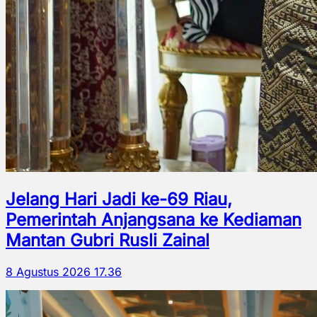
Jelang Hari Jadi ke-69 Riau,
Pemerintah Anjangsana ke Kediaman
Mantan Gubri Rusli Zainal
8 Agustus 2026 17.36