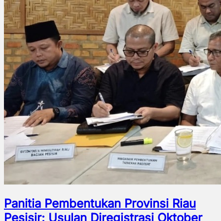
Panitia Pembentukan Provinsi Riau
Pesisir: Usulan Diregistrasi Oktober