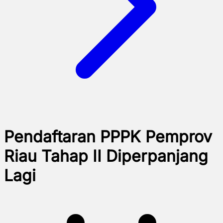
Pendaftaran PPPK Pemprov
Riau Tahap II Diperpanjang
Lagi