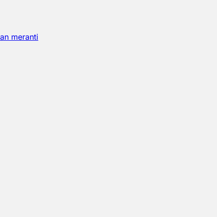
an meranti