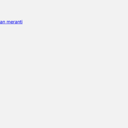
an meranti