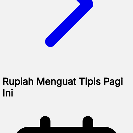
Rupiah Menguat Tipis Pagi
Ini