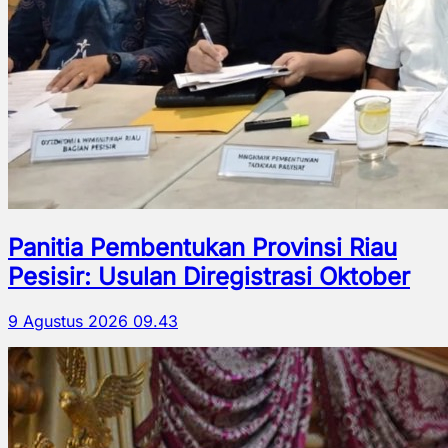
Panitia Pembentukan Provinsi Riau
Pesisir: Usulan Diregistrasi Oktober
9 Agustus 2026 09.43