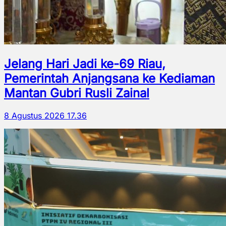
Jelang Hari Jadi ke-69 Riau,
Pemerintah Anjangsana ke Kediaman
Mantan Gubri Rusli Zainal
8 Agustus 2026 17.36