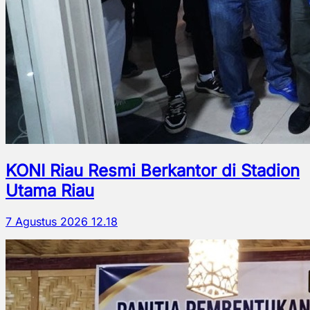
KONI Riau Resmi Berkantor di Stadion
Utama Riau
7 Agustus 2026 12.18