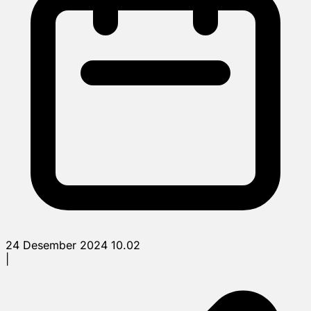
24 Desember 2024 10.02
|