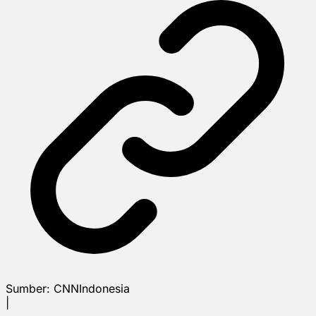
Sumber:
CNNIndonesia
|