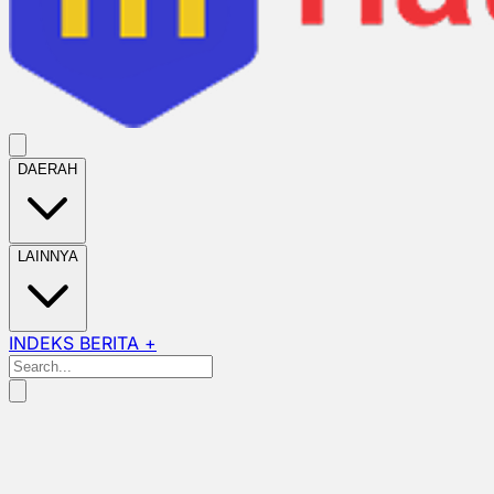
DAERAH
LAINNYA
INDEKS BERITA +