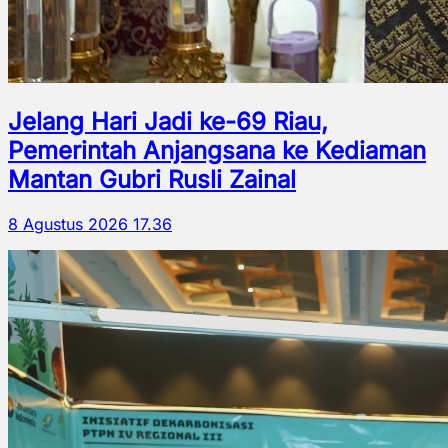
Jelang Hari Jadi ke-69 Riau,
Pemerintah Anjangsana ke Kediaman
Mantan Gubri Rusli Zainal
8 Agustus 2026 17.36