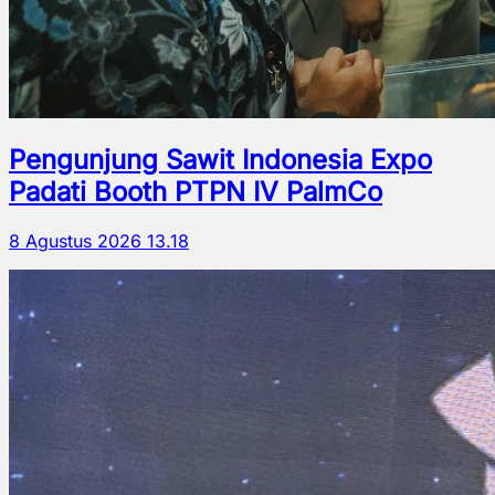
Pengunjung Sawit Indonesia Expo
Padati Booth PTPN IV PalmCo
8 Agustus 2026 13.18