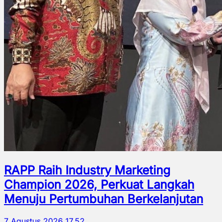
RAPP Raih Industry Marketing
Champion 2026, Perkuat Langkah
Menuju Pertumbuhan Berkelanjutan
7 Agustus 2026 17.52