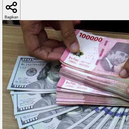
Bagikan