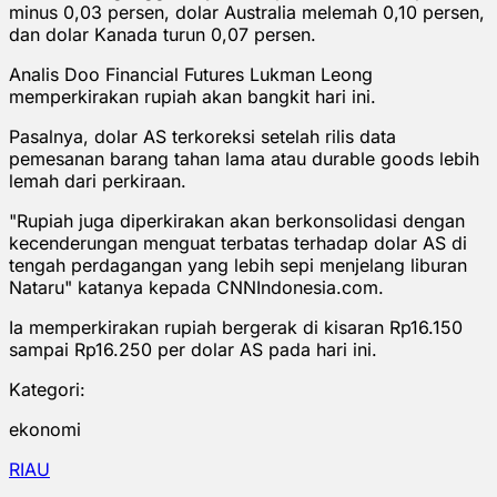
minus 0,03 persen, dolar Australia melemah 0,10 persen,
dan dolar Kanada turun 0,07 persen.
Analis Doo Financial Futures Lukman Leong
memperkirakan rupiah akan bangkit hari ini.
Pasalnya, dolar AS terkoreksi setelah rilis data
pemesanan barang tahan lama atau durable goods lebih
lemah dari perkiraan.
"Rupiah juga diperkirakan akan berkonsolidasi dengan
kecenderungan menguat terbatas terhadap dolar AS di
tengah perdagangan yang lebih sepi menjelang liburan
Nataru" katanya kepada CNNIndonesia.com.
Ia memperkirakan rupiah bergerak di kisaran Rp16.150
sampai Rp16.250 per dolar AS pada hari ini.
Kategori:
ekonomi
RIAU