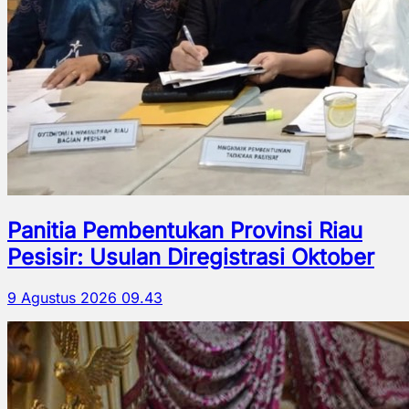
Panitia Pembentukan Provinsi Riau
Pesisir: Usulan Diregistrasi Oktober
9 Agustus 2026 09.43