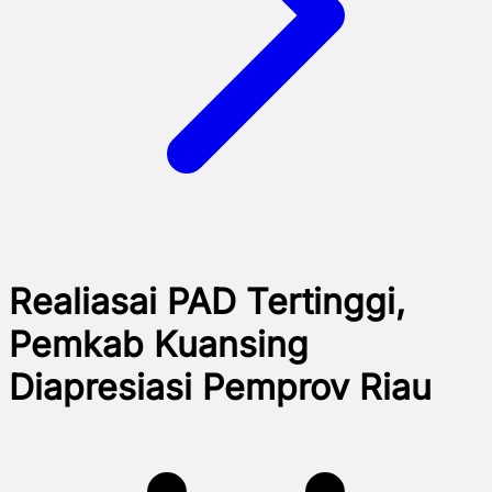
Realiasai PAD Tertinggi,
Pemkab Kuansing
Diapresiasi Pemprov Riau