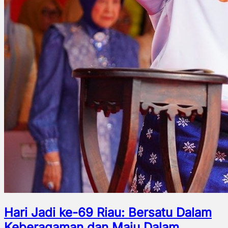
Hari Jadi ke-69 Riau: Bersatu Dalam
Keberagaman dan Maju Dalam