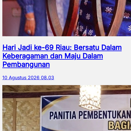
Hari Jadi ke-69 Riau: Bersatu Dalam
Keberagaman dan Maju Dalam
Pembangunan
10 Agustus 2026 08.03