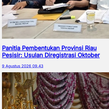
Panitia Pembentukan Provinsi Riau
Pesisir: Usulan Diregistrasi Oktober
9 Agustus 2026 09.43