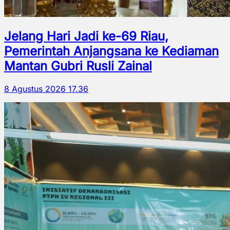
Jelang Hari Jadi ke-69 Riau,
Pemerintah Anjangsana ke Kediaman
Mantan Gubri Rusli Zainal
8 Agustus 2026 17.36