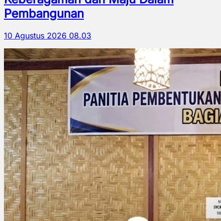
Pembangunan
10 Agustus 2026 08.03