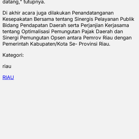
datang," tutupnya.
Di akhir acara juga dilakukan Penandatanganan
Kesepakatan Bersama tentang Sinergis Pelayanan Publik
Bidang Pendapatan Daerah serta Perjanjian Kerjasama
tentang Optimalisasi Pemungutan Pajak Daerah dan
Sinergi Pemungutan Opsen antara Pemrov Riau dengan
Pemerintah Kabupaten/Kota Se- Provinsi Riau.
Kategori:
riau
RIAU