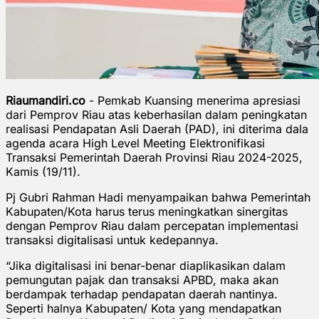
Riaumandiri.co
- Pemkab Kuansing menerima apresiasi
dari Pemprov Riau atas keberhasilan dalam peningkatan
realisasi Pendapatan Asli Daerah (PAD), ini diterima dala
agenda acara High Level Meeting Elektronifikasi
Transaksi Pemerintah Daerah Provinsi Riau 2024-2025,
Kamis (19/11).
Pj Gubri Rahman Hadi menyampaikan bahwa Pemerintah
Kabupaten/Kota harus terus meningkatkan sinergitas
dengan Pemprov Riau dalam percepatan implementasi
transaksi digitalisasi untuk kedepannya.
“Jika digitalisasi ini benar-benar diaplikasikan dalam
pemungutan pajak dan transaksi APBD, maka akan
berdampak terhadap pendapatan daerah nantinya.
Seperti halnya Kabupaten/ Kota yang mendapatkan