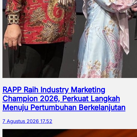
RAPP Raih Industry Marketing
Champion 2026, Perkuat Langkah
Menuju Pertumbuhan Berkelanjutan
7 Agustus 2026 17.52