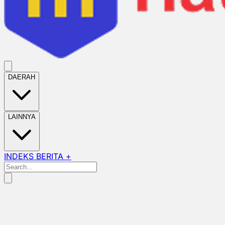
DAERAH
LAINNYA
INDEKS BERITA +