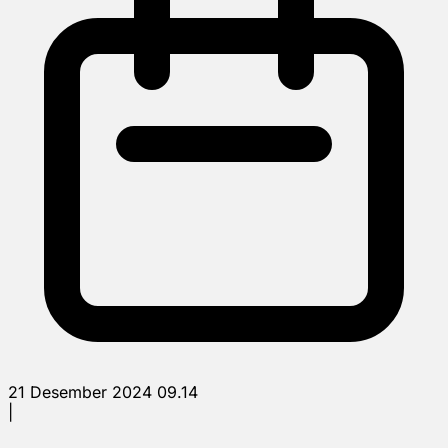
21 Desember 2024 09.14
|