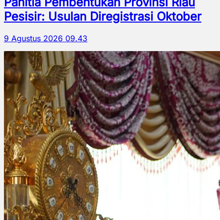
Panitia Pembentukan Provinsi Riau
Pesisir: Usulan Diregistrasi Oktober
9 Agustus 2026 09.43