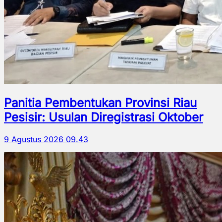
Panitia Pembentukan Provinsi Riau
Pesisir: Usulan Diregistrasi Oktober
9 Agustus 2026 09.43