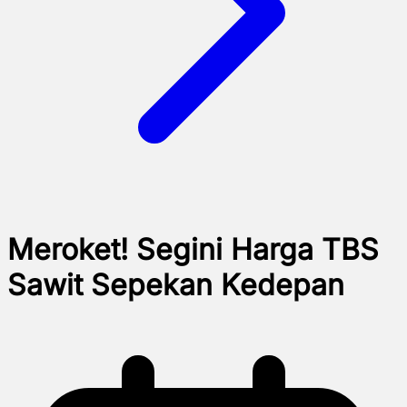
Meroket! Segini Harga TBS
Sawit Sepekan Kedepan