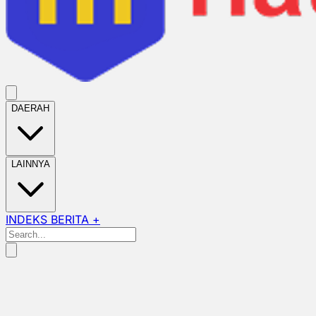
DAERAH
LAINNYA
INDEKS BERITA +