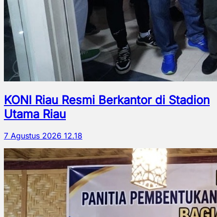
KONI Riau Resmi Berkantor di Stadion
Utama Riau
7 Agustus 2026 12.18