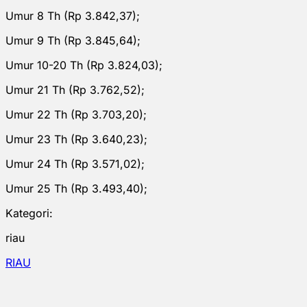
Umur 8 Th (Rp 3.842,37);
Umur 9 Th (Rp 3.845,64);
Umur 10-20 Th (Rp 3.824,03);
Umur 21 Th (Rp 3.762,52);
Umur 22 Th (Rp 3.703,20);
Umur 23 Th (Rp 3.640,23);
Umur 24 Th (Rp 3.571,02);
Umur 25 Th (Rp 3.493,40);
Kategori:
riau
RIAU