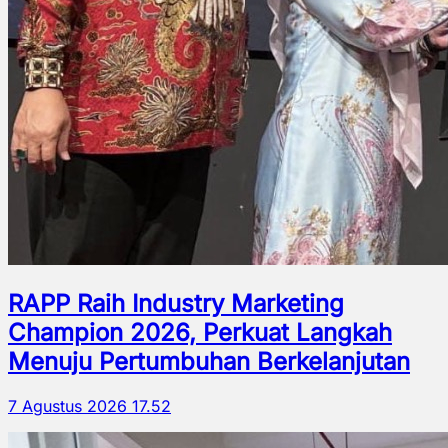
RAPP Raih Industry Marketing
Champion 2026, Perkuat Langkah
Menuju Pertumbuhan Berkelanjutan
7 Agustus 2026 17.52