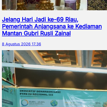
Jelang Hari Jadi ke-69 Riau,
Pemerintah Anjangsana ke Kediaman
Mantan Gubri Rusli Zainal
8 Agustus 2026 17.36