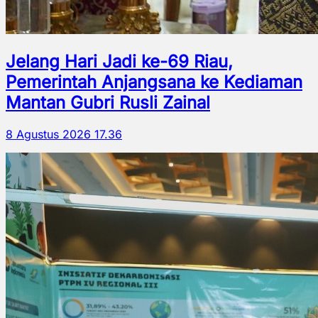
Jelang Hari Jadi ke-69 Riau,
Pemerintah Anjangsana ke Kediaman
Mantan Gubri Rusli Zainal
8 Agustus 2026 17.36