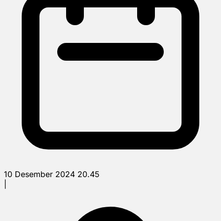
10 Desember 2024 20.45
|