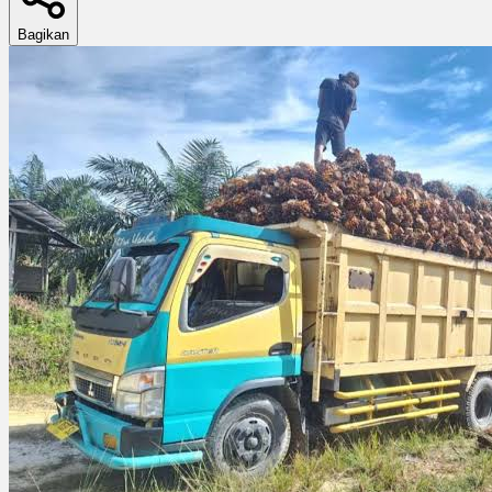
Bagikan