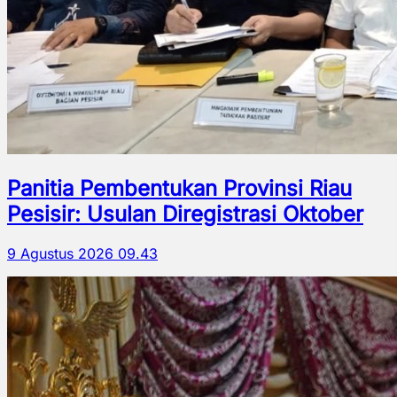
Panitia Pembentukan Provinsi Riau
Pesisir: Usulan Diregistrasi Oktober
9 Agustus 2026 09.43