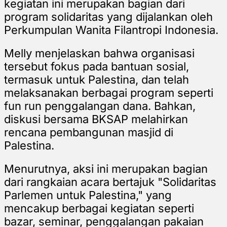
kegiatan ini merupakan bagian dari
program solidaritas yang dijalankan oleh
Perkumpulan Wanita Filantropi Indonesia.
Melly menjelaskan bahwa organisasi
tersebut fokus pada bantuan sosial,
termasuk untuk Palestina, dan telah
melaksanakan berbagai program seperti
fun run penggalangan dana. Bahkan,
diskusi bersama BKSAP melahirkan
rencana pembangunan masjid di
Palestina.
Menurutnya, aksi ini merupakan bagian
dari rangkaian acara bertajuk "Solidaritas
Parlemen untuk Palestina," yang
mencakup berbagai kegiatan seperti
bazar, seminar, penggalangan pakaian