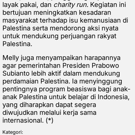
layak pakai, dan
charity run.
Kegiatan ini
bertujuan meningkatkan kesadaran
masyarakat terhadap isu kemanusiaan di
Palestina serta mendorong aksi nyata
untuk mendukung perjuangan rakyat
Palestina.
Melly juga menyampaikan harapannya
agar pemerintahan Presiden Prabowo
Subianto lebih aktif dalam mendukung
perdamaian Palestina. Ia menyinggung
pentingnya program beasiswa bagi anak-
anak Palestina untuk belajar di Indonesia,
yang diharapkan dapat segera
diwujudkan melalui kerja sama
internasional. (*)
Kategori: