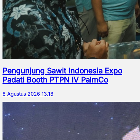
Pengunjung Sawit Indonesia Expo
Padati Booth PTPN IV PalmCo
8 Agustus 2026 13.18