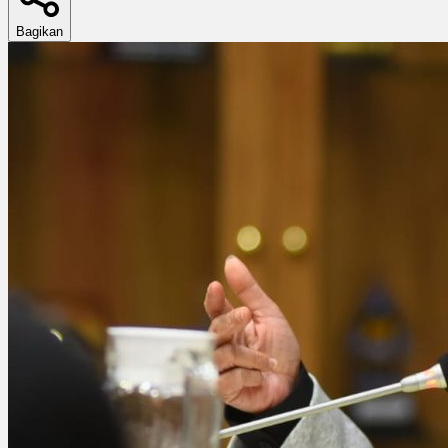
Bagikan