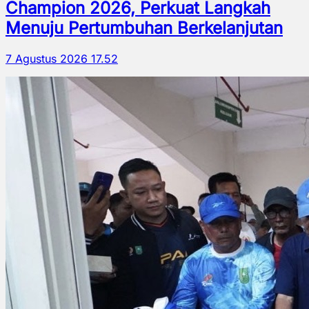
Champion 2026, Perkuat Langkah
Menuju Pertumbuhan Berkelanjutan
7 Agustus 2026 17.52