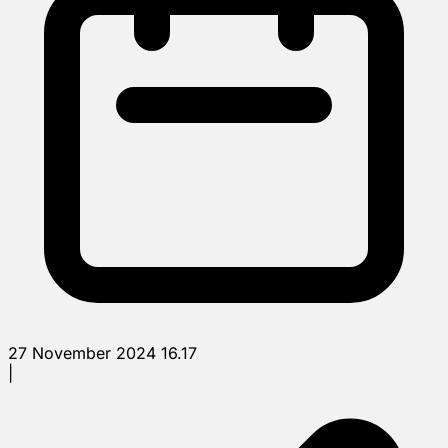
27 November 2024 16.17
|