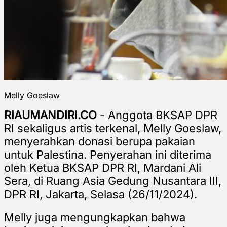
Melly Goeslaw
RIAUMANDIRI.CO
- Anggota BKSAP DPR
RI sekaligus artis terkenal, Melly Goeslaw,
menyerahkan donasi berupa pakaian
untuk Palestina. Penyerahan ini diterima
oleh Ketua BKSAP DPR RI, Mardani Ali
Sera, di Ruang Asia Gedung Nusantara III,
DPR RI, Jakarta, Selasa (26/11/2024).
Melly juga mengungkapkan bahwa