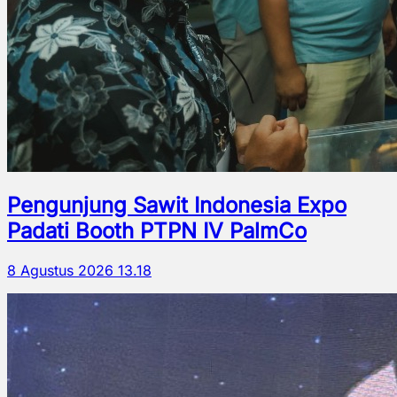
Pengunjung Sawit Indonesia Expo
Padati Booth PTPN IV PalmCo
8 Agustus 2026 13.18