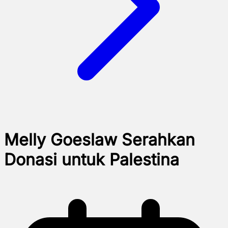
Melly Goeslaw Serahkan
Donasi untuk Palestina