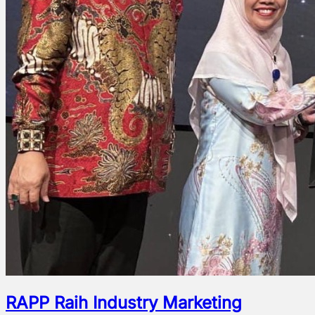
RAPP Raih Industry Marketing