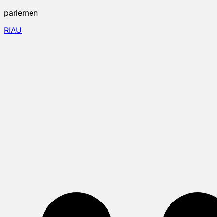
parlemen
RIAU