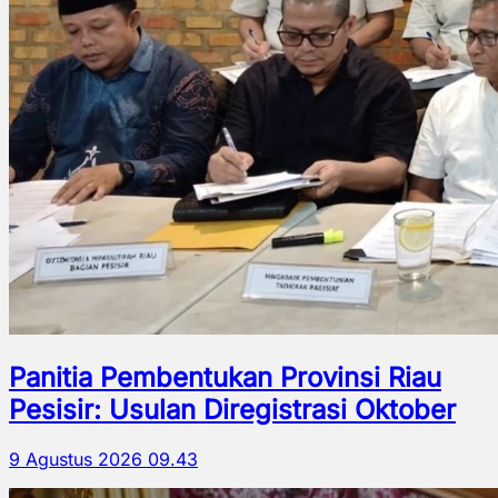
Panitia Pembentukan Provinsi Riau
Pesisir: Usulan Diregistrasi Oktober
9 Agustus 2026 09.43