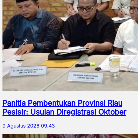
Panitia Pembentukan Provinsi Riau
Pesisir: Usulan Diregistrasi Oktober
9 Agustus 2026 09.43