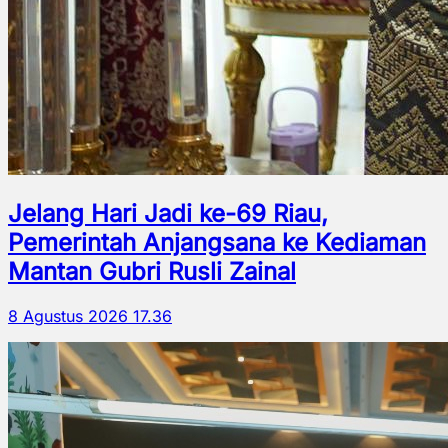
Jelang Hari Jadi ke-69 Riau,
Pemerintah Anjangsana ke Kediaman
Mantan Gubri Rusli Zainal
8 Agustus 2026 17.36