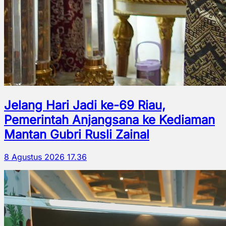
Jelang Hari Jadi ke-69 Riau,
Pemerintah Anjangsana ke Kediaman
Mantan Gubri Rusli Zainal
8 Agustus 2026 17.36