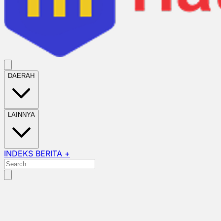
DAERAH
LAINNYA
INDEKS BERITA +