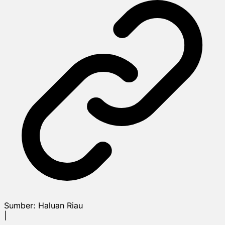
Sumber:
Haluan Riau
|