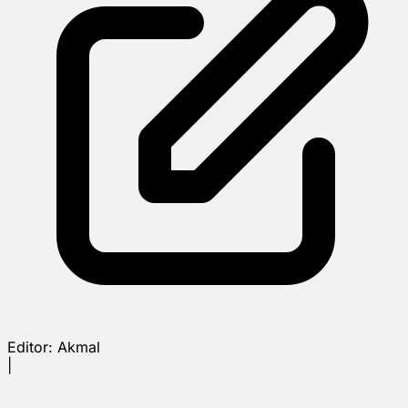
Editor:
Akmal
|