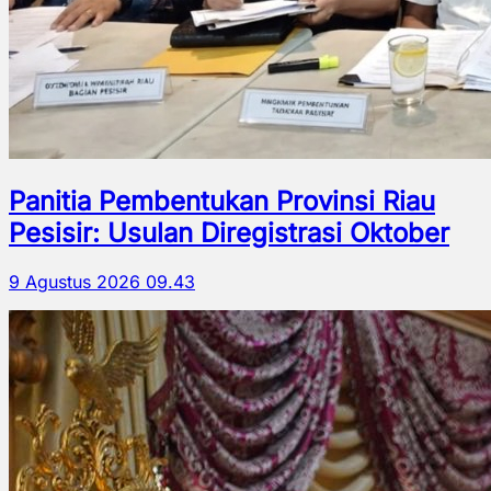
Panitia Pembentukan Provinsi Riau
Pesisir: Usulan Diregistrasi Oktober
9 Agustus 2026 09.43