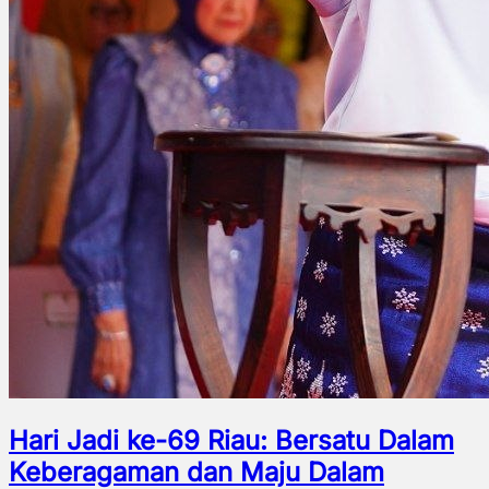
Hari Jadi ke-69 Riau: Bersatu Dalam
Keberagaman dan Maju Dalam