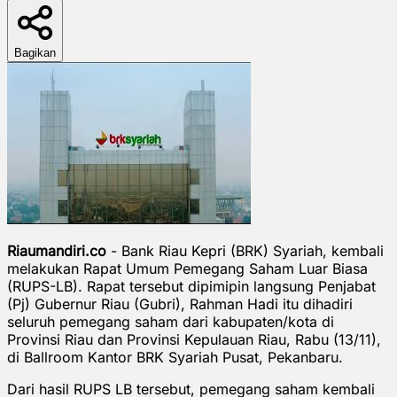
Bagikan
Riaumandiri.co
- Bank Riau Kepri (BRK) Syariah, kembali
melakukan Rapat Umum Pemegang Saham Luar Biasa
(RUPS-LB). Rapat tersebut dipimipin langsung Penjabat
(Pj) Gubernur Riau (Gubri), Rahman Hadi itu dihadiri
seluruh pemegang saham dari kabupaten/kota di
Provinsi Riau dan Provinsi Kepulauan Riau, Rabu (13/11),
di Ballroom Kantor BRK Syariah Pusat, Pekanbaru.
Dari hasil RUPS LB tersebut, pemegang saham kembali