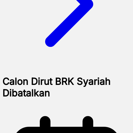
Calon Dirut BRK Syariah
Dibatalkan