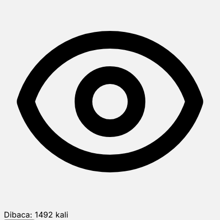
Dibaca:
1492
kali