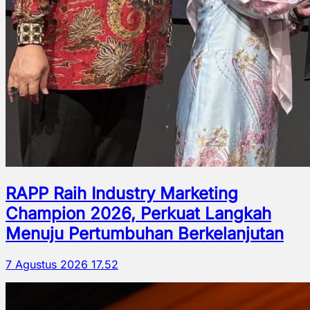
RAPP Raih Industry Marketing
Champion 2026, Perkuat Langkah
Menuju Pertumbuhan Berkelanjutan
7 Agustus 2026 17.52