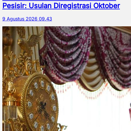
Pesisir: Usulan Diregistrasi Oktober
9 Agustus 2026 09.43