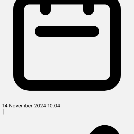
14 November 2024 10.04
|