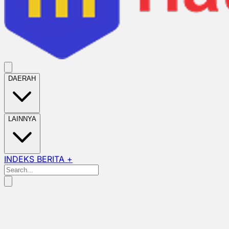
DAERAH
LAINNYA
INDEKS BERITA +