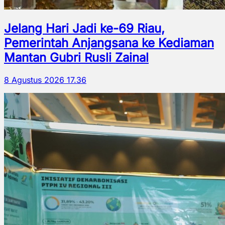
Jelang Hari Jadi ke-69 Riau,
Pemerintah Anjangsana ke Kediaman
Mantan Gubri Rusli Zainal
8 Agustus 2026 17.36