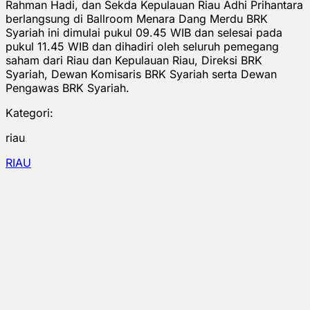
Rahman Hadi, dan Sekda Kepulauan Riau Adhi Prihantara
berlangsung di Ballroom Menara Dang Merdu BRK
Syariah ini dimulai pukul 09.45 WIB dan selesai pada
pukul 11.45 WIB dan dihadiri oleh seluruh pemegang
saham dari Riau dan Kepulauan Riau, Direksi BRK
Syariah, Dewan Komisaris BRK Syariah serta Dewan
Pengawas BRK Syariah.
Kategori:
riau
RIAU