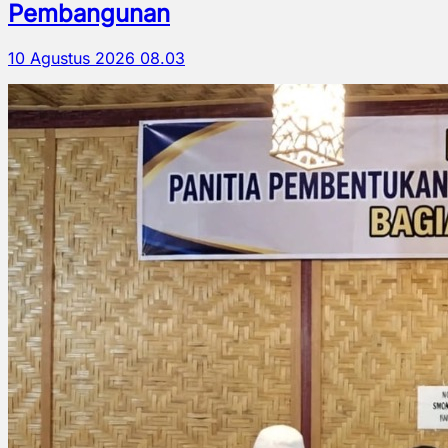
Pembangunan
10 Agustus 2026 08.03