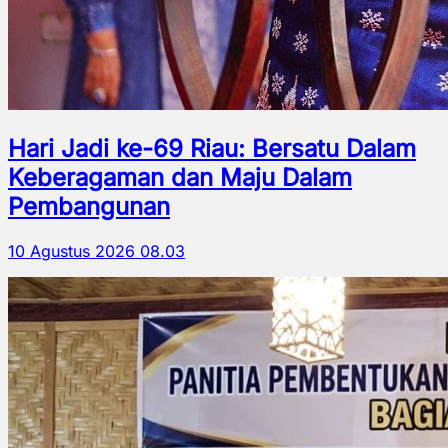
Hari Jadi ke-69 Riau: Bersatu Dalam
Keberagaman dan Maju Dalam
Pembangunan
10 Agustus 2026 08.03