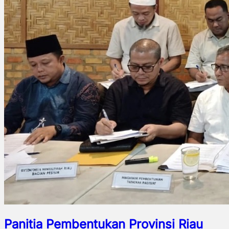
Panitia Pembentukan Provinsi Riau