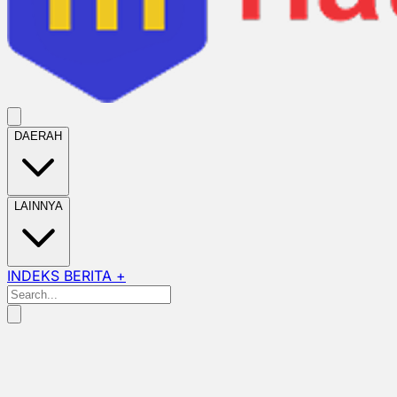
DAERAH
LAINNYA
INDEKS BERITA +