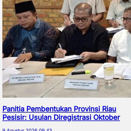
Panitia Pembentukan Provinsi Riau
Pesisir: Usulan Diregistrasi Oktober
9 Agustus 2026 09.43