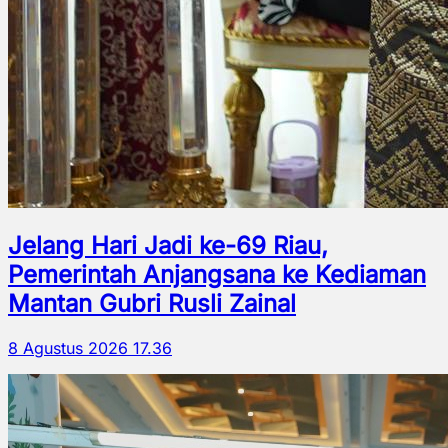
Jelang Hari Jadi ke-69 Riau,
Pemerintah Anjangsana ke Kediaman
Mantan Gubri Rusli Zainal
8 Agustus 2026 17.36