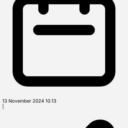
13 November 2024 10.13
|