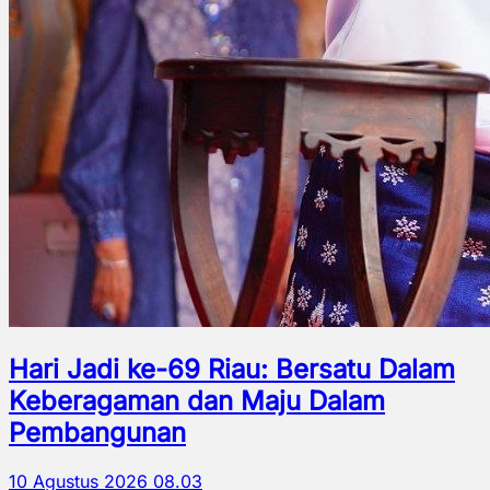
Hari Jadi ke-69 Riau: Bersatu Dalam
Keberagaman dan Maju Dalam
Pembangunan
10 Agustus 2026 08.03