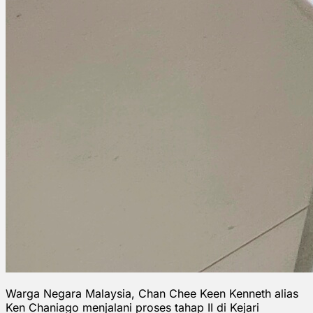
Warga Negara Malaysia, Chan Chee Keen Kenneth alias
Ken Chaniago menjalani proses tahap II di Kejari