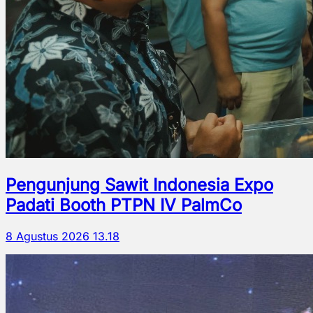
Pengunjung Sawit Indonesia Expo
Padati Booth PTPN IV PalmCo
8 Agustus 2026 13.18