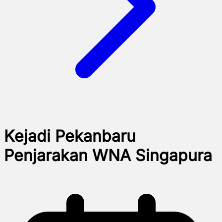
Kejadi Pekanbaru
Penjarakan WNA Singapura