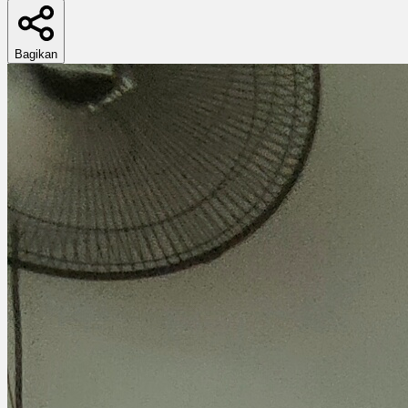
Bagikan