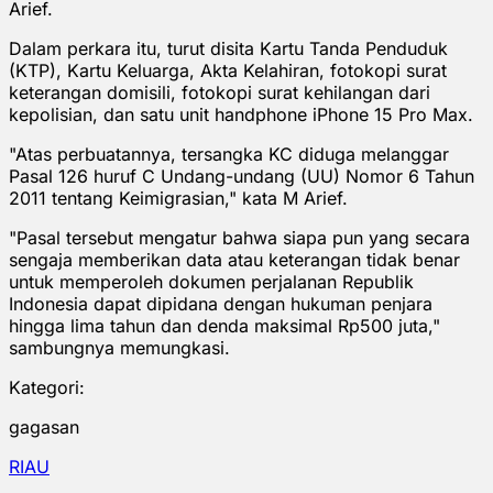
Arief.
Dalam perkara itu, turut disita Kartu Tanda Penduduk
(KTP), Kartu Keluarga, Akta Kelahiran, fotokopi surat
keterangan domisili, fotokopi surat kehilangan dari
kepolisian, dan satu unit handphone iPhone 15 Pro Max.
"Atas perbuatannya, tersangka KC diduga melanggar
Pasal 126 huruf C Undang-undang (UU) Nomor 6 Tahun
2011 tentang Keimigrasian," kata M Arief.
"Pasal tersebut mengatur bahwa siapa pun yang secara
sengaja memberikan data atau keterangan tidak benar
untuk memperoleh dokumen perjalanan Republik
Indonesia dapat dipidana dengan hukuman penjara
hingga lima tahun dan denda maksimal Rp500 juta,"
sambungnya memungkasi.
Kategori:
gagasan
RIAU