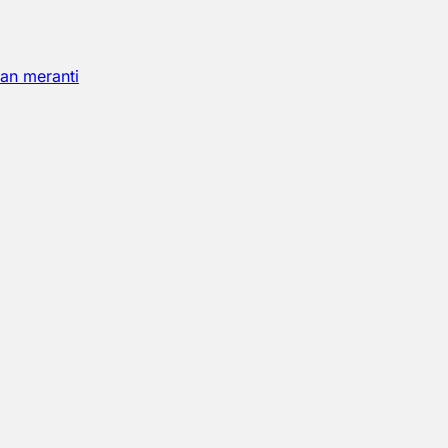
an meranti