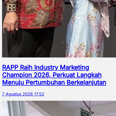
RAPP Raih Industry Marketing
Champion 2026, Perkuat Langkah
Menuju Pertumbuhan Berkelanjutan
7 Agustus 2026 17.52