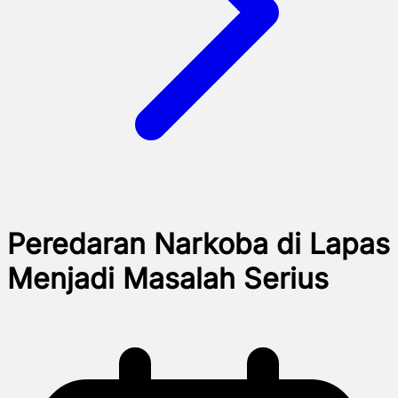
Peredaran Narkoba di Lapas
Menjadi Masalah Serius