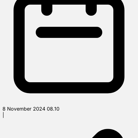
8 November 2024 08.10
|