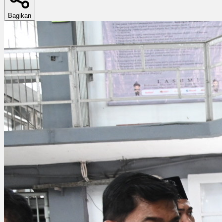
Bagikan