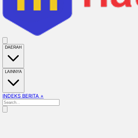
DAERAH
LAINNYA
INDEKS BERITA +