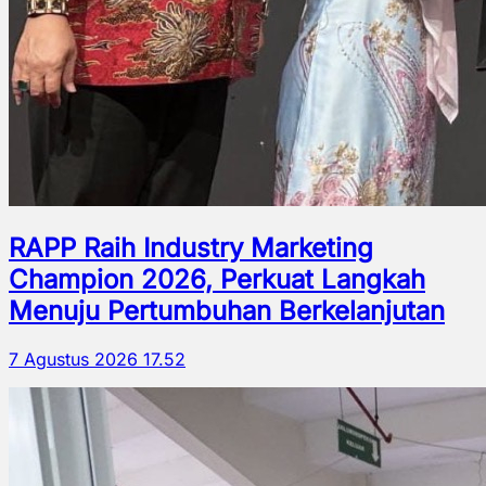
RAPP Raih Industry Marketing
Champion 2026, Perkuat Langkah
Menuju Pertumbuhan Berkelanjutan
7 Agustus 2026 17.52