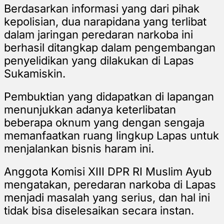
Berdasarkan informasi yang dari pihak
kepolisian, dua narapidana yang terlibat
dalam jaringan peredaran narkoba ini
berhasil ditangkap dalam pengembangan
penyelidikan yang dilakukan di Lapas
Sukamiskin.
Pembuktian yang didapatkan di lapangan
menunjukkan adanya keterlibatan
beberapa oknum yang dengan sengaja
memanfaatkan ruang lingkup Lapas untuk
menjalankan bisnis haram ini.
Anggota Komisi XIII DPR RI Muslim Ayub
mengatakan, peredaran narkoba di Lapas
menjadi masalah yang serius, dan hal ini
tidak bisa diselesaikan secara instan.