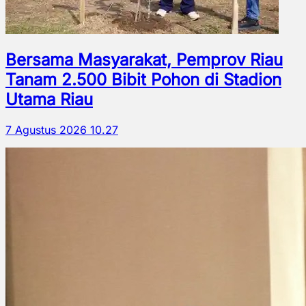
Bersama Masyarakat, Pemprov Riau
Tanam 2.500 Bibit Pohon di Stadion
Utama Riau
7 Agustus 2026 10.27