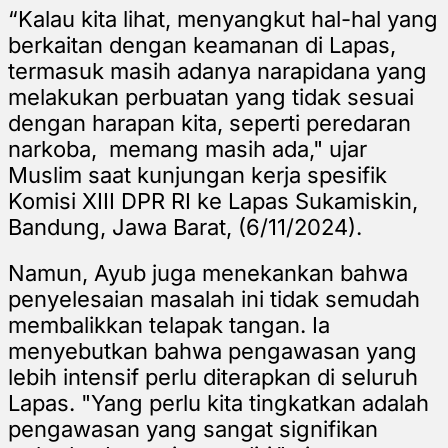
“Kalau kita lihat, menyangkut hal-hal yang
berkaitan dengan keamanan di Lapas,
termasuk masih adanya narapidana yang
melakukan perbuatan yang tidak sesuai
dengan harapan kita, seperti peredaran
narkoba, memang masih ada," ujar
Muslim
saat
kunjungan kerja spesifik
Komisi XIII DPR RI ke Lapas Sukamiskin,
Bandung, Jawa Barat, (6/11/2024).
Namun, Ayub juga menekankan bahwa
penyelesaian masalah ini tidak semudah
membalikkan telapak tangan. Ia
menyebutkan bahwa pengawasan yang
lebih intensif perlu diterapkan di seluruh
Lapas. "Yang perlu kita tingkatkan adalah
pengawasan yang sangat signifikan