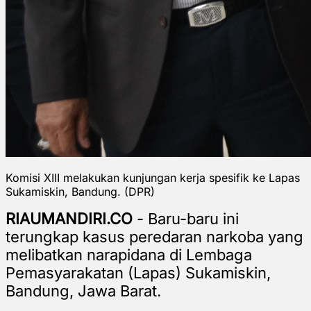
Komisi XIII melakukan kunjungan kerja spesifik ke Lapas
Sukamiskin, Bandung. (DPR)
RIAUMANDIRI.CO
-
Baru-baru ini
terungkap kasus peredaran narkoba yang
melibatkan narapidana di Lembaga
Pemasyarakatan (Lapas) Sukamiskin,
Bandung, Jawa Barat.