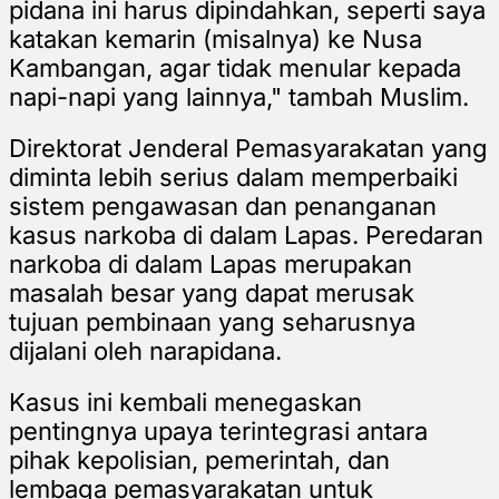
pidana ini harus dipindahkan, seperti saya
katakan kemarin (misalnya) ke Nusa
Kambangan, agar tidak menular kepada
napi-napi yang lainnya," tambah Muslim.
Direktorat Jenderal Pemasyarakatan yang
diminta lebih serius dalam memperbaiki
sistem pengawasan dan penanganan
kasus narkoba di dalam Lapas. Peredaran
narkoba di dalam Lapas merupakan
masalah besar yang dapat merusak
tujuan pembinaan yang seharusnya
dijalani oleh narapidana.
Kasus ini kembali menegaskan
pentingnya upaya terintegrasi antara
pihak kepolisian, pemerintah, dan
lembaga pemasyarakatan untuk