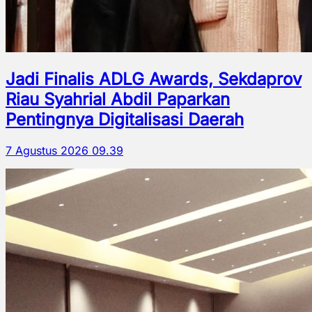
Jadi Finalis ADLG Awards, Sekdaprov
Riau Syahrial Abdil Paparkan
Pentingnya Digitalisasi Daerah
7 Agustus 2026 09.39