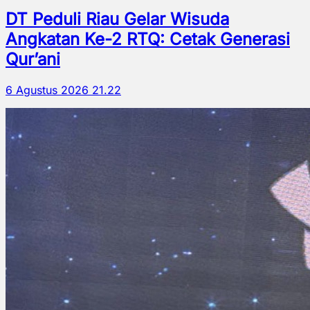
DT Peduli Riau Gelar Wisuda
Angkatan Ke-2 RTQ: Cetak Generasi
Qur’ani
6 Agustus 2026 21.22