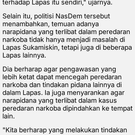
terhadap Lapas itu sendiri," ujarnya.
Selain itu, politisi NasDem tersebut
menambahkan, temuan adanya
narapidana yang terlibat dalam peredaran
narkoba tidak hanya menjadi masalah di
Lapas Sukamiskin, tetapi juga di beberapa
Lapas lainnya.
Dia berharap agar pengawasan yang
lebih ketat dapat mencegah peredaran
narkoba dan tindakan pidana lainnya di
dalam Lapas. Ia juga menyarankan agar
narapidana yang terlibat dalam kasus
peredaran narkoba dipindahkan ke tempat
lain.
"Kita berharap yang melakukan tindakan