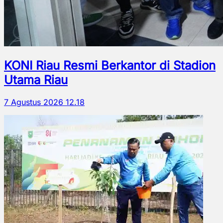
KONI Riau Resmi Berkantor di Stadion
Utama Riau
7 Agustus 2026 12.18