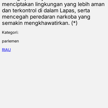
menciptakan lingkungan yang lebih aman
dan terkontrol di dalam Lapas, serta
mencegah peredaran narkoba yang
semakin mengkhawatirkan. (*)
Kategori:
parlemen
RIAU