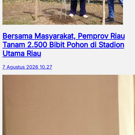
Bersama Masyarakat, Pemprov Riau
Tanam 2.500 Bibit Pohon di Stadion
Utama Riau
7 Agustus 2026 10.27