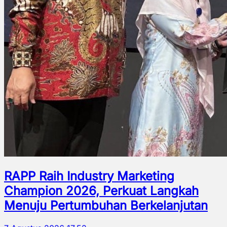
RAPP Raih Industry Marketing
Champion 2026, Perkuat Langkah
Menuju Pertumbuhan Berkelanjutan