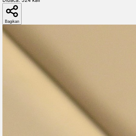
Bagikan