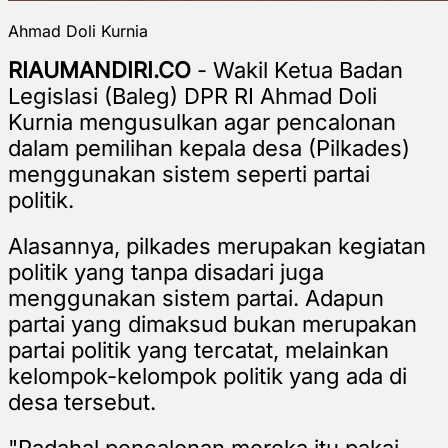
Ahmad Doli Kurnia
RIAUMANDIRI.CO
- Wakil Ketua Badan
Legislasi (Baleg) DPR RI Ahmad Doli
Kurnia mengusulkan agar pencalonan
dalam pemilihan kepala desa (Pilkades)
menggunakan sistem seperti partai
politik.
Alasannya, pilkades merupakan kegiatan
politik yang tanpa disadari juga
menggunakan sistem partai. Adapun
partai yang dimaksud bukan merupakan
partai politik yang tercatat, melainkan
kelompok-kelompok politik yang ada di
desa tersebut.
"Padahal pencalonan mereka itu pakai