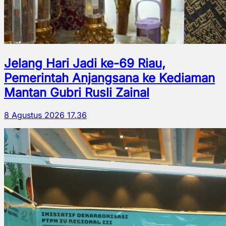
Jelang Hari Jadi ke-69 Riau,
Pemerintah Anjangsana ke Kediaman
Mantan Gubri Rusli Zainal
8 Agustus 2026 17.36