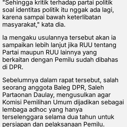
"Sehingga kritik terhadap partai politik
soal identitas politik itu nggak ada lagi,
karena sampai bawah keterlibatan
masyarakat," kata dia.
Ia mengaku usulannya tersebut akan ia
sampaikan lebih lanjut jika RUU tentang
Partai maupun RUU lainnya yang
berkaitan dengan Pemilu sudah dibahas
di DPR.
Sebelumnya dalam rapat tersebut, salah
seorang anggota Baleg DPR, Saleh
Partaonan Daulay, mengusulkan agar
Komisi Pemilihan Umum dijadikan sebagai
lembaga adhoc yang hanya
terselenggara selama dua tahun untuk
persiapan dan pelaksanaan Pemilu.