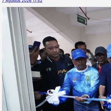
7 Agustus 2026 17.52