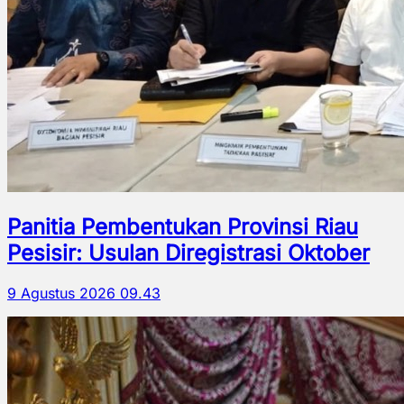
Panitia Pembentukan Provinsi Riau
Pesisir: Usulan Diregistrasi Oktober
9 Agustus 2026 09.43