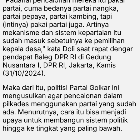
partai, cuma bedanya partai nangka,
partai pepaya, partai kambing, tapi
(intinya) pakai partai juga. Artinya
mekanisme dan sistem kepartaian itu
sudah masuk sebetulnya ke pemilihan
kepala desa," kata Doli saat rapat dengar
pendapat Baleg DPR RI di Gedung
Nusantara I, DPR RI, Jakarta, Kamis
(31/10/2024).
Maka dari itu, politisi Partai Golkar ini
mengusulkan agar pencalonan dalam
pilkades menggunakan partai yang sudah
ada. Menurutnya, cara itu bisa menjadi
upaya untuk membangun sistem politik
hingga ke tingkat yang paling bawah.