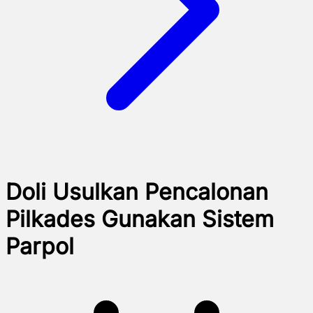
Doli Usulkan Pencalonan
Pilkades Gunakan Sistem
Parpol