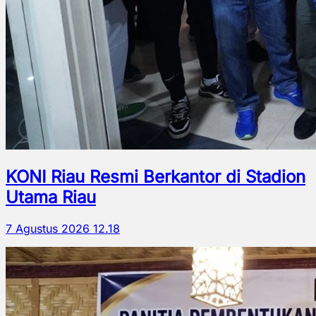
KONI Riau Resmi Berkantor di Stadion
Utama Riau
7 Agustus 2026 12.18