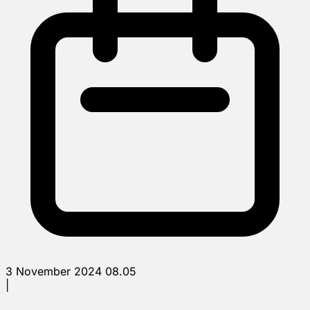
3 November 2024 08.05
|