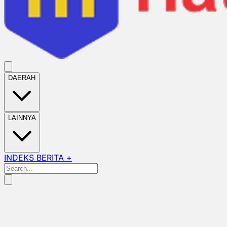
DAERAH
LAINNYA
INDEKS BERITA +