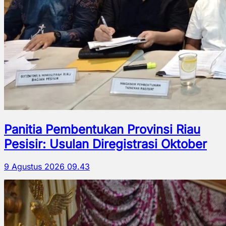
Panitia Pembentukan Provinsi Riau
Pesisir: Usulan Diregistrasi Oktober
9 Agustus 2026 09.43