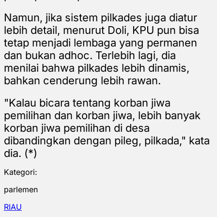
Namun, jika sistem pilkades juga diatur
lebih detail, menurut Doli, KPU pun bisa
tetap menjadi lembaga yang permanen
dan bukan adhoc. Terlebih lagi, dia
menilai bahwa pilkades lebih dinamis,
bahkan cenderung lebih rawan.
"Kalau bicara tentang korban jiwa
pemilihan dan korban jiwa, lebih banyak
korban jiwa pemilihan di desa
dibandingkan dengan pileg, pilkada," kata
dia. (*)
Kategori:
parlemen
RIAU