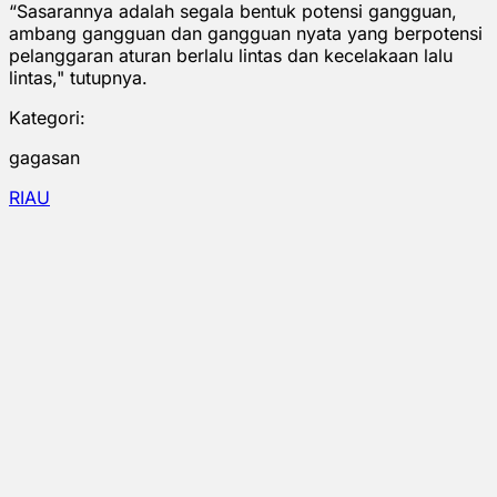
“Sasarannya adalah segala bentuk potensi gangguan,
ambang gangguan dan gangguan nyata yang berpotensi
pelanggaran aturan berlalu lintas dan kecelakaan lalu
lintas," tutupnya.
Kategori:
gagasan
RIAU