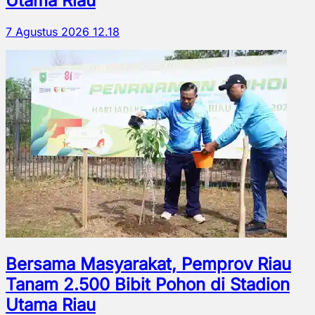
Utama Riau
7 Agustus 2026 12.18
Bersama Masyarakat, Pemprov Riau
Tanam 2.500 Bibit Pohon di Stadion
Utama Riau