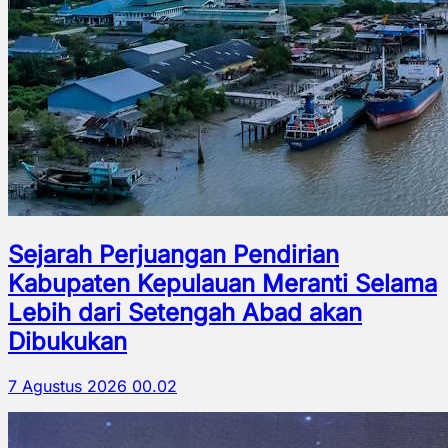
Sejarah Perjuangan Pendirian
Kabupaten Kepulauan Meranti Selama
Lebih dari Setengah Abad akan
Dibukukan
7 Agustus 2026 00.02