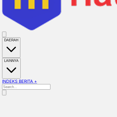
DAERAH
LAINNYA
INDEKS BERITA +