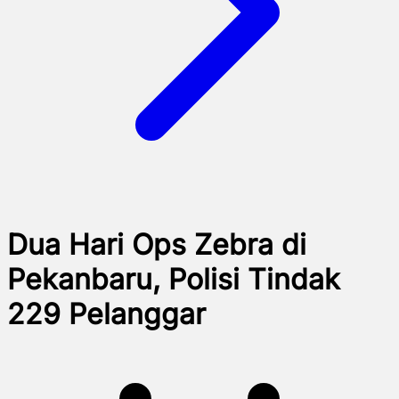
Dua Hari Ops Zebra di
Pekanbaru, Polisi Tindak
229 Pelanggar