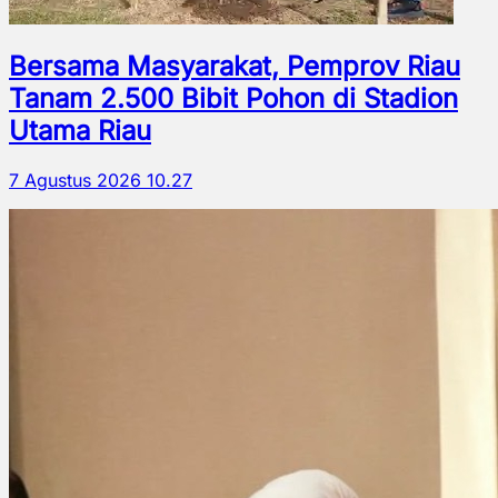
Bersama Masyarakat, Pemprov Riau
Tanam 2.500 Bibit Pohon di Stadion
Utama Riau
7 Agustus 2026 10.27