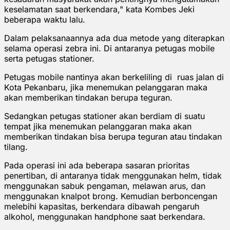
keselamatan saat berkendara," kata Kombes Jeki
beberapa waktu lalu.
Dalam pelaksanaannya ada dua metode yang diterapkan
selama operasi zebra ini. Di antaranya petugas mobile
serta petugas stationer.
Petugas mobile nantinya akan berkeliling di ruas jalan di
Kota Pekanbaru, jika menemukan pelanggaran maka
akan memberikan tindakan berupa teguran.
Sedangkan petugas stationer akan berdiam di suatu
tempat jika menemukan pelanggaran maka akan
memberikan tindakan bisa berupa teguran atau tindakan
tilang.
Pada operasi ini ada beberapa sasaran prioritas
penertiban, di antaranya tidak menggunakan helm, tidak
menggunakan sabuk pengaman, melawan arus, dan
menggunakan knalpot brong. Kemudian berboncengan
melebihi kapasitas, berkendara dibawah pengaruh
alkohol, menggunakan handphone saat berkendara.