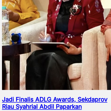
Jadi Finalis ADLG Awards, Sekdaprov
Riau Syahrial Abdil Paparkan