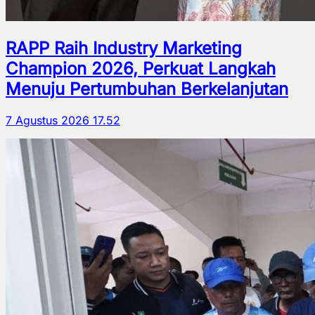
RAPP Raih Industry Marketing
Champion 2026, Perkuat Langkah
Menuju Pertumbuhan Berkelanjutan
7 Agustus 2026 17.52