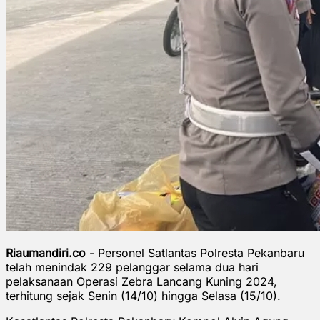
Riaumandiri.co
- Personel Satlantas Polresta Pekanbaru
telah menindak 229 pelanggar selama dua hari
pelaksanaan Operasi Zebra Lancang Kuning 2024,
terhitung sejak Senin (14/10) hingga Selasa (15/10).