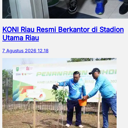
KONI Riau Resmi Berkantor di Stadion
Utama Riau
7 Agustus 2026 12.18