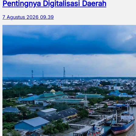
Pentingnya Digitalisasi Daerah
7 Agustus 2026 09.39