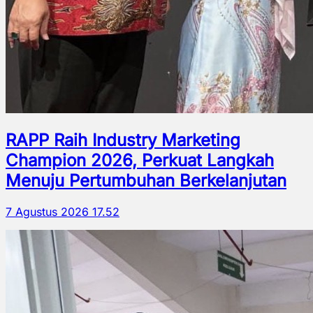
RAPP Raih Industry Marketing
Champion 2026, Perkuat Langkah
Menuju Pertumbuhan Berkelanjutan
7 Agustus 2026 17.52