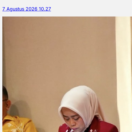
7 Agustus 2026 10.27