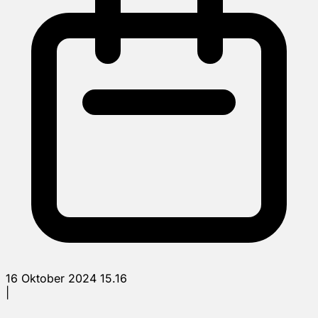
16 Oktober 2024 15.16
|