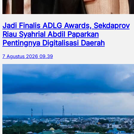
Jadi Finalis ADLG Awards, Sekdaprov
Riau Syahrial Abdil Paparkan
Pentingnya Digitalisasi Daerah
7 Agustus 2026 09.39