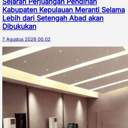
Sejarah Perjuangan Pendirian
Kabupaten Kepulauan Meranti Selama
Lebih dari Setengah Abad akan
Dibukukan
7 Agustus 2026 00.02