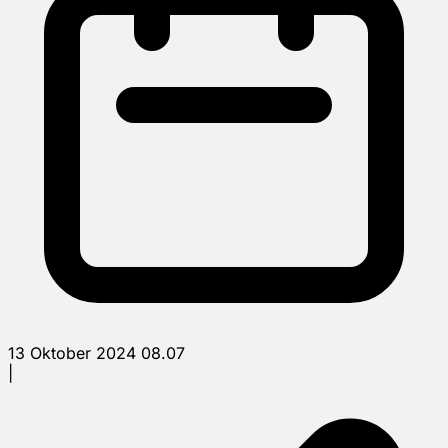
13 Oktober 2024 08.07
|