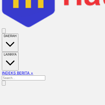
DAERAH
LAINNYA
INDEKS BERITA +