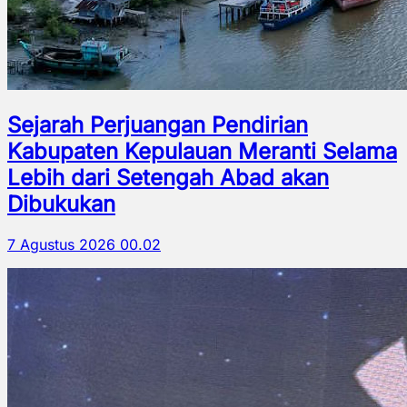
Sejarah Perjuangan Pendirian
Kabupaten Kepulauan Meranti Selama
Lebih dari Setengah Abad akan
Dibukukan
7 Agustus 2026 00.02