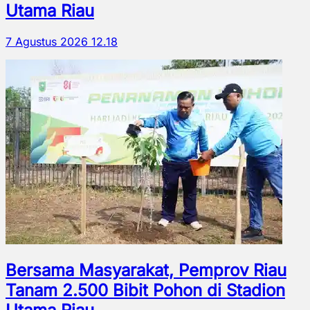
Utama Riau
7 Agustus 2026 12.18
Bersama Masyarakat, Pemprov Riau
Tanam 2.500 Bibit Pohon di Stadion