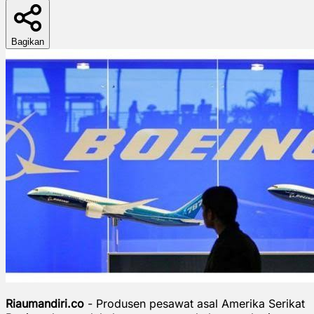
Bagikan
Riaumandiri.co
- Produsen pesawat asal Amerika Serikat