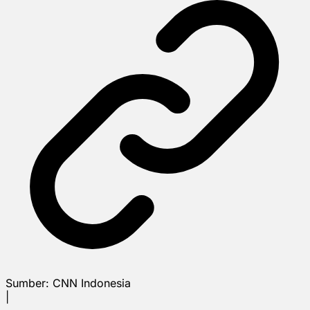
Sumber:
CNN Indonesia
|