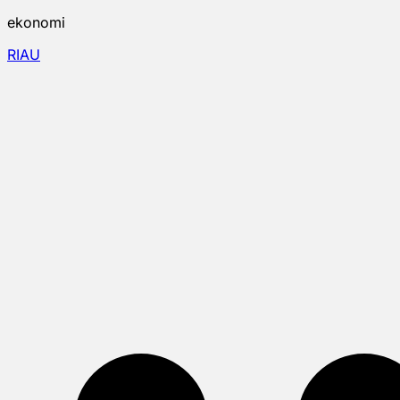
ekonomi
RIAU