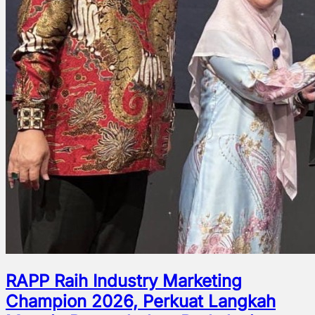
RAPP Raih Industry Marketing
Champion 2026, Perkuat Langkah