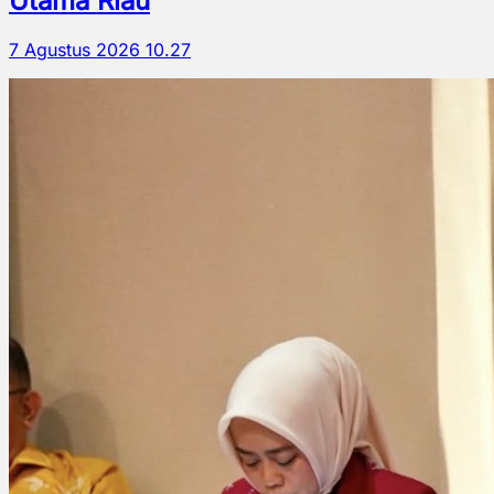
Utama Riau
7 Agustus 2026 10.27