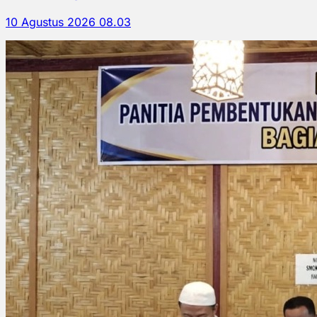
10 Agustus 2026 08.03