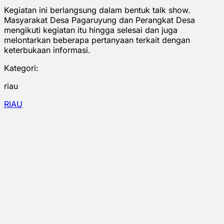
Kegiatan ini berlangsung dalam bentuk talk show.
Masyarakat Desa Pagaruyung dan Perangkat Desa
mengikuti kegiatan itu hingga selesai dan juga
melontarkan beberapa pertanyaan terkait dengan
keterbukaan informasi.
Kategori:
riau
RIAU