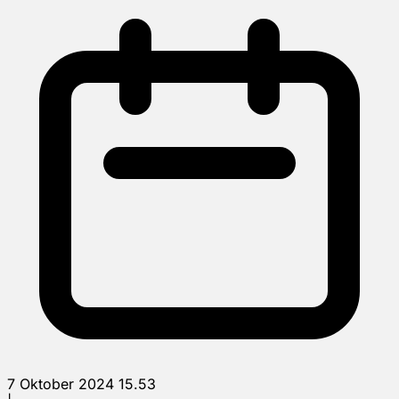
7 Oktober 2024 15.53