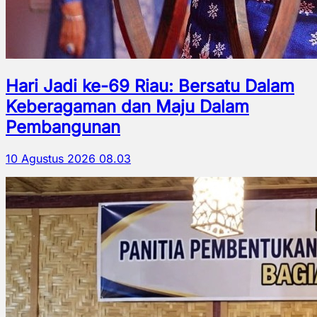
Hari Jadi ke-69 Riau: Bersatu Dalam
Keberagaman dan Maju Dalam
Pembangunan
10 Agustus 2026 08.03