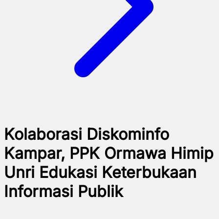
Kolaborasi Diskominfo
Kampar, PPK Ormawa Himip
Unri Edukasi Keterbukaan
Informasi Publik