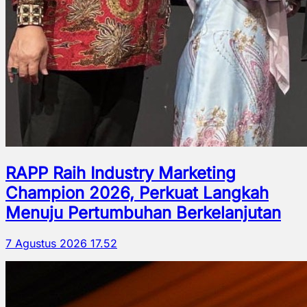
RAPP Raih Industry Marketing
Champion 2026, Perkuat Langkah
Menuju Pertumbuhan Berkelanjutan
7 Agustus 2026 17.52