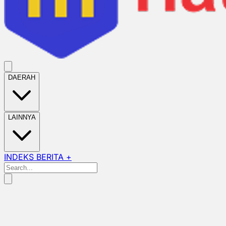
DAERAH
LAINNYA
INDEKS BERITA +