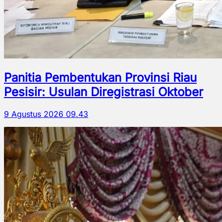
Panitia Pembentukan Provinsi Riau
Pesisir: Usulan Diregistrasi Oktober
9 Agustus 2026 09.43