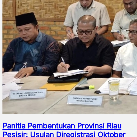
Panitia Pembentukan Provinsi Riau
Pesisir: Usulan Diregistrasi Oktober