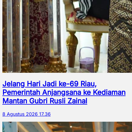
Jelang Hari Jadi ke-69 Riau,
Pemerintah Anjangsana ke Kediaman
Mantan Gubri Rusli Zainal
8 Agustus 2026 17.36