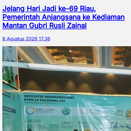
Jelang Hari Jadi ke-69 Riau,
Pemerintah Anjangsana ke Kediaman
Mantan Gubri Rusli Zainal
8 Agustus 2026 17.36