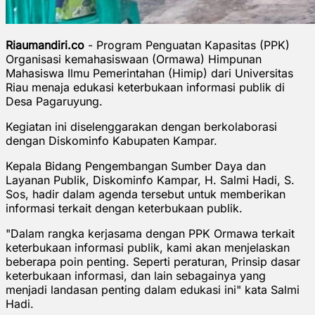
Riaumandiri.co
- Program Penguatan Kapasitas (PPK)
Organisasi kemahasiswaan (Ormawa) Himpunan
Mahasiswa Ilmu Pemerintahan (Himip) dari Universitas
Riau menaja edukasi keterbukaan informasi publik di
Desa Pagaruyung.
Kegiatan ini diselenggarakan dengan berkolaborasi
dengan Diskominfo Kabupaten Kampar.
Kepala Bidang Pengembangan Sumber Daya dan
Layanan Publik, Diskominfo Kampar, H. Salmi Hadi, S.
Sos, hadir dalam agenda tersebut untuk memberikan
informasi terkait dengan keterbukaan publik.
"Dalam rangka kerjasama dengan PPK Ormawa terkait
keterbukaan informasi publik, kami akan menjelaskan
beberapa poin penting. Seperti peraturan, Prinsip dasar
keterbukaan informasi, dan lain sebagainya yang
menjadi landasan penting dalam edukasi ini" kata Salmi
Hadi.