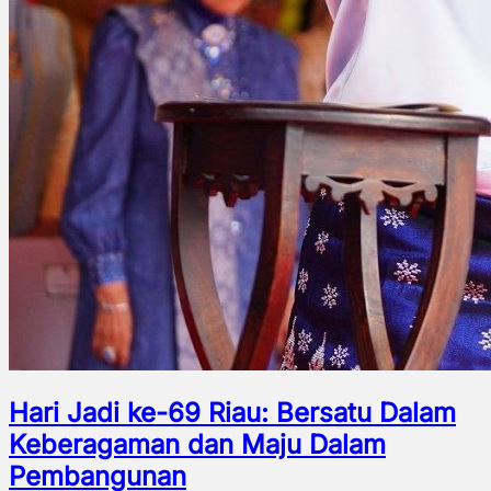
Hari Jadi ke-69 Riau: Bersatu Dalam
Keberagaman dan Maju Dalam
Pembangunan