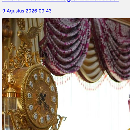
9 Agustus 2026 09.43