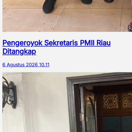
Pengeroyok Sekretaris PMII Riau
Ditangkap
6 Agustus 2026 10.11