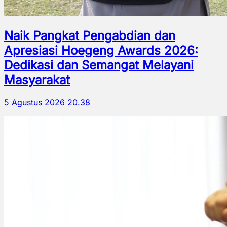
Naik Pangkat Pengabdian dan
Apresiasi Hoegeng Awards 2026:
Dedikasi dan Semangat Melayani
Masyarakat
5 Agustus 2026 20.38