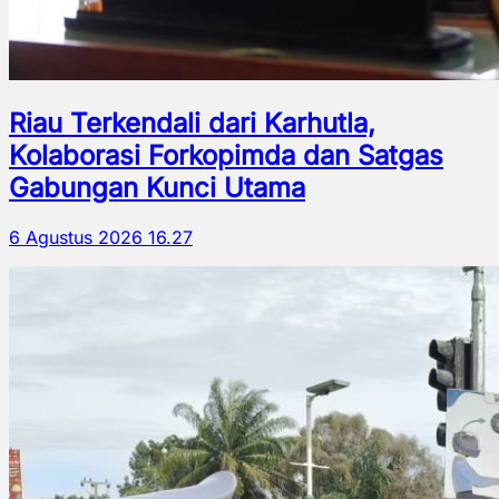
Riau Terkendali dari Karhutla,
Kolaborasi Forkopimda dan Satgas
Gabungan Kunci Utama
6 Agustus 2026 16.27