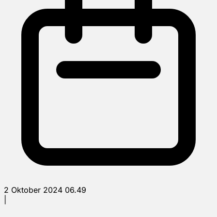
2 Oktober 2024 06.49
|