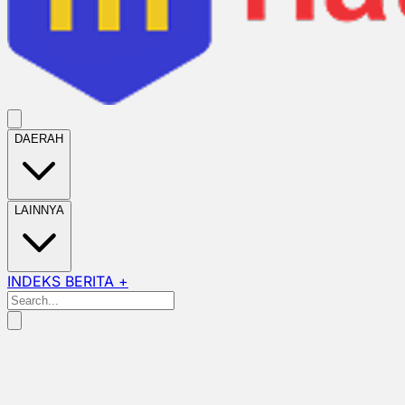
DAERAH
LAINNYA
INDEKS BERITA +