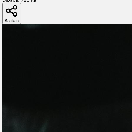
Bagikan