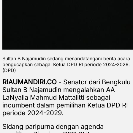
Sultan B Najamudin sedang menandatangani berita acara
pengucapkan sebagai Ketua DPD RI periode 2024-2029.
(DPD)
RIAUMANDIRI.CO
- Senator dari Bengkulu
Sultan B Najamudin mengalahkan AA
LaNyalla Mahmud Mattalitti sebagai
incumbent dalam pemilihan Ketua DPD RI
periode 2024-2029.
Sidang paripurna dengan agenda