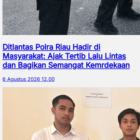
Ditlantas Polra Riau Hadir di
Masyarakat: Ajak Tertib Lalu Lintas
dan Bagikan Semangat Kemrdekaan
6 Agustus 2026 12.00