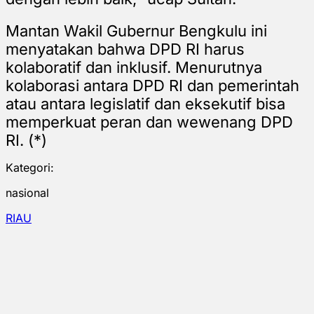
Mantan Wakil Gubernur Bengkulu ini
menyatakan bahwa DPD RI harus
kolaboratif dan inklusif. Menurutnya
kolaborasi antara DPD RI dan pemerintah
atau antara legislatif dan eksekutif bisa
memperkuat peran dan wewenang DPD
RI. (*)
Kategori:
nasional
RIAU