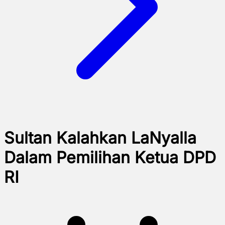
Sultan Kalahkan LaNyalla
Dalam Pemilihan Ketua DPD
RI