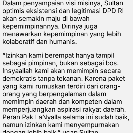
Dalam penyampaian visi misinya, Sultan
optimis eksistensi dan legitimasi DPD RI
akan semakin maju di bawah
kepemimpinannya. Dirinya juga
menawarkan kepemimpinan yang lebih
kolaboratif dan humanis.
“Izinkan kami berempat hanya tampil
sebagai pimpinan, bukan sebagai bos.
Insyaallah kami akan memimpin secara
demokratis tanpa tekanan. Karena paket
yang kami rumuskan terdiri dari orang-
orang yang berpengalaman dalam
memimpin daerah dan kompeten dalam
memperjuangkan aspirasi rakyat daerah.
Peran Pak LaNyalla selama ini sudah baik,
namun izinkan kami menyempurnakan
dengan lebih baik,” ucap Sultan.