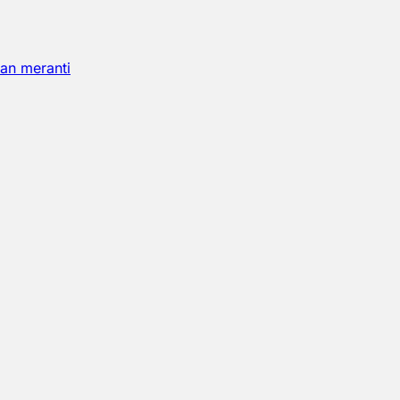
an meranti