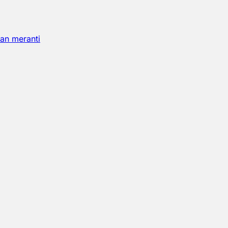
an meranti