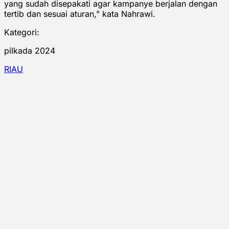
yang sudah disepakati agar kampanye berjalan dengan
tertib dan sesuai aturan," kata Nahrawi.
Kategori:
pilkada 2024
RIAU