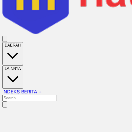
DAERAH
LAINNYA
INDEKS BERITA +