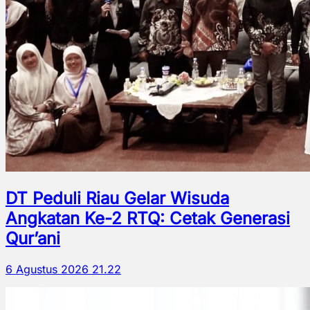
DT Peduli Riau Gelar Wisuda
Angkatan Ke-2 RTQ: Cetak Generasi
Qur’ani
6 Agustus 2026 21.22