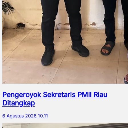
Pengeroyok Sekretaris PMII Riau
Ditangkap
6 Agustus 2026 10.11