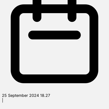
25 September 2024 18.27
|