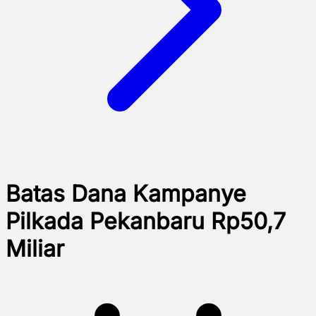
Batas Dana Kampanye
Pilkada Pekanbaru Rp50,7
Miliar