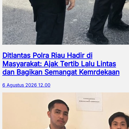
Ditlantas Polra Riau Hadir di
Masyarakat: Ajak Tertib Lalu Lintas
dan Bagikan Semangat Kemrdekaan
6 Agustus 2026 12.00