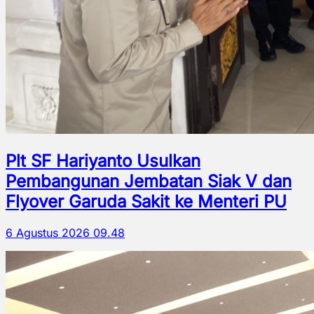
Plt SF Hariyanto Usulkan
Pembangunan Jembatan Siak V dan
Flyover Garuda Sakit ke Menteri PU
6 Agustus 2026 09.48