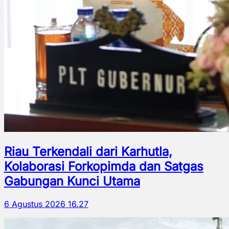
Riau Terkendali dari Karhutla,
Kolaborasi Forkopimda dan Satgas
Gabungan Kunci Utama
6 Agustus 2026 16.27