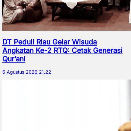
DT Peduli Riau Gelar Wisuda
Angkatan Ke-2 RTQ: Cetak Generasi
Qur’ani
6 Agustus 2026 21.22