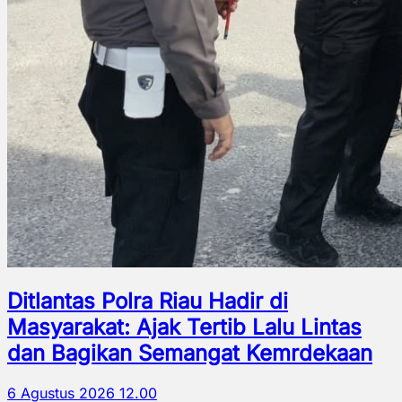
Ditlantas Polra Riau Hadir di
Masyarakat: Ajak Tertib Lalu Lintas
dan Bagikan Semangat Kemrdekaan
6 Agustus 2026 12.00