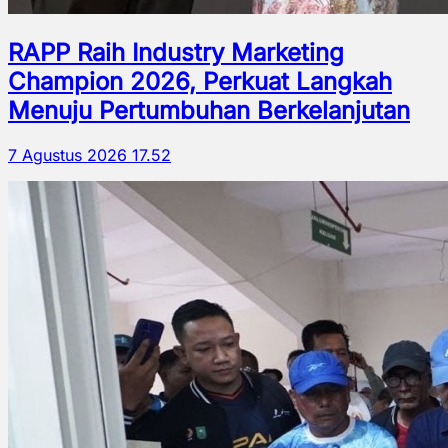
RAPP Raih Industry Marketing
Champion 2026, Perkuat Langkah
Menuju Pertumbuhan Berkelanjutan
7 Agustus 2026 17.52