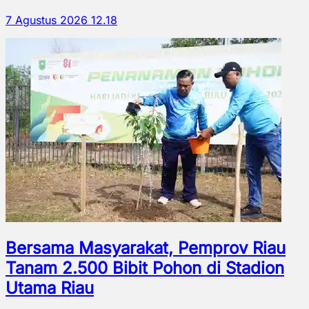
7 Agustus 2026 12.18
Bersama Masyarakat, Pemprov Riau
Tanam 2.500 Bibit Pohon di Stadion
Utama Riau