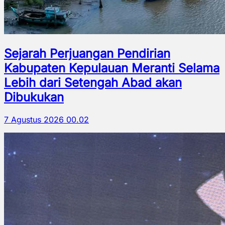
Sejarah Perjuangan Pendirian
Kabupaten Kepulauan Meranti Selama
Lebih dari Setengah Abad akan
Dibukukan
7 Agustus 2026 00.02