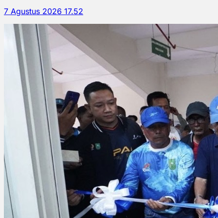
7 Agustus 2026 17.52