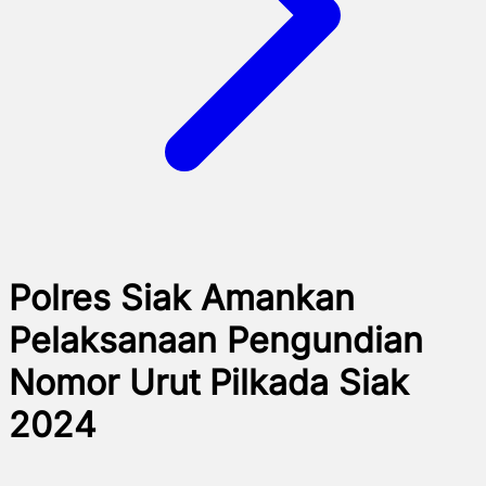
Polres Siak Amankan
Pelaksanaan Pengundian
Nomor Urut Pilkada Siak
2024