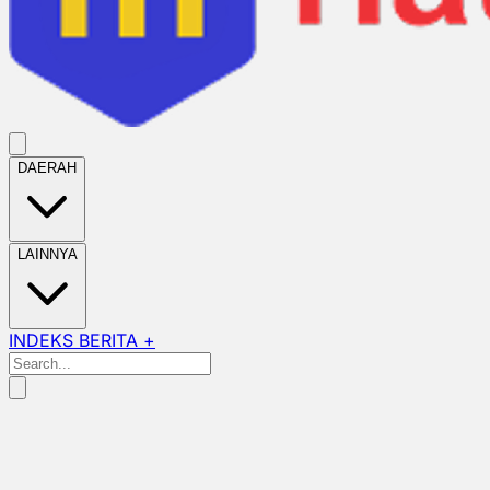
DAERAH
LAINNYA
INDEKS BERITA +