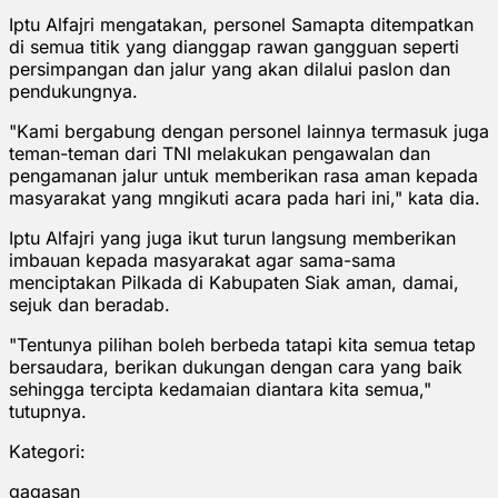
Iptu Alfajri mengatakan, personel Samapta ditempatkan
di semua titik yang dianggap rawan gangguan seperti
persimpangan dan jalur yang akan dilalui paslon dan
pendukungnya.
"Kami bergabung dengan personel lainnya termasuk juga
teman-teman dari TNI melakukan pengawalan dan
pengamanan jalur untuk memberikan rasa aman kepada
masyarakat yang mngikuti acara pada hari ini," kata dia.
Iptu Alfajri yang juga ikut turun langsung memberikan
imbauan kepada masyarakat agar sama-sama
menciptakan Pilkada di Kabupaten Siak aman, damai,
sejuk dan beradab.
"Tentunya pilihan boleh berbeda tatapi kita semua tetap
bersaudara, berikan dukungan dengan cara yang baik
sehingga tercipta kedamaian diantara kita semua,"
tutupnya.
Kategori:
gagasan