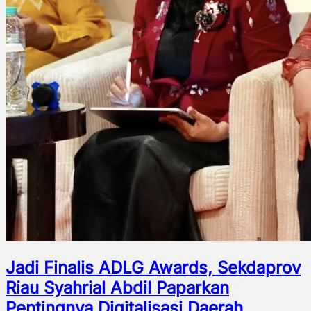
Jadi Finalis ADLG Awards, Sekdaprov
Riau Syahrial Abdil Paparkan
Pentingnya Digitalisasi Daerah