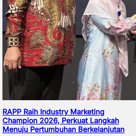
RAPP Raih Industry Marketing
Champion 2026, Perkuat Langkah
Menuju Pertumbuhan Berkelanjutan