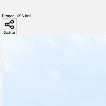
Dibaca:
696
kali
Bagikan