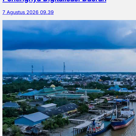
7 Agustus 2026 09.39