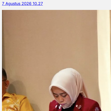
7 Agustus 2026 10.27