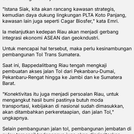
"Istana Siak, kita akan rancang kawasan strategis,
kemudian daya dukung lingkungan PLTA Koto Panjang,
kawasan lain juga seperti Cagar Biosfer," kata Emri.
Ia melanjutkan kedepan Riau akan menjadi gerbang
integrasi ekonomi ASEAN dan geokndustri.
Untuk mencapai hal tersebut, maka perlu kesinambungan
pembangunan Tol Trans Sumatera.
Saat ini, Bappedalitbang Riau tengah mengkaji
pembuatan akses jalan Tol dari Pekanbaru-Dumai,
Pekanbaru-Rengat hingga ke Jambi dan ke Sumatera
Barat.
"Konektivitas itu juga menjadi persoalan Riau, untuk
mengangkut hasil bumi pastinya butuh moda
transportasi, kebijakan di nasional sudah dimasukkan,
akan ditambahkan perkeretaapian, dan jalan Tol,"
ungkapnya.
Selain pembangunan jalan tol, pembangunan jembatan di