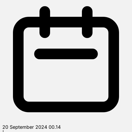
20 September 2024 00.14