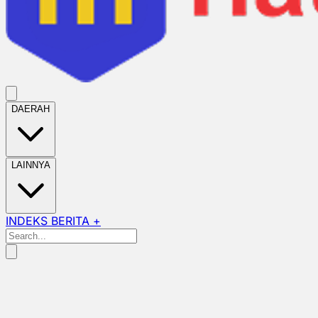
DAERAH
LAINNYA
INDEKS BERITA +