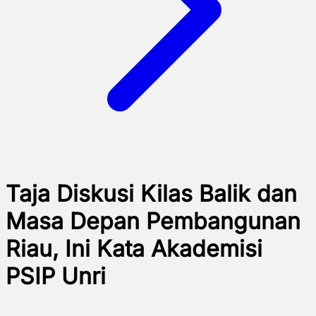
Taja Diskusi Kilas Balik dan
Masa Depan Pembangunan
Riau, Ini Kata Akademisi
PSIP Unri