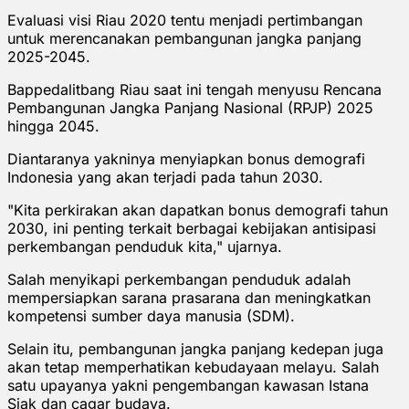
Evaluasi visi Riau 2020 tentu menjadi pertimbangan
untuk merencanakan pembangunan jangka panjang
2025-2045.
Bappedalitbang Riau saat ini tengah menyusu Rencana
Pembangunan Jangka Panjang Nasional (RPJP) 2025
hingga 2045.
Diantaranya yakninya menyiapkan bonus demografi
Indonesia yang akan terjadi pada tahun 2030.
"Kita perkirakan akan dapatkan bonus demografi tahun
2030, ini penting terkait berbagai kebijakan antisipasi
perkembangan penduduk kita," ujarnya.
Salah menyikapi perkembangan penduduk adalah
mempersiapkan sarana prasarana dan meningkatkan
kompetensi sumber daya manusia (SDM).
Selain itu, pembangunan jangka panjang kedepan juga
akan tetap memperhatikan kebudayaan melayu. Salah
satu upayanya yakni pengembangan kawasan Istana
Siak dan cagar budaya.