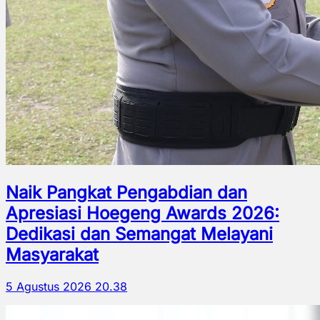
Naik Pangkat Pengabdian dan
Apresiasi Hoegeng Awards 2026:
Dedikasi dan Semangat Melayani
Masyarakat
5 Agustus 2026 20.38