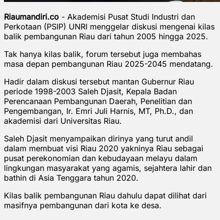
Riaumandiri.co
- Akademisi Pusat Studi Industri dan
Perkotaan (PSIP) UNRI menggelar diskusi mengenai kilas
balik pembangunan Riau dari tahun 2005 hingga 2025.
Tak hanya kilas balik, forum tersebut juga membahas
masa depan pembangunan Riau 2025-2045 mendatang.
Hadir dalam diskusi tersebut mantan Gubernur Riau
periode 1998-2003 Saleh Djasit, Kepala Badan
Perencanaan Pembangunan Daerah, Penelitian dan
Pengembangan, Ir. Emri Juli Harnis, MT, Ph.D., dan
akademisi dari Universitas Riau.
Saleh Djasit menyampaikan dirinya yang turut andil
dalam membuat visi Riau 2020 yakninya Riau sebagai
pusat perekonomian dan kebudayaan melayu dalam
lingkungan masyarakat yang agamis, sejahtera lahir dan
bathin di Asia Tenggara tahun 2020.
Kilas balik pembangunan Riau dahulu dapat dilihat dari
masifnya pembangunan dari kota ke desa.