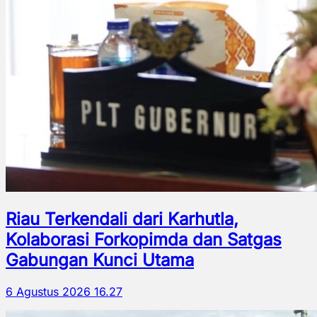
Riau Terkendali dari Karhutla,
Kolaborasi Forkopimda dan Satgas
Gabungan Kunci Utama
6 Agustus 2026 16.27