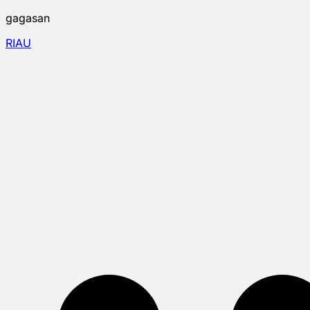
gagasan
RIAU