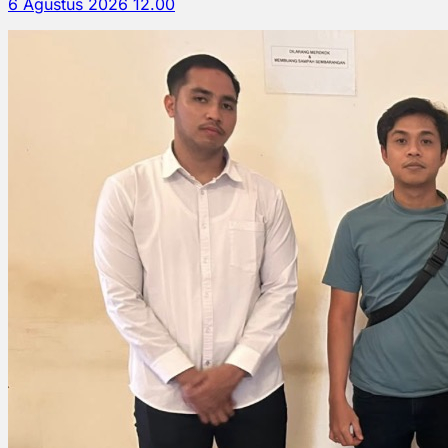
6 Agustus 2026 12.00