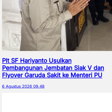
Plt SF Hariyanto Usulkan
Pembangunan Jembatan Siak V dan
Flyover Garuda Sakit ke Menteri PU
6 Agustus 2026 09.48