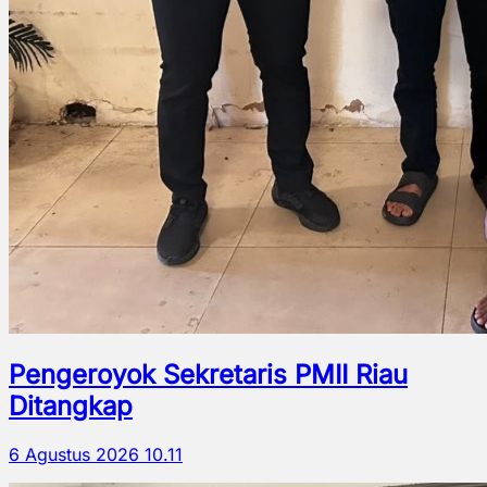
Pengeroyok Sekretaris PMII Riau
Ditangkap
6 Agustus 2026 10.11