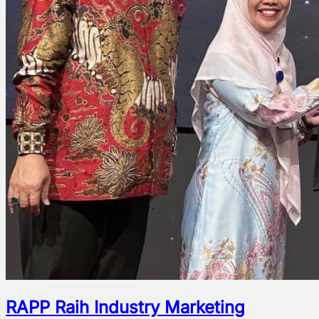
RAPP Raih Industry Marketing