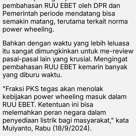
pembahasan RUU EBET oleh DPR dan
Pemerintah periode mendatang bisa
semakin matang, terutama terkait norma
power wheeling.
Bahkan dengan waktu yang lebih leluasa
itu sangat dimungkinkan untuk me-review
pasal-pasal lain yang krusial. Mengingat
pembahasan RUU EBET kemarin banyak
yang diburu waktu.
"Fraksi PKS tegas akan menolak
kebijakan power wheeling masuk dalam
RUU EBET. Ketentuan ini bisa
melemahkan peran negara dalam
penyediaan listrik bagi masyarakat," kata
Mulyanto, Rabu (18/9/2024).