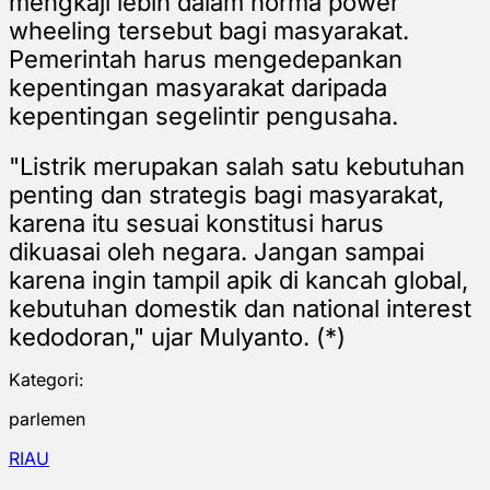
mengkaji lebih dalam norma power
wheeling tersebut bagi masyarakat.
Pemerintah harus mengedepankan
kepentingan masyarakat daripada
kepentingan segelintir pengusaha.
"Listrik merupakan salah satu kebutuhan
penting dan strategis bagi masyarakat,
karena itu sesuai konstitusi harus
dikuasai oleh negara. Jangan sampai
karena ingin tampil apik di kancah global,
kebutuhan domestik dan national interest
kedodoran," ujar Mulyanto. (*)
Kategori:
parlemen
RIAU