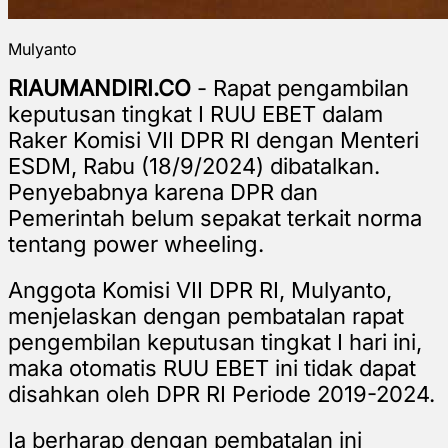
Mulyanto
RIAUMANDIRI.CO
- Rapat pengambilan
keputusan tingkat I RUU EBET dalam
Raker Komisi VII DPR RI dengan Menteri
ESDM, Rabu (18/9/2024) dibatalkan.
Penyebabnya karena DPR dan
Pemerintah belum sepakat terkait norma
tentang power wheeling.
Anggota Komisi VII DPR RI, Mulyanto,
menjelaskan dengan pembatalan rapat
pengembilan keputusan tingkat I hari ini,
maka otomatis RUU EBET ini tidak dapat
disahkan oleh DPR RI Periode 2019-2024.
Ia berharap dengan pembatalan ini