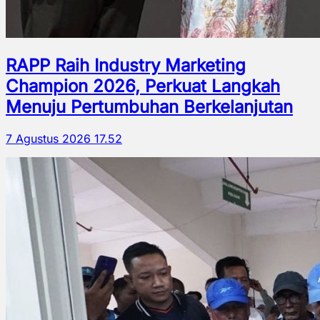
RAPP Raih Industry Marketing
Champion 2026, Perkuat Langkah
Menuju Pertumbuhan Berkelanjutan
7 Agustus 2026 17.52