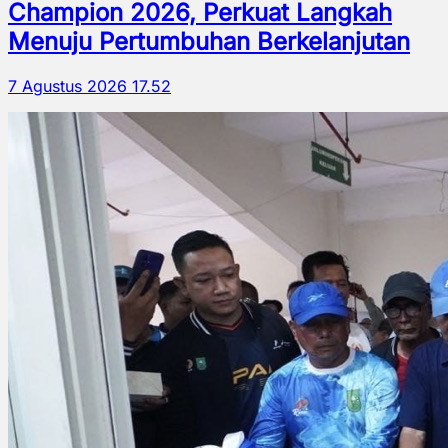
Champion 2026, Perkuat Langkah
Menuju Pertumbuhan Berkelanjutan
7 Agustus 2026 17.52