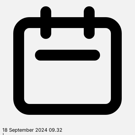
18 September 2024 09.32