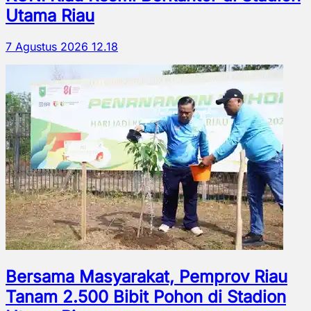
Utama Riau
7 Agustus 2026 12.18
Bersama Masyarakat, Pemprov Riau
Tanam 2.500 Bibit Pohon di Stadion