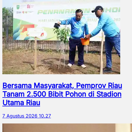
Bersama Masyarakat, Pemprov Riau
Tanam 2.500 Bibit Pohon di Stadion
Utama Riau
7 Agustus 2026 10.27