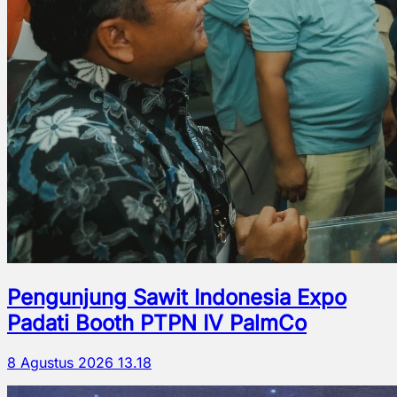
Pengunjung Sawit Indonesia Expo
Padati Booth PTPN IV PalmCo
8 Agustus 2026 13.18