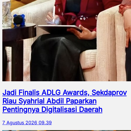
Jadi Finalis ADLG Awards, Sekdaprov
Riau Syahrial Abdil Paparkan
Pentingnya Digitalisasi Daerah
7 Agustus 2026 09.39