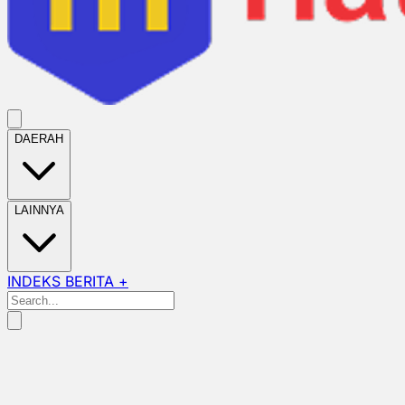
DAERAH
LAINNYA
INDEKS BERITA +