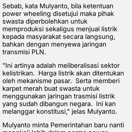
Sebab, kata Mulyanto, bila ketentuan
power wheeling disetujui maka pihak
swasta diperbolehkan untuk
memproduksi sekaligus menjual listrik
kepada masyarakat secara langsung,
bahkan dengan menyewa jaringan
transmisi PLN.
"Ini artinya adalah meliberalisasi sektor
kelistrikan. Harga listrik akan ditentukan
oleh mekanisme pasar. Serta memberi
karpet merah buat swasta untuk
menggunakan jaringan trasmisi listrik
yang sudah dibangun negara. Ini kan
melanggar konstitusi," jelas Mulyanto.
Mulyanto minta Pemerintahan baru nanti