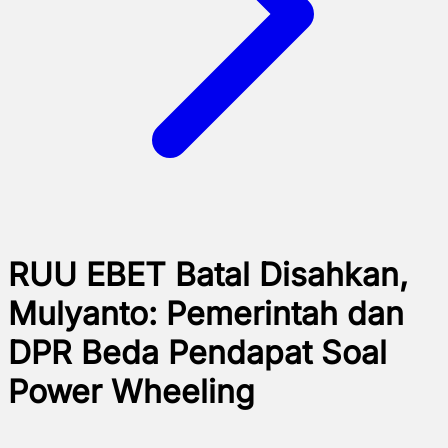
RUU EBET Batal Disahkan,
Mulyanto: Pemerintah dan
DPR Beda Pendapat Soal
Power Wheeling