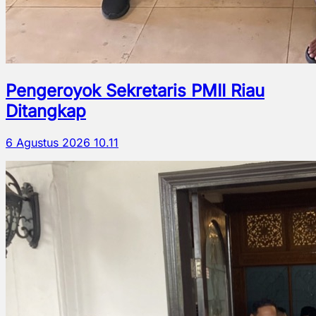
Pengeroyok Sekretaris PMII Riau
Ditangkap
6 Agustus 2026 10.11