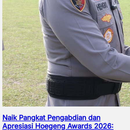
Naik Pangkat Pengabdian dan
Apresiasi Hoegeng Awards 2026: