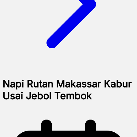
Napi Rutan Makassar Kabur
Usai Jebol Tembok