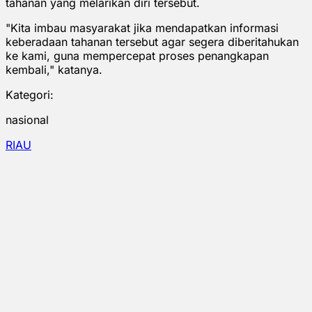
tahanan yang melarikan diri tersebut.
"Kita imbau masyarakat jika mendapatkan informasi
keberadaan tahanan tersebut agar segera diberitahukan
ke kami, guna mempercepat proses penangkapan
kembali," katanya.
Kategori:
nasional
RIAU