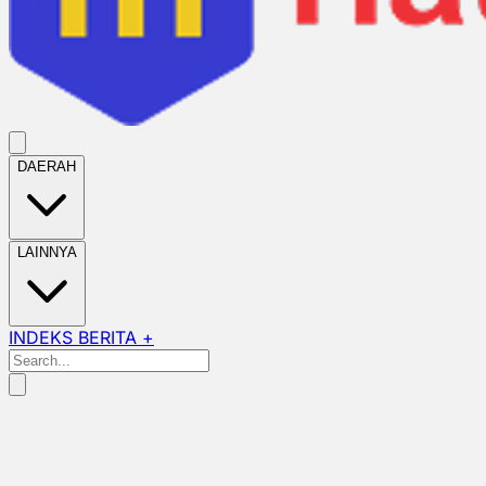
DAERAH
LAINNYA
INDEKS BERITA +