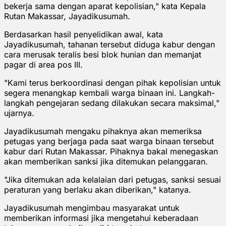
bekerja sama dengan aparat kepolisian," kata Kepala
Rutan Makassar, Jayadikusumah.
Berdasarkan hasil penyelidikan awal, kata
Jayadikusumah, tahanan tersebut diduga kabur dengan
cara merusak teralis besi blok hunian dan memanjat
pagar di area pos III.
"Kami terus berkoordinasi dengan pihak kepolisian untuk
segera menangkap kembali warga binaan ini. Langkah-
langkah pengejaran sedang dilakukan secara maksimal,"
ujarnya.
Jayadikusumah mengaku pihaknya akan memeriksa
petugas yang berjaga pada saat warga binaan tersebut
kabur dari Rutan Makassar. Pihaknya bakal menegaskan
akan memberikan sanksi jika ditemukan pelanggaran.
"Jika ditemukan ada kelalaian dari petugas, sanksi sesuai
peraturan yang berlaku akan diberikan," katanya.
Jayadikusumah mengimbau masyarakat untuk
memberikan informasi jika mengetahui keberadaan