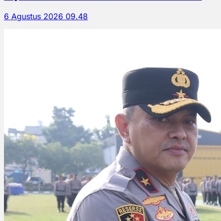
6 Agustus 2026 09.48