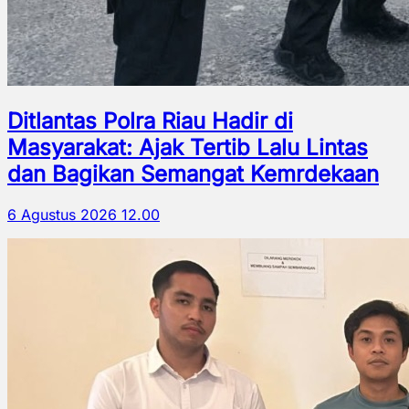
Ditlantas Polra Riau Hadir di
Masyarakat: Ajak Tertib Lalu Lintas
dan Bagikan Semangat Kemrdekaan
6 Agustus 2026 12.00