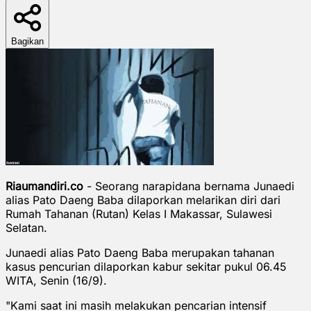
Bagikan
Riaumandiri.co
- Seorang narapidana bernama Junaedi
alias Pato Daeng Baba dilaporkan melarikan diri dari
Rumah Tahanan (Rutan) Kelas I Makassar, Sulawesi
Selatan.
Junaedi alias Pato Daeng Baba merupakan tahanan
kasus pencurian dilaporkan kabur sekitar pukul 06.45
WITA, Senin (16/9).
"Kami saat ini masih melakukan pencarian intensif