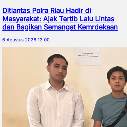
Ditlantas Polra Riau Hadir di
Masyarakat: Ajak Tertib Lalu Lintas
dan Bagikan Semangat Kemrdekaan
6 Agustus 2026 12.00