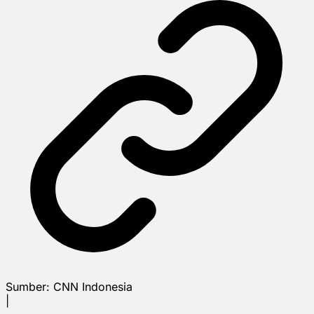
Sumber:
CNN Indonesia
|