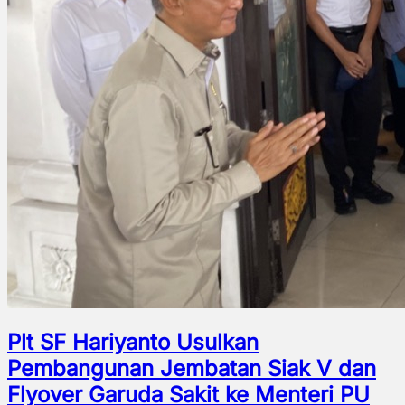
Plt SF Hariyanto Usulkan
Pembangunan Jembatan Siak V dan
Flyover Garuda Sakit ke Menteri PU