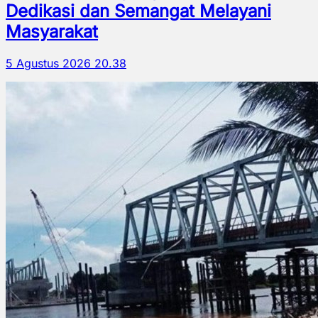
Dedikasi dan Semangat Melayani
Masyarakat
5 Agustus 2026 20.38