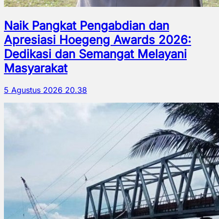
Naik Pangkat Pengabdian dan
Apresiasi Hoegeng Awards 2026:
Dedikasi dan Semangat Melayani
Masyarakat
5 Agustus 2026 20.38