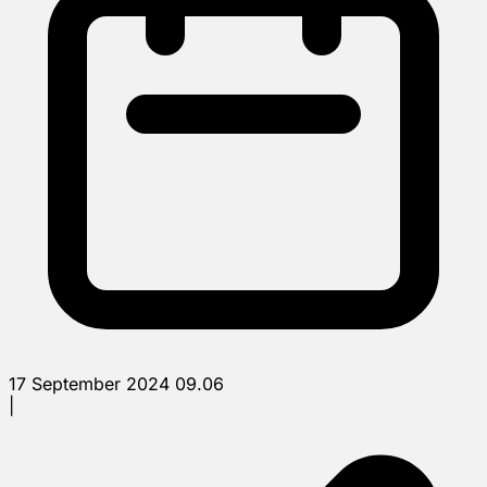
17 September 2024 09.06
|