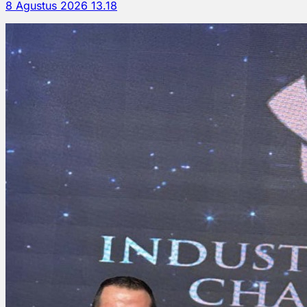
8 Agustus 2026 13.18