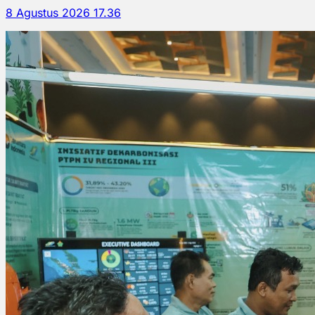
8 Agustus 2026 17.36