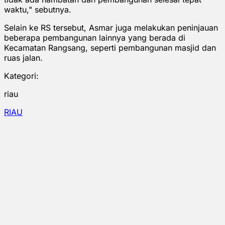
waktu," sebutnya.
Selain ke RS tersebut, Asmar juga melakukan peninjauan
beberapa pembangunan lainnya yang berada di
Kecamatan Rangsang, seperti pembangunan masjid dan
ruas jalan.
Kategori:
riau
RIAU