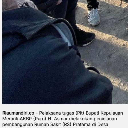
Riaumandiri.co
- Pelaksana tugas (Plt) Bupati Kepulauan
Meranti AKBP (Purn) H. Asmar melakukan peninjauan
pembangunan Rumah Sakit (RS) Pratama di Desa