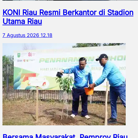
KONI Riau Resmi Berkantor di Stadion
Utama Riau
7 Agustus 2026 12.18
Bersama Masyarakat, Pemprov Riau