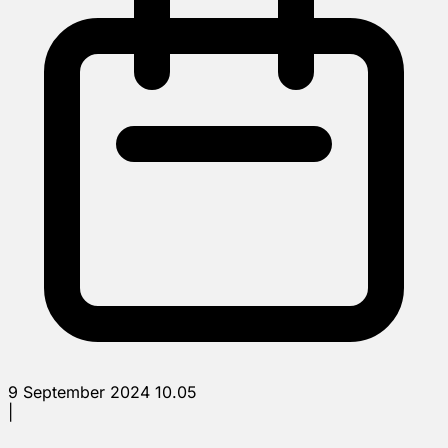
9 September 2024 10.05
|