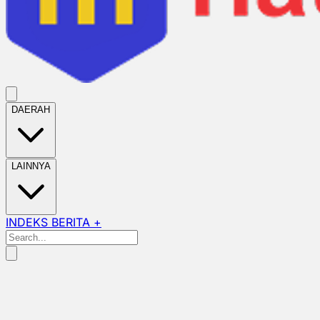
DAERAH
LAINNYA
INDEKS BERITA +