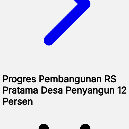
Progres Pembangunan RS
Pratama Desa Penyangun 12
Persen