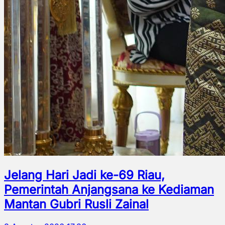
Jelang Hari Jadi ke-69 Riau,
Pemerintah Anjangsana ke Kediaman
Mantan Gubri Rusli Zainal