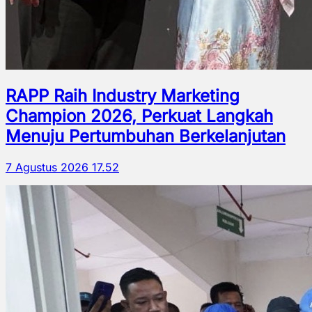
RAPP Raih Industry Marketing
Champion 2026, Perkuat Langkah
Menuju Pertumbuhan Berkelanjutan
7 Agustus 2026 17.52