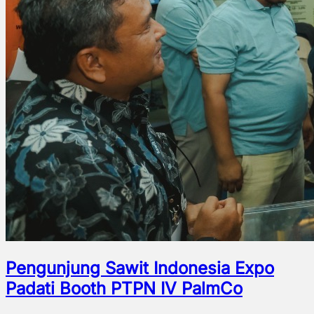
Pengunjung Sawit Indonesia Expo
Padati Booth PTPN IV PalmCo