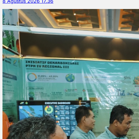
8 Agustus 2026 17.36