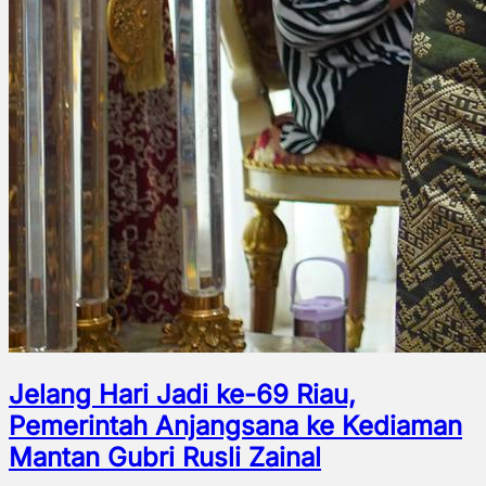
Jelang Hari Jadi ke-69 Riau,
Pemerintah Anjangsana ke Kediaman
Mantan Gubri Rusli Zainal