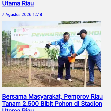
Utama Riau
7 Agustus 2026 12.18
Bersama Masyarakat, Pemprov Riau
Tanam 2.500 Bibit Pohon di Stadion
Utama Riau