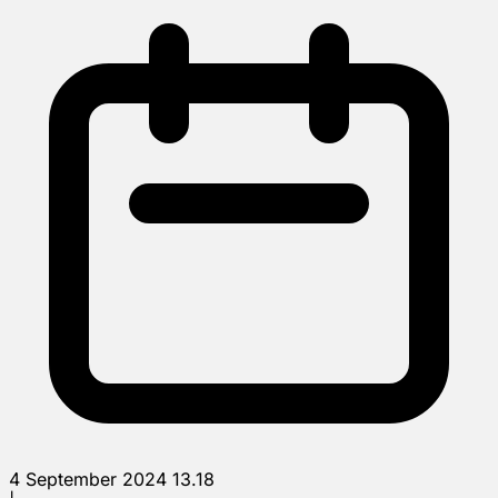
4 September 2024 13.18