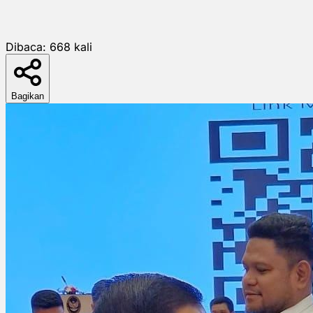
Dibaca:
668
kali
Bagikan