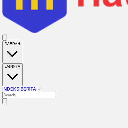
DAERAH
LAINNYA
INDEKS BERITA +