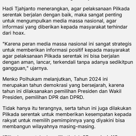
Hadi Tjahjanto menerangkan, agar pelaksanaan Pilkada
serentak berjalan dengan baik, maka sangat penting
untuk mengumpulkan media massa nasional, agar
informasi yang diberikan kepada masyarakat terhindar
dari hoax.
"Karena peran media massa nasional ini sangat strategis
untuk memberikan informasi positif kepada masyarakat
agar pelaksanaan Pilkada serentak ini bisa berjalan
dengan aman, lancar, terkendali tanpa adanya sedikitpun
gangguan," ujarnya.
Menko Polhukam melanjutkan, Tahun 2024 ini
merupakan tahun demokrasi yang bersejarah, karena
tahun ini dilaksanakan pemilihan Presiden dan Wakil
Presiden, pemilihan DPR dan DPRD.
Tidak hanya itu terangnya, serta tahun ini juga dilakukan
Pilkada serentak untuk memberikan kesempatan kepada
rakyat untuk memilih pemimpinnya yang diyakini bisa
membangun wilayahnya masing-masing.