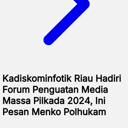
Kadiskominfotik Riau Hadiri
Forum Penguatan Media
Massa Pilkada 2024, Ini
Pesan Menko Polhukam