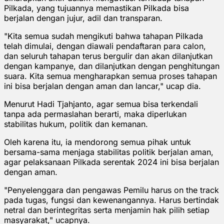
Pilkada, yang tujuannya memastikan Pilkada bisa
berjalan dengan jujur, adil dan transparan.
"Kita semua sudah mengikuti bahwa tahapan Pilkada
telah dimulai, dengan diawali pendaftaran para calon,
dan seluruh tahapan terus bergulir dan akan dilanjutkan
dengan kampanye, dan dilanjutkan dengan penghitungan
suara. Kita semua mengharapkan semua proses tahapan
ini bisa berjalan dengan aman dan lancar," ucap dia.
Menurut Hadi Tjahjanto, agar semua bisa terkendali
tanpa ada permaslahan berarti, maka diperlukan
stabilitas hukum, politik dan kemanan.
Oleh karena itu, ia mendorong semua pihak untuk
bersama-sama menjaga stabilitas politik berjalan aman,
agar pelaksanaan Pilkada serentak 2024 ini bisa berjalan
dengan aman.
"Penyelenggara dan pengawas Pemilu harus on the track
pada tugas, fungsi dan kewenangannya. Harus bertindak
netral dan berintegritas serta menjamin hak pilih setiap
masyarakat," ucapnya.