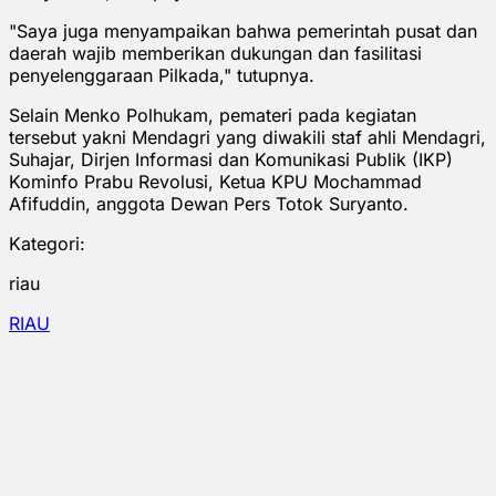
"Saya juga menyampaikan bahwa pemerintah pusat dan
daerah wajib memberikan dukungan dan fasilitasi
penyelenggaraan Pilkada," tutupnya.
Selain Menko Polhukam, pemateri pada kegiatan
tersebut yakni Mendagri yang diwakili staf ahli Mendagri,
Suhajar, Dirjen Informasi dan Komunikasi Publik (IKP)
Kominfo Prabu Revolusi, Ketua KPU Mochammad
Afifuddin, anggota Dewan Pers Totok Suryanto.
Kategori:
riau
RIAU