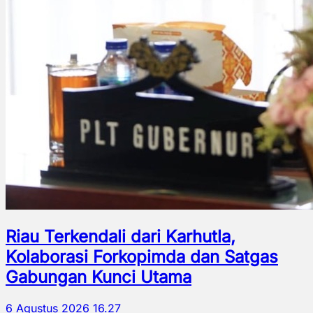
Riau Terkendali dari Karhutla,
Kolaborasi Forkopimda dan Satgas
Gabungan Kunci Utama
6 Agustus 2026 16.27