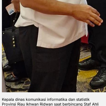
Kepala dinas komunikasi informatika dan statistik
Provinsi Riau Ikhwan Ridwan saat berbincang Staf Ahli