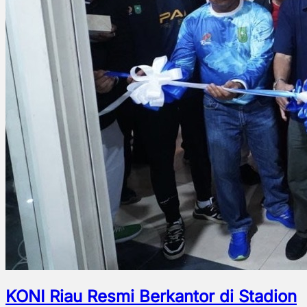
KONI Riau Resmi Berkantor di Stadion