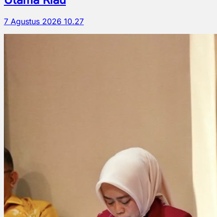
7 Agustus 2026 10.27