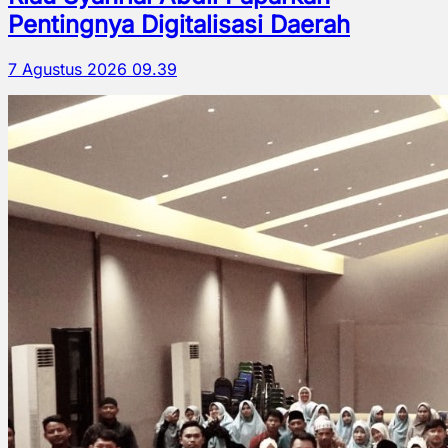
Pentingnya Digitalisasi Daerah
7 Agustus 2026 09.39