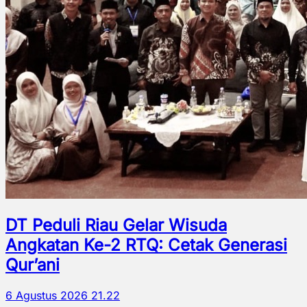
DT Peduli Riau Gelar Wisuda
Angkatan Ke-2 RTQ: Cetak Generasi
Qur’ani
6 Agustus 2026 21.22