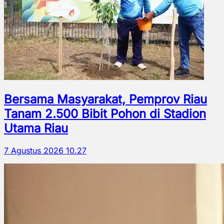
Bersama Masyarakat, Pemprov Riau
Tanam 2.500 Bibit Pohon di Stadion
Utama Riau
7 Agustus 2026 10.27