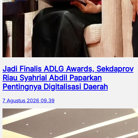
Jadi Finalis ADLG Awards, Sekdaprov
Riau Syahrial Abdil Paparkan
Pentingnya Digitalisasi Daerah
7 Agustus 2026 09.39