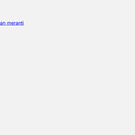
an meranti