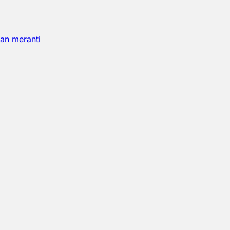
an meranti