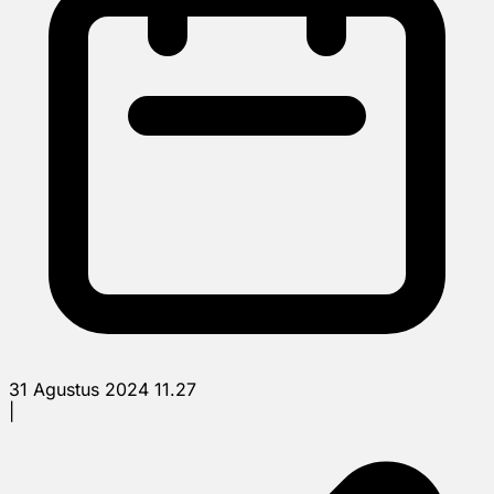
31 Agustus 2024 11.27
|