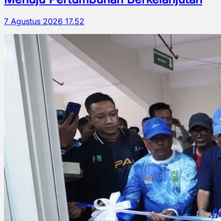
7 Agustus 2026 17.52