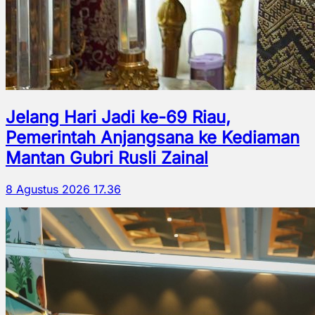
Jelang Hari Jadi ke-69 Riau,
Pemerintah Anjangsana ke Kediaman
Mantan Gubri Rusli Zainal
8 Agustus 2026 17.36