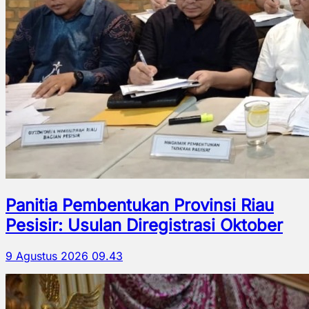
Panitia Pembentukan Provinsi Riau
Pesisir: Usulan Diregistrasi Oktober
9 Agustus 2026 09.43