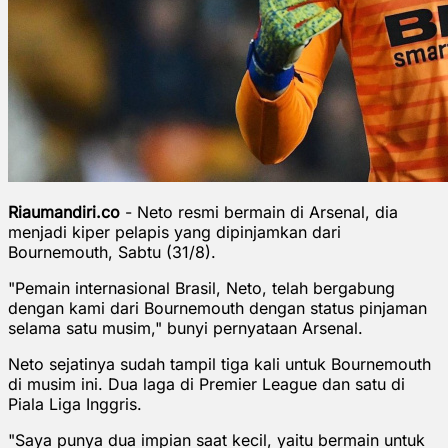
Riaumandiri.co
- Neto resmi bermain di Arsenal, dia
menjadi kiper pelapis yang dipinjamkan dari
Bournemouth, Sabtu (31/8).
"Pemain internasional Brasil, Neto, telah bergabung
dengan kami dari Bournemouth dengan status pinjaman
selama satu musim," bunyi pernyataan Arsenal.
Neto sejatinya sudah tampil tiga kali untuk Bournemouth
di musim ini. Dua laga di Premier League dan satu di
Piala Liga Inggris.
"Saya punya dua impian saat kecil, yaitu bermain untuk