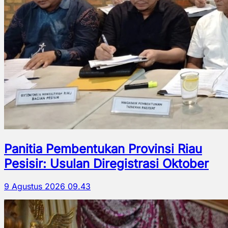
Panitia Pembentukan Provinsi Riau
Pesisir: Usulan Diregistrasi Oktober
9 Agustus 2026 09.43