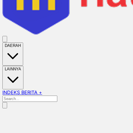
DAERAH
LAINNYA
INDEKS BERITA +