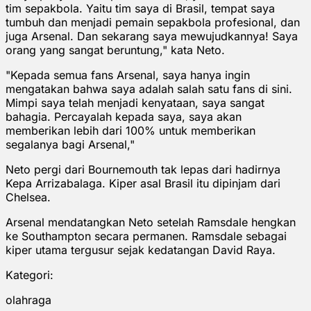
tim sepakbola. Yaitu tim saya di Brasil, tempat saya
tumbuh dan menjadi pemain sepakbola profesional, dan
juga Arsenal. Dan sekarang saya mewujudkannya! Saya
orang yang sangat beruntung," kata Neto.
"Kepada semua fans Arsenal, saya hanya ingin
mengatakan bahwa saya adalah salah satu fans di sini.
Mimpi saya telah menjadi kenyataan, saya sangat
bahagia. Percayalah kepada saya, saya akan
memberikan lebih dari 100% untuk memberikan
segalanya bagi Arsenal,"
Neto pergi dari Bournemouth tak lepas dari hadirnya
Kepa Arrizabalaga. Kiper asal Brasil itu dipinjam dari
Chelsea.
Arsenal mendatangkan Neto setelah Ramsdale hengkan
ke Southampton secara permanen. Ramsdale sebagai
kiper utama tergusur sejak kedatangan David Raya.
Kategori:
olahraga