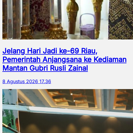
Jelang Hari Jadi ke-69 Riau,
Pemerintah Anjangsana ke Kediaman
Mantan Gubri Rusli Zainal
8 Agustus 2026 17.36