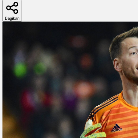
Bagikan