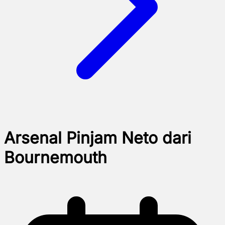
Arsenal Pinjam Neto dari
Bournemouth