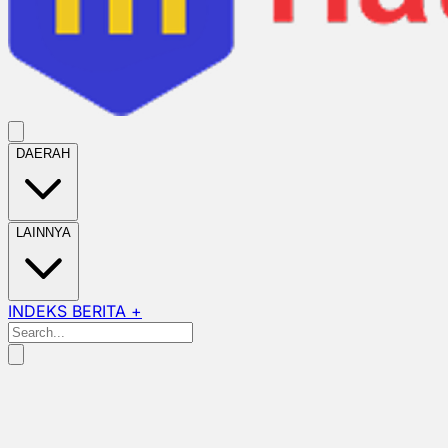
DAERAH
LAINNYA
INDEKS BERITA +