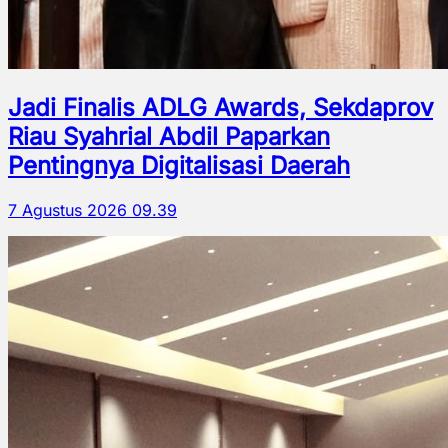
Jadi Finalis ADLG Awards, Sekdaprov
Riau Syahrial Abdil Paparkan
Pentingnya Digitalisasi Daerah
7 Agustus 2026 09.39