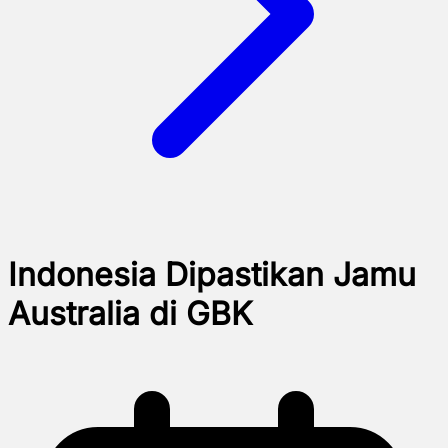
Indonesia Dipastikan Jamu
Australia di GBK