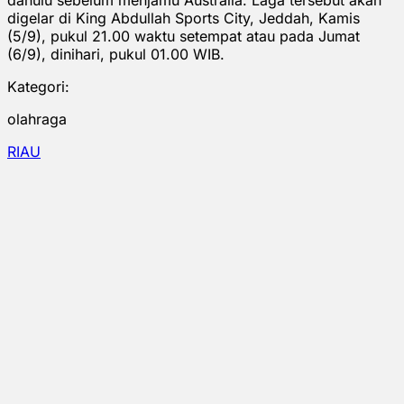
digelar di King Abdullah Sports City, Jeddah, Kamis
(5/9), pukul 21.00 waktu setempat atau pada Jumat
(6/9), dinihari, pukul 01.00 WIB.
Kategori:
olahraga
RIAU