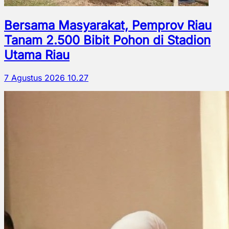
Bersama Masyarakat, Pemprov Riau
Tanam 2.500 Bibit Pohon di Stadion
Utama Riau
7 Agustus 2026 10.27