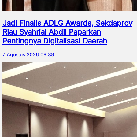
Jadi Finalis ADLG Awards, Sekdaprov
Riau Syahrial Abdil Paparkan
Pentingnya Digitalisasi Daerah
7 Agustus 2026 09.39