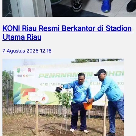
KONI Riau Resmi Berkantor di Stadion
Utama Riau
7 Agustus 2026 12.18