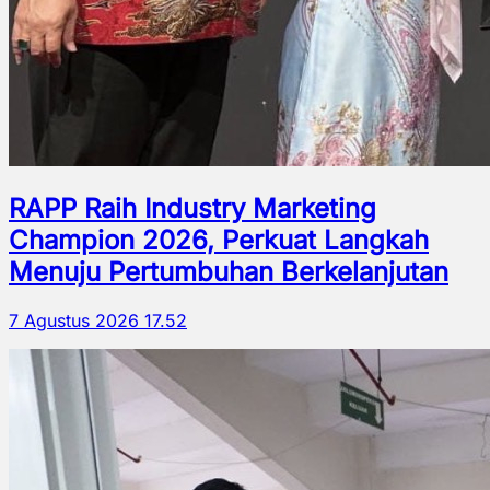
RAPP Raih Industry Marketing
Champion 2026, Perkuat Langkah
Menuju Pertumbuhan Berkelanjutan
7 Agustus 2026 17.52