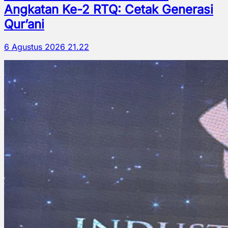
Angkatan Ke-2 RTQ: Cetak Generasi
Qur’ani
6 Agustus 2026 21.22