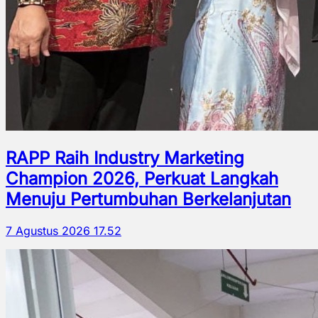
RAPP Raih Industry Marketing
Champion 2026, Perkuat Langkah
Menuju Pertumbuhan Berkelanjutan
7 Agustus 2026 17.52