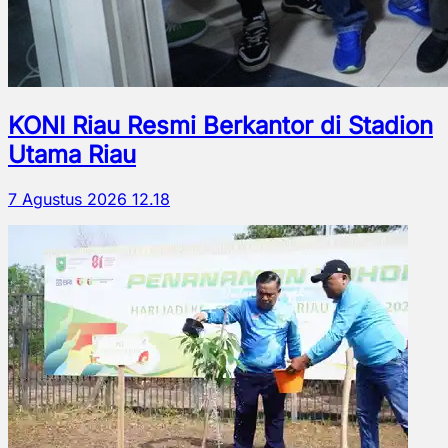
KONI Riau Resmi Berkantor di Stadion
Utama Riau
7 Agustus 2026 12.18