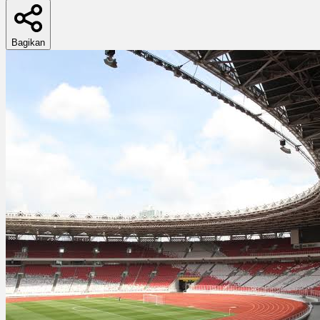
Bagikan