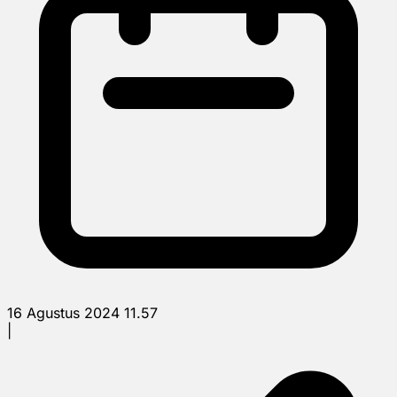
16 Agustus 2024 11.57
|