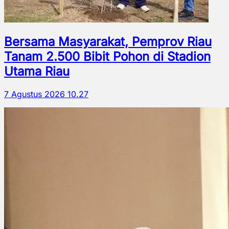
Bersama Masyarakat, Pemprov Riau
Tanam 2.500 Bibit Pohon di Stadion
Utama Riau
7 Agustus 2026 10.27