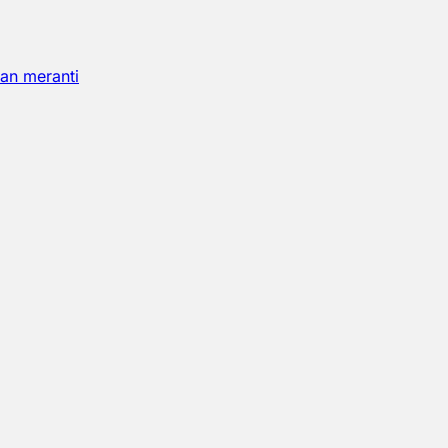
an meranti