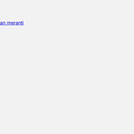
an meranti