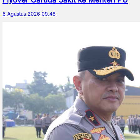
6 Agustus 2026 09.48