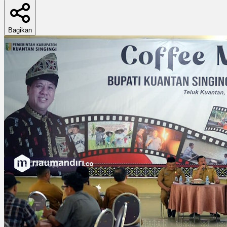
Bagikan