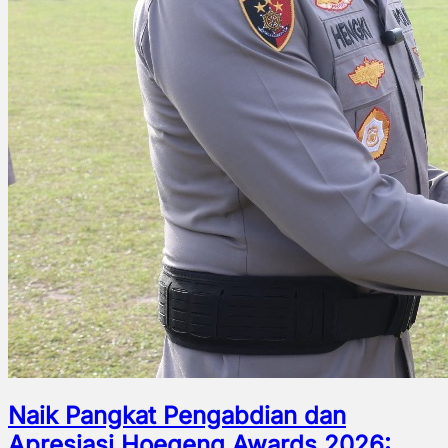
Naik Pangkat Pengabdian dan
Apresiasi Hoegeng Awards 2026: