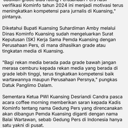
verifikasi Kominfo tahun 2024 ini menjadi motivasi terus
meningkatkan kompetensi para jurnalis di Kuansing,"
pintanya.
Diketahui Bupati Kuansing Suhardiman Amby melalui
Dinas Kominfo Kuansing sudah mengeluarkan Surat
Keputusan (SK) Kerja Sama Pemda Kuansing dengan
Perusahaan Pers, di mana dihasilkan grade atau
tingkatan media di Kuansing.
"Bagi rekan media berada pada grade bawah jangan
merasa cemburu kepada rekan media yang berada di
grade lebih tinggi, terus tingkatkan kompetensi baik
wartawannya maupun Perusahaan Persnya," pungkas
Datuk Panglimo Dalam.
Sementara Ketua PWI Kuansing Desriandi Candra pasca
acara coffee morning memberikan saran kepada Kadis
Kominfo tentang nama Gedung Pers yang direncanakan
akan dibangun Pemda Kuansing diganti dengan nama
Balai Wartawan, sebab Gedung Pers di Indonesia hanya
satu yakni di pusat.