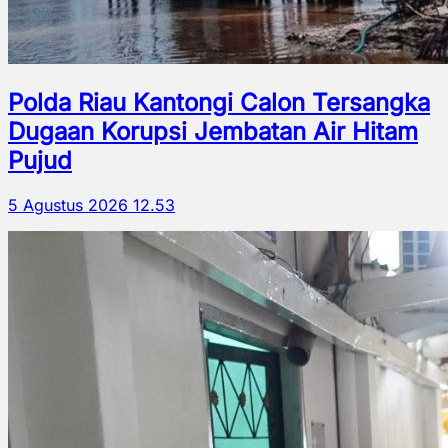
Polda Riau Kantongi Calon Tersangka
Dugaan Korupsi Jembatan Air Hitam
Pujud
5 Agustus 2026 12.53