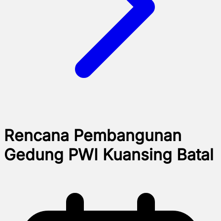
Rencana Pembangunan
Gedung PWI Kuansing Batal