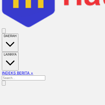
DAERAH
LAINNYA
INDEKS BERITA +