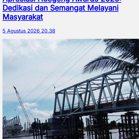
Dedikasi dan Semangat Melayani
Masyarakat
5 Agustus 2026 20.38