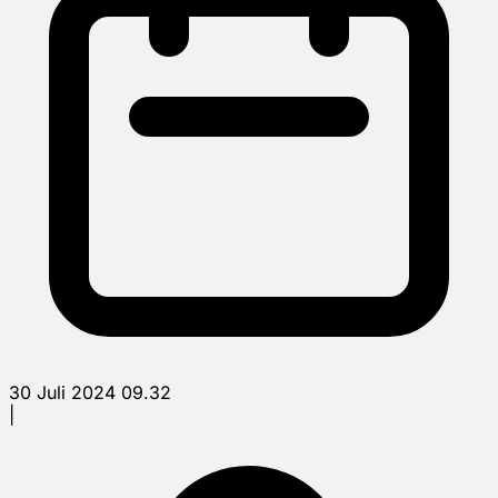
30 Juli 2024 09.32
|