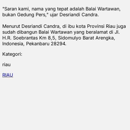
"Saran kami, nama yang tepat adalah Balai Wartawan,
bukan Gedung Pers," ujar Desriandi Candra.
Menurut Desriandi Candra, di ibu kota Provinsi Riau juga
sudah dibangun Balai Wartawan yang beralamat di Jl.
H.R. Soebrantas Km 8,5, Sidomulyo Barat Arengka,
Indonesia, Pekanbaru 28294.
Kategori:
riau
RIAU