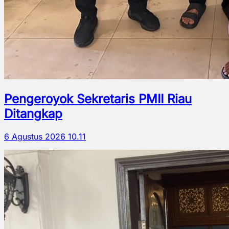
Pengeroyok Sekretaris PMII Riau
Ditangkap
6 Agustus 2026 10.11