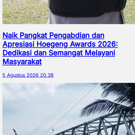
Naik Pangkat Pengabdian dan
Apresiasi Hoegeng Awards 2026:
Dedikasi dan Semangat Melayani
Masyarakat
5 Agustus 2026 20.38