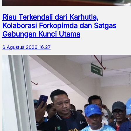
Riau Terkendali dari Karhutla,
Kolaborasi Forkopimda dan Satgas
Gabungan Kunci Utama
6 Agustus 2026 16.27