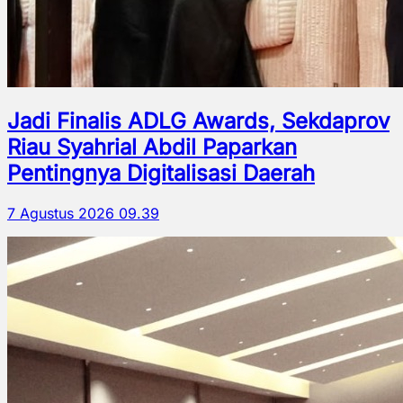
Jadi Finalis ADLG Awards, Sekdaprov
Riau Syahrial Abdil Paparkan
Pentingnya Digitalisasi Daerah
7 Agustus 2026 09.39