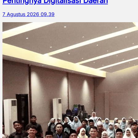
Pentingnya Digitalisasi Daerah
7 Agustus 2026 09.39