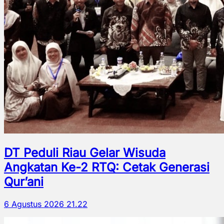
DT Peduli Riau Gelar Wisuda
Angkatan Ke-2 RTQ: Cetak Generasi
Qur’ani
6 Agustus 2026 21.22