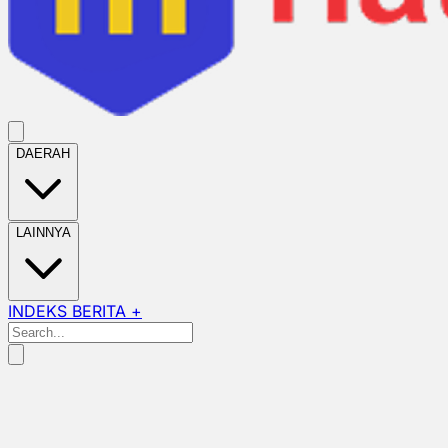
DAERAH
LAINNYA
INDEKS BERITA +