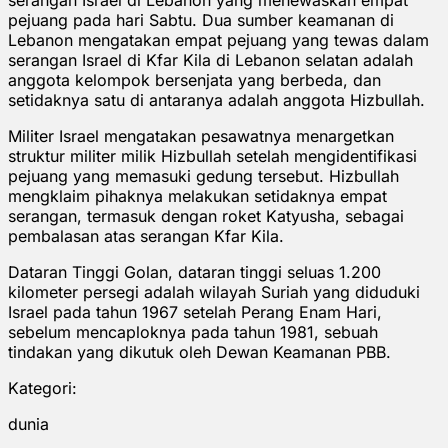
pejuang pada hari Sabtu. Dua sumber keamanan di
Lebanon mengatakan empat pejuang yang tewas dalam
serangan Israel di Kfar Kila di Lebanon selatan adalah
anggota kelompok bersenjata yang berbeda, dan
setidaknya satu di antaranya adalah anggota Hizbullah.
Militer Israel mengatakan pesawatnya menargetkan
struktur militer milik Hizbullah setelah mengidentifikasi
pejuang yang memasuki gedung tersebut. Hizbullah
mengklaim pihaknya melakukan setidaknya empat
serangan, termasuk dengan roket Katyusha, sebagai
pembalasan atas serangan Kfar Kila.
Dataran Tinggi Golan, dataran tinggi seluas 1.200
kilometer persegi adalah wilayah Suriah yang diduduki
Israel pada tahun 1967 setelah Perang Enam Hari,
sebelum mencaploknya pada tahun 1981, sebuah
tindakan yang dikutuk oleh Dewan Keamanan PBB.
Kategori:
dunia