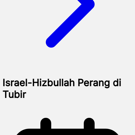
Israel-Hizbullah Perang di
Tubir