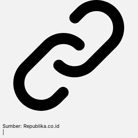
Sumber:
Republika.co.id
|