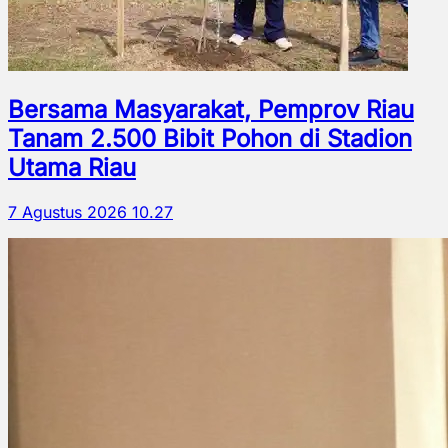
Bersama Masyarakat, Pemprov Riau
Tanam 2.500 Bibit Pohon di Stadion
Utama Riau
7 Agustus 2026 10.27