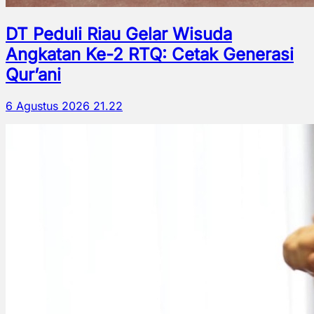
DT Peduli Riau Gelar Wisuda
Angkatan Ke-2 RTQ: Cetak Generasi
Qur’ani
6 Agustus 2026 21.22