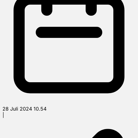
28 Juli 2024 10.54
|