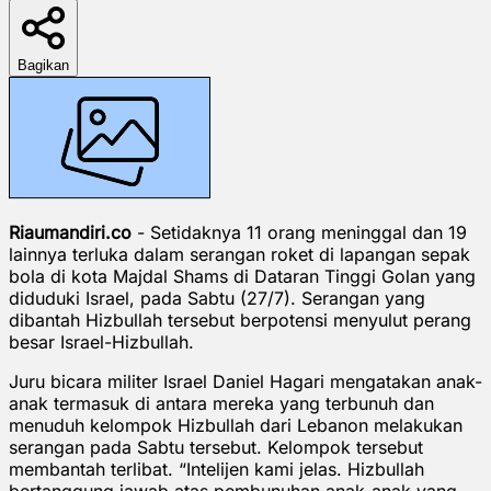
Bagikan
Riaumandiri.co
- Setidaknya 11 orang meninggal dan 19
lainnya terluka dalam serangan roket di lapangan sepak
bola di kota Majdal Shams di Dataran Tinggi Golan yang
diduduki Israel, pada Sabtu (27/7). Serangan yang
dibantah Hizbullah tersebut berpotensi menyulut perang
besar Israel-Hizbullah.
Juru bicara militer Israel Daniel Hagari mengatakan anak-
anak termasuk di antara mereka yang terbunuh dan
menuduh kelompok Hizbullah dari Lebanon melakukan
serangan pada Sabtu tersebut. Kelompok tersebut
membantah terlibat. “Intelijen kami jelas. Hizbullah
bertanggung jawab atas pembunuhan anak-anak yang