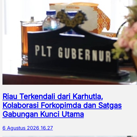
Riau Terkendali dari Karhutla,
Kolaborasi Forkopimda dan Satgas
Gabungan Kunci Utama
6 Agustus 2026 16.27