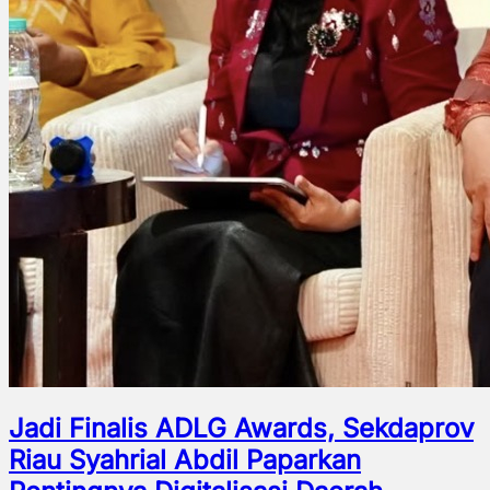
Jadi Finalis ADLG Awards, Sekdaprov
Riau Syahrial Abdil Paparkan