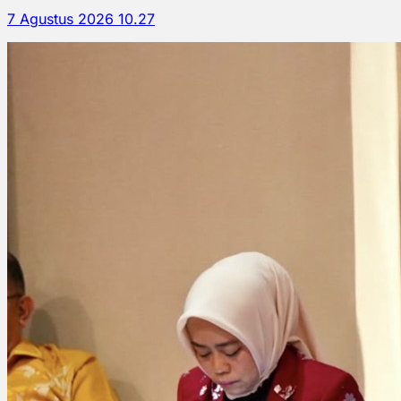
7 Agustus 2026 10.27