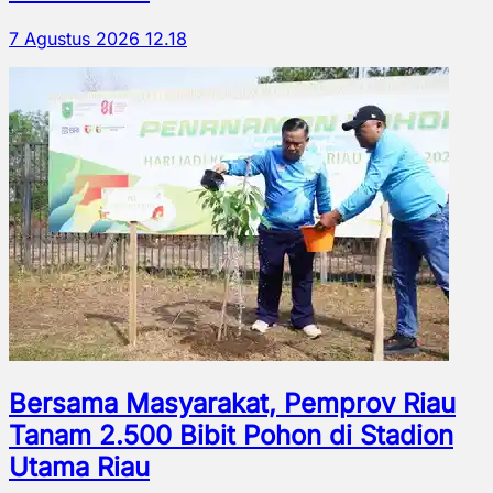
7 Agustus 2026 12.18
Bersama Masyarakat, Pemprov Riau
Tanam 2.500 Bibit Pohon di Stadion
Utama Riau