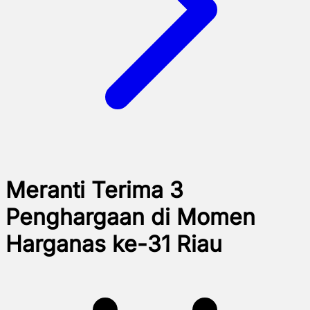
Meranti Terima 3
Penghargaan di Momen
Harganas ke-31 Riau