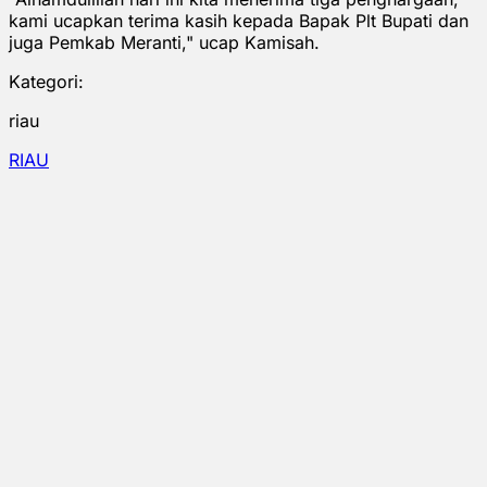
kami ucapkan terima kasih kepada Bapak Plt Bupati dan
juga Pemkab Meranti," ucap Kamisah.
Kategori:
riau
RIAU