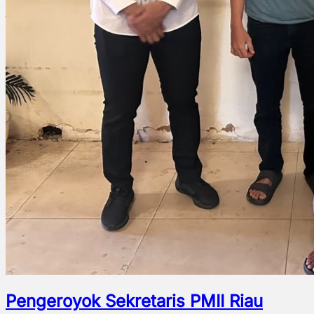
Pengeroyok Sekretaris PMII Riau