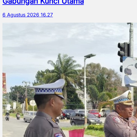
Gabungan Kunci Utama
6 Agustus 2026 16.27