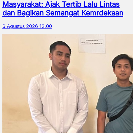
Masyarakat: Ajak Tertib Lalu Lintas
dan Bagikan Semangat Kemrdekaan
6 Agustus 2026 12.00