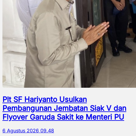
Plt SF Hariyanto Usulkan
Pembangunan Jembatan Siak V dan
Flyover Garuda Sakit ke Menteri PU
6 Agustus 2026 09.48