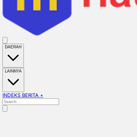
DAERAH
LAINNYA
INDEKS BERITA +