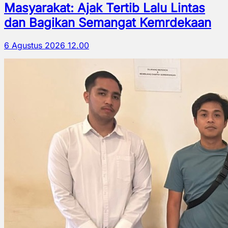
Masyarakat: Ajak Tertib Lalu Lintas
dan Bagikan Semangat Kemrdekaan
6 Agustus 2026 12.00