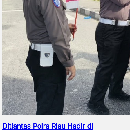
Ditlantas Polra Riau Hadir di