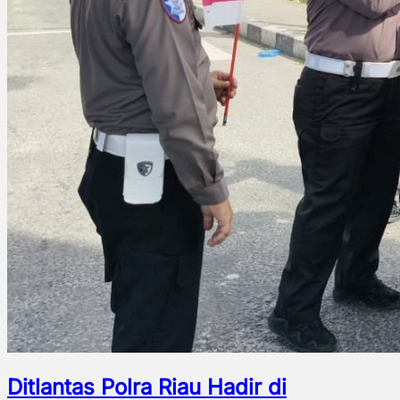
Ditlantas Polra Riau Hadir di