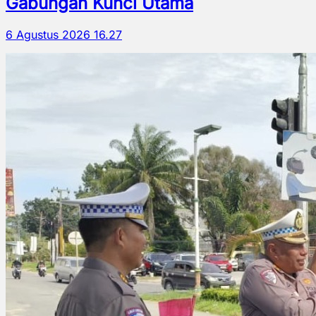
Gabungan Kunci Utama
6 Agustus 2026 16.27