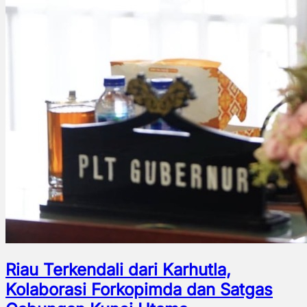
Riau Terkendali dari Karhutla,
Kolaborasi Forkopimda dan Satgas