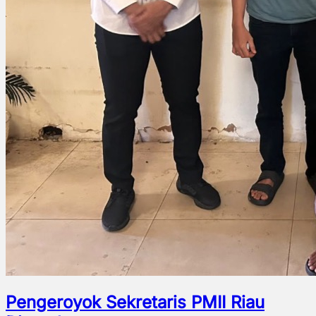
Pengeroyok Sekretaris PMII Riau