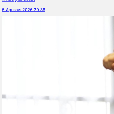
5 Agustus 2026 20.38