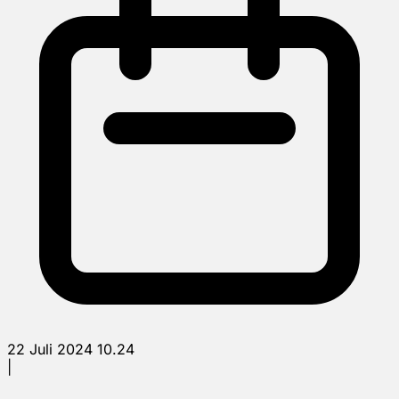
22 Juli 2024 10.24
|