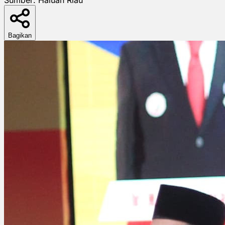
Bagikan