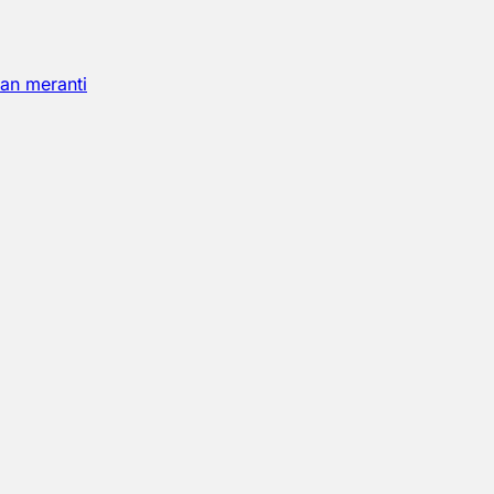
an meranti