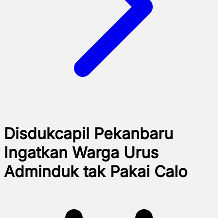
Disdukcapil Pekanbaru
Ingatkan Warga Urus
Adminduk tak Pakai Calo