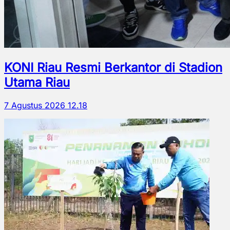
KONI Riau Resmi Berkantor di Stadion
Utama Riau
7 Agustus 2026 12.18