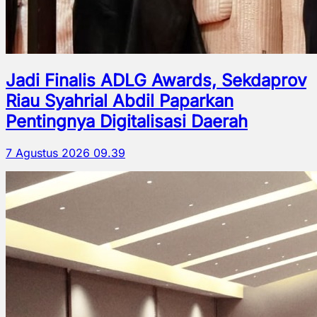
Jadi Finalis ADLG Awards, Sekdaprov
Riau Syahrial Abdil Paparkan
Pentingnya Digitalisasi Daerah
7 Agustus 2026 09.39