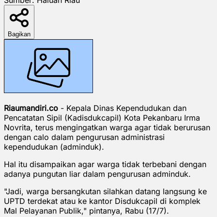
Bagikan
Riaumandiri.co
- Kepala Dinas Kependudukan dan
Pencatatan Sipil (Kadisdukcapil) Kota Pekanbaru Irma
Novrita, terus mengingatkan warga agar tidak berurusan
dengan calo dalam pengurusan administrasi
kependudukan (adminduk).
Hal itu disampaikan agar warga tidak terbebani dengan
adanya pungutan liar dalam pengurusan adminduk.
"Jadi, warga bersangkutan silahkan datang langsung ke
UPTD terdekat atau ke kantor Disdukcapil di komplek
Mal Pelayanan Publik," pintanya, Rabu (17/7).