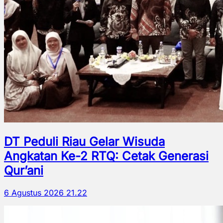
DT Peduli Riau Gelar Wisuda
Angkatan Ke-2 RTQ: Cetak Generasi
Qur’ani
6 Agustus 2026 21.22