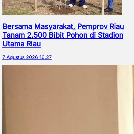
Bersama Masyarakat, Pemprov Riau
Tanam 2.500 Bibit Pohon di Stadion
Utama Riau
7 Agustus 2026 10.27