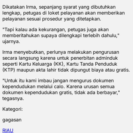
Dikatakan Irma, sepanjang syarat yang dibutuhkan
lengkap, petugas di loket pelayanan akan memberikan
pelayanan sesuai prosedur yang ditetapkan.
"Tapi kalau ada kekurangan, petugas juga akan
memberitahukan supaya dilengkapi terlebih dahulu,"
ujarnya.
Irma menyebutkan, perlunya melakukan pengurusan
secara langsung karena untuk penerbitan adminduk
seperti Kartu Keluarga (KK), Kartu Tanda Penduduk
(KTP) maupun akta lahir tidak dipungut biaya atau gratis.
"Untuk itu kami imbau jangan mengurus dokumen
kependudukan melalui calo. Karena urusan semua
dokumen kependudukan gratis, tidak ada berbayar,"
tegasnya.
Kategori:
gagasan
RIAU