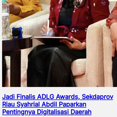
Jadi Finalis ADLG Awards, Sekdaprov
Riau Syahrial Abdil Paparkan
Pentingnya Digitalisasi Daerah