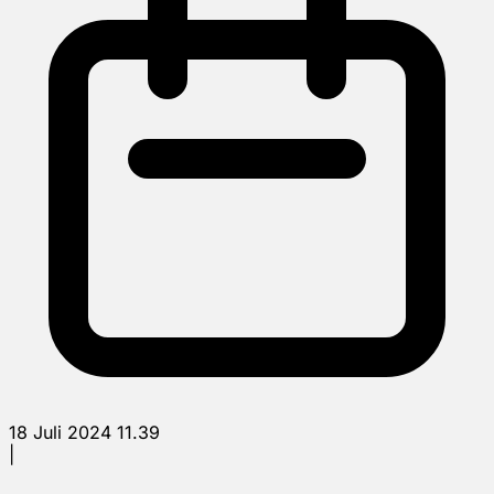
18 Juli 2024 11.39
|