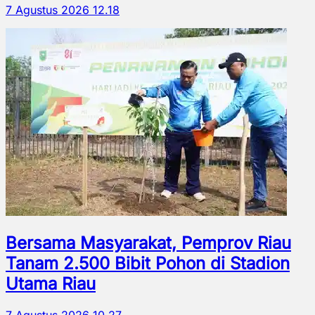
7 Agustus 2026 12.18
Bersama Masyarakat, Pemprov Riau
Tanam 2.500 Bibit Pohon di Stadion
Utama Riau
7 Agustus 2026 10.27