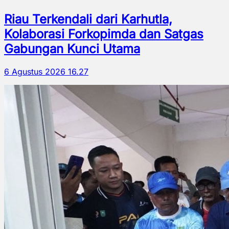
Riau Terkendali dari Karhutla,
Kolaborasi Forkopimda dan Satgas
Gabungan Kunci Utama
6 Agustus 2026 16.27