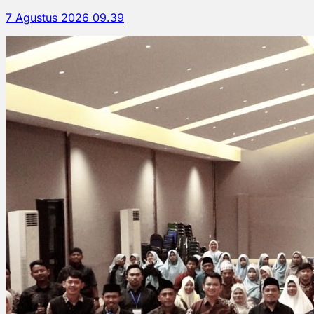
7 Agustus 2026 09.39