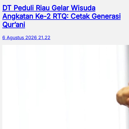
DT Peduli Riau Gelar Wisuda
Angkatan Ke-2 RTQ: Cetak Generasi
Qur’ani
6 Agustus 2026 21.22