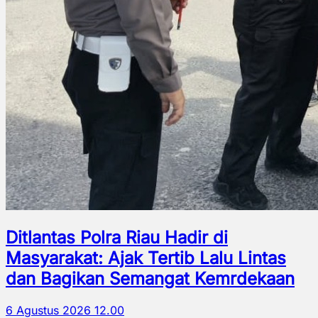
Ditlantas Polra Riau Hadir di
Masyarakat: Ajak Tertib Lalu Lintas
dan Bagikan Semangat Kemrdekaan
6 Agustus 2026 12.00