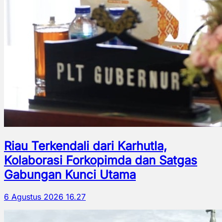
Riau Terkendali dari Karhutla,
Kolaborasi Forkopimda dan Satgas
Gabungan Kunci Utama
6 Agustus 2026 16.27