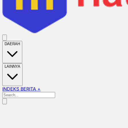
DAERAH
LAINNYA
INDEKS BERITA +