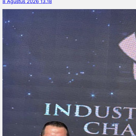
8 Agustus 2026 13.18