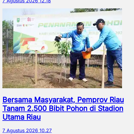
7 Agustus 2026 12.18
Bersama Masyarakat, Pemprov Riau
Tanam 2.500 Bibit Pohon di Stadion
Utama Riau
7 Agustus 2026 10.27