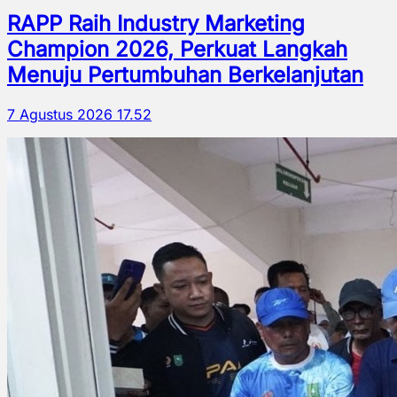
RAPP Raih Industry Marketing
Champion 2026, Perkuat Langkah
Menuju Pertumbuhan Berkelanjutan
7 Agustus 2026 17.52