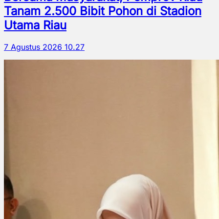
Tanam 2.500 Bibit Pohon di Stadion
Utama Riau
7 Agustus 2026 10.27