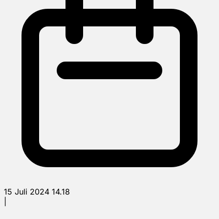
15 Juli 2024 14.18
|