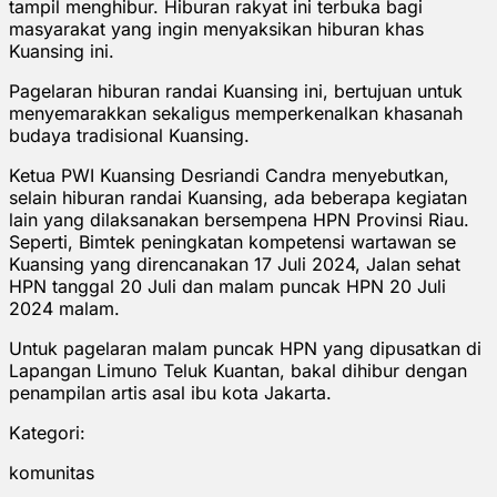
tampil menghibur. Hiburan rakyat ini terbuka bagi
masyarakat yang ingin menyaksikan hiburan khas
Kuansing ini.
Pagelaran hiburan randai Kuansing ini, bertujuan untuk
menyemarakkan sekaligus memperkenalkan khasanah
budaya tradisional Kuansing.
Ketua PWI Kuansing Desriandi Candra menyebutkan,
selain hiburan randai Kuansing, ada beberapa kegiatan
lain yang dilaksanakan bersempena HPN Provinsi Riau.
Seperti, Bimtek peningkatan kompetensi wartawan se
Kuansing yang direncanakan 17 Juli 2024, Jalan sehat
HPN tanggal 20 Juli dan malam puncak HPN 20 Juli
2024 malam.
Untuk pagelaran malam puncak HPN yang dipusatkan di
Lapangan Limuno Teluk Kuantan, bakal dihibur dengan
penampilan artis asal ibu kota Jakarta.
Kategori:
komunitas