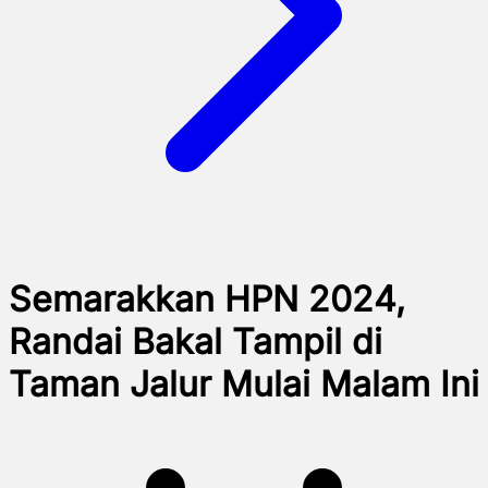
Semarakkan HPN 2024,
Randai Bakal Tampil di
Taman Jalur Mulai Malam Ini