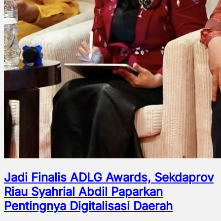
Jadi Finalis ADLG Awards, Sekdaprov
Riau Syahrial Abdil Paparkan
Pentingnya Digitalisasi Daerah