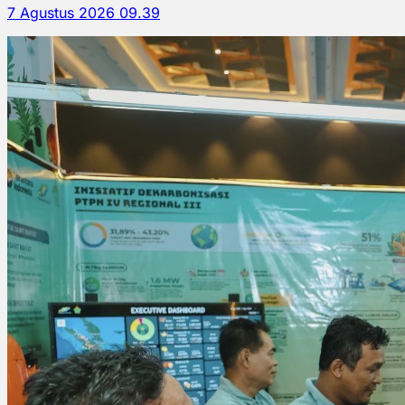
7 Agustus 2026 09.39