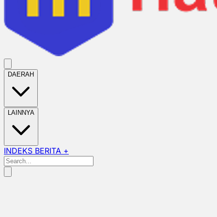
DAERAH
LAINNYA
INDEKS BERITA +