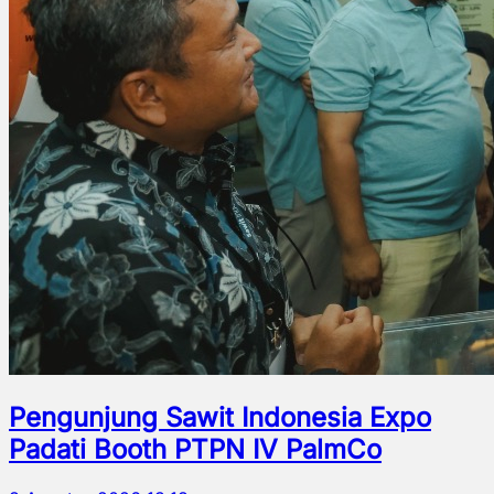
Pengunjung Sawit Indonesia Expo
Padati Booth PTPN IV PalmCo