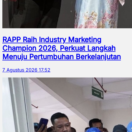
RAPP Raih Industry Marketing
Champion 2026, Perkuat Langkah
Menuju Pertumbuhan Berkelanjutan
7 Agustus 2026 17.52