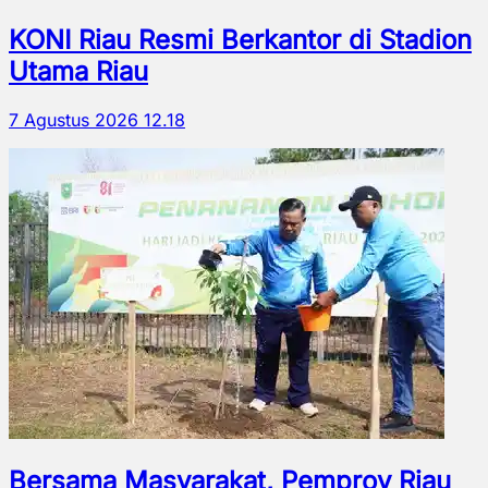
KONI Riau Resmi Berkantor di Stadion
Utama Riau
7 Agustus 2026 12.18
Bersama Masyarakat, Pemprov Riau