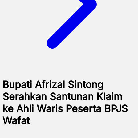
Bupati Afrizal Sintong
Serahkan Santunan Klaim
ke Ahli Waris Peserta BPJS
Wafat