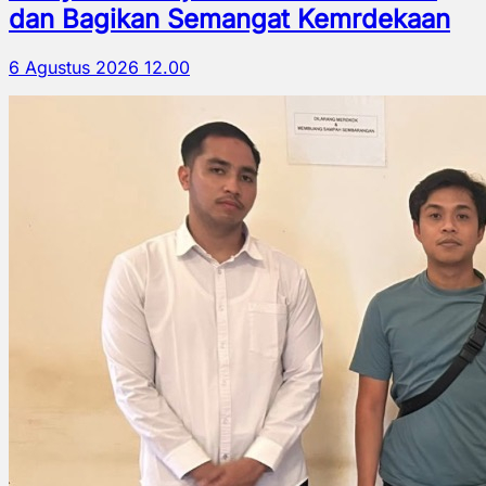
dan Bagikan Semangat Kemrdekaan
6 Agustus 2026 12.00