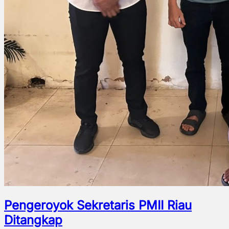
Pengeroyok Sekretaris PMII Riau
Ditangkap