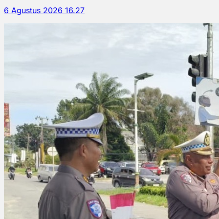
6 Agustus 2026 16.27