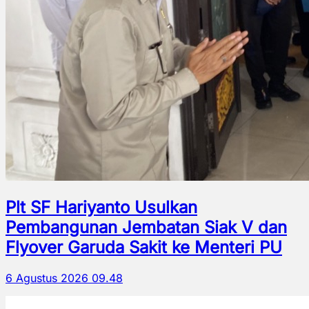
Plt SF Hariyanto Usulkan
Pembangunan Jembatan Siak V dan
Flyover Garuda Sakit ke Menteri PU
6 Agustus 2026 09.48