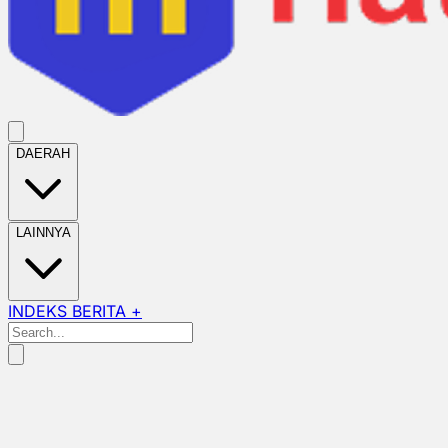
DAERAH
LAINNYA
INDEKS BERITA +