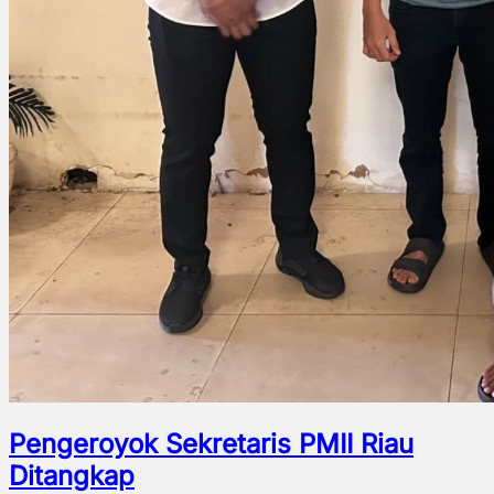
Pengeroyok Sekretaris PMII Riau
Ditangkap