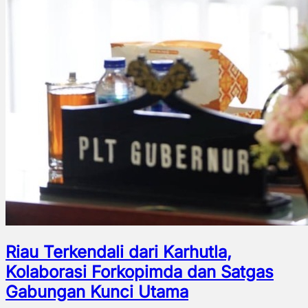
Riau Terkendali dari Karhutla,
Kolaborasi Forkopimda dan Satgas
Gabungan Kunci Utama