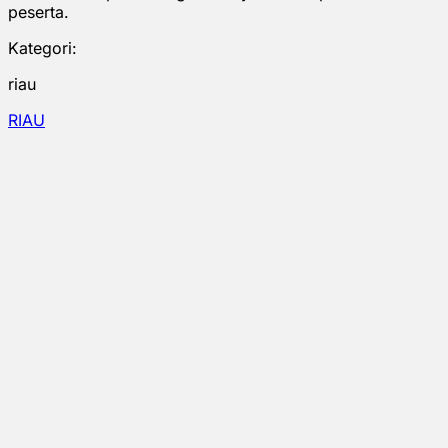
peserta.
Kategori:
riau
RIAU