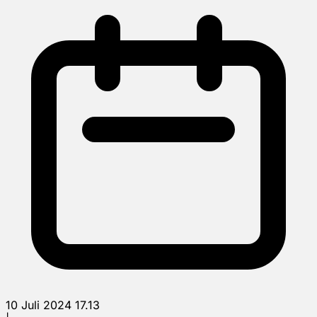
10 Juli 2024 17.13