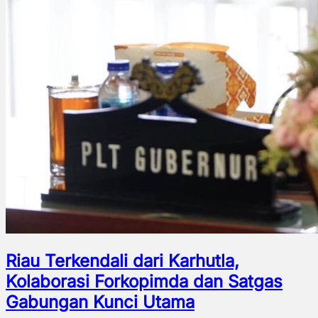
Riau Terkendali dari Karhutla,
Kolaborasi Forkopimda dan Satgas
Gabungan Kunci Utama