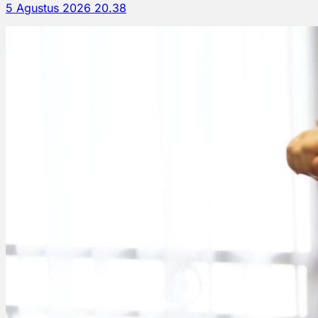
5 Agustus 2026 20.38