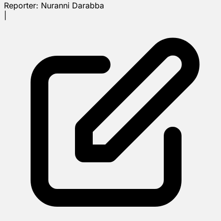
Reporter:
Nuranni Darabba
|