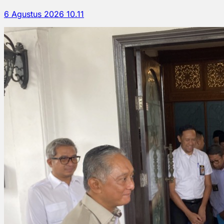
6 Agustus 2026 10.11