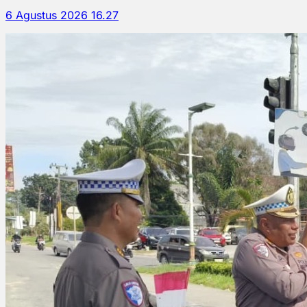
6 Agustus 2026 16.27