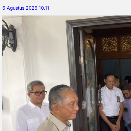
6 Agustus 2026 10.11