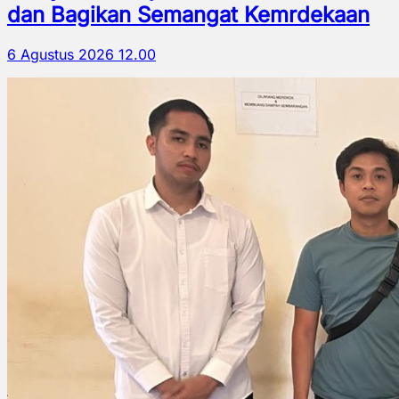
dan Bagikan Semangat Kemrdekaan
6 Agustus 2026 12.00