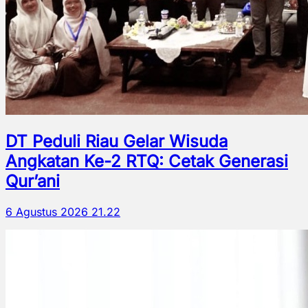
DT Peduli Riau Gelar Wisuda
Angkatan Ke-2 RTQ: Cetak Generasi
Qur’ani
6 Agustus 2026 21.22