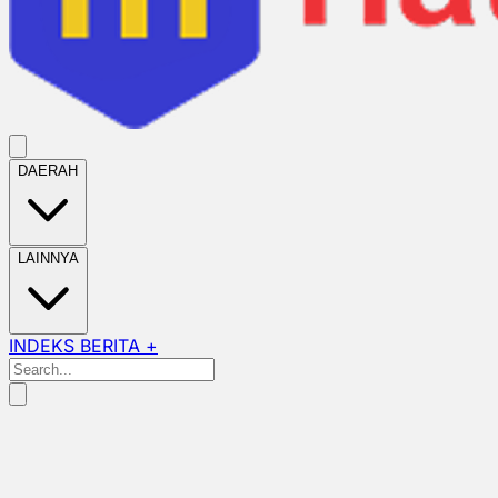
DAERAH
LAINNYA
INDEKS BERITA +