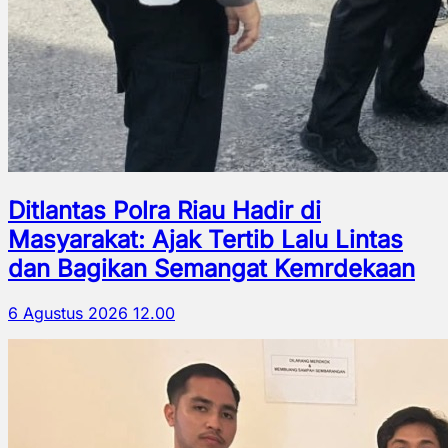
Ditlantas Polra Riau Hadir di
Masyarakat: Ajak Tertib Lalu Lintas
dan Bagikan Semangat Kemrdekaan
6 Agustus 2026 12.00