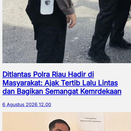
Ditlantas Polra Riau Hadir di
Masyarakat: Ajak Tertib Lalu Lintas
dan Bagikan Semangat Kemrdekaan
6 Agustus 2026 12.00