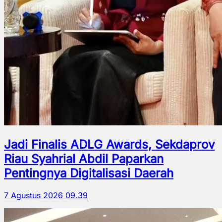
Jadi Finalis ADLG Awards, Sekdaprov
Riau Syahrial Abdil Paparkan
Pentingnya Digitalisasi Daerah
7 Agustus 2026 09.39