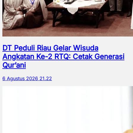
DT Peduli Riau Gelar Wisuda
Angkatan Ke-2 RTQ: Cetak Generasi
Qur’ani
6 Agustus 2026 21.22