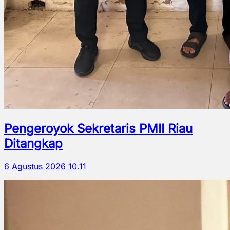
Pengeroyok Sekretaris PMII Riau
Ditangkap
6 Agustus 2026 10.11