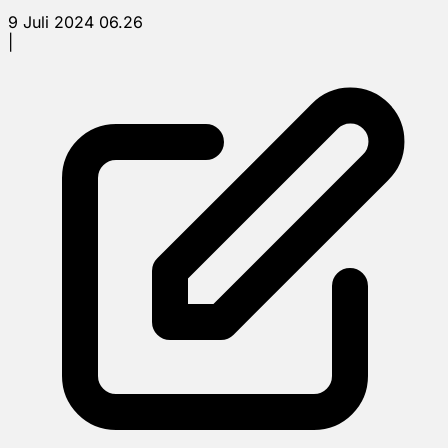
9 Juli 2024 06.26
|