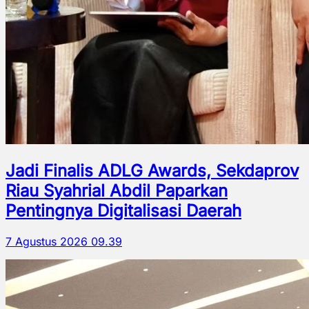
Jadi Finalis ADLG Awards, Sekdaprov
Riau Syahrial Abdil Paparkan
Pentingnya Digitalisasi Daerah
7 Agustus 2026 09.39