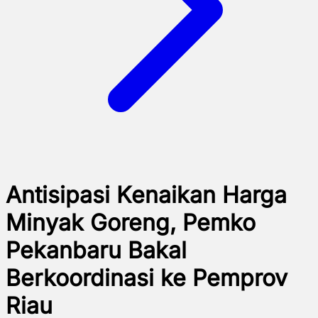
Antisipasi Kenaikan Harga
Minyak Goreng, Pemko
Pekanbaru Bakal
Berkoordinasi ke Pemprov
Riau