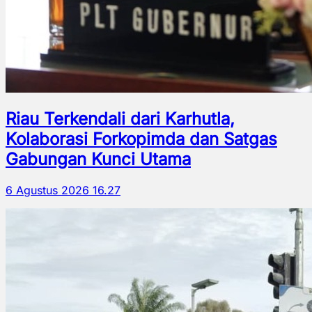
Riau Terkendali dari Karhutla,
Kolaborasi Forkopimda dan Satgas
Gabungan Kunci Utama
6 Agustus 2026 16.27