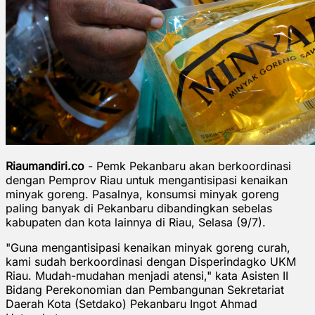
Riaumandiri.co
- Pemk Pekanbaru akan berkoordinasi
dengan Pemprov Riau untuk mengantisipasi kenaikan
minyak goreng. Pasalnya, konsumsi minyak goreng
paling banyak di Pekanbaru dibandingkan sebelas
kabupaten dan kota lainnya di Riau, Selasa (9/7).
"Guna mengantisipasi kenaikan minyak goreng curah,
kami sudah berkoordinasi dengan Disperindagko UKM
Riau. Mudah-mudahan menjadi atensi," kata Asisten II
Bidang Perekonomian dan Pembangunan Sekretariat
Daerah Kota (Setdako) Pekanbaru Ingot Ahmad