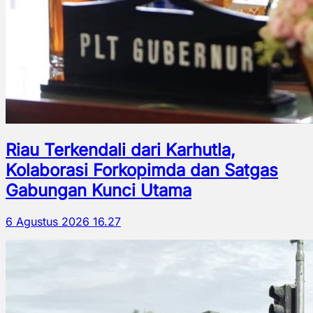
Riau Terkendali dari Karhutla,
Kolaborasi Forkopimda dan Satgas
Gabungan Kunci Utama
6 Agustus 2026 16.27