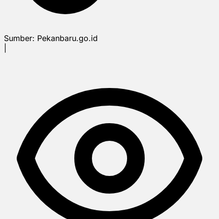
Sumber:
Pekanbaru.go.id
|