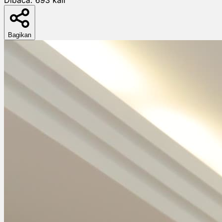
Bagikan