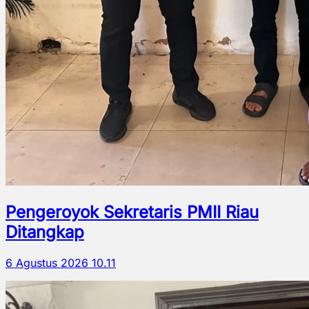
Pengeroyok Sekretaris PMII Riau
Ditangkap
6 Agustus 2026 10.11