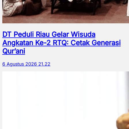
DT Peduli Riau Gelar Wisuda
Angkatan Ke-2 RTQ: Cetak Generasi
Qur’ani
6 Agustus 2026 21.22