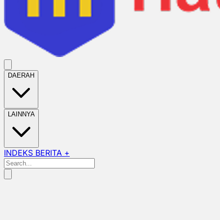
DAERAH
LAINNYA
INDEKS BERITA +