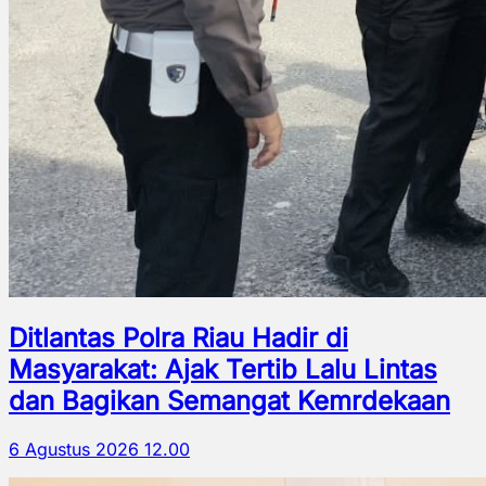
Ditlantas Polra Riau Hadir di
Masyarakat: Ajak Tertib Lalu Lintas
dan Bagikan Semangat Kemrdekaan
6 Agustus 2026 12.00