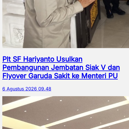
Plt SF Hariyanto Usulkan
Pembangunan Jembatan Siak V dan
Flyover Garuda Sakit ke Menteri PU
6 Agustus 2026 09.48