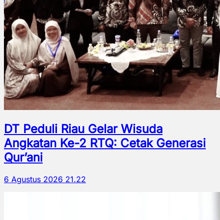
DT Peduli Riau Gelar Wisuda
Angkatan Ke-2 RTQ: Cetak Generasi
Qur’ani
6 Agustus 2026 21.22