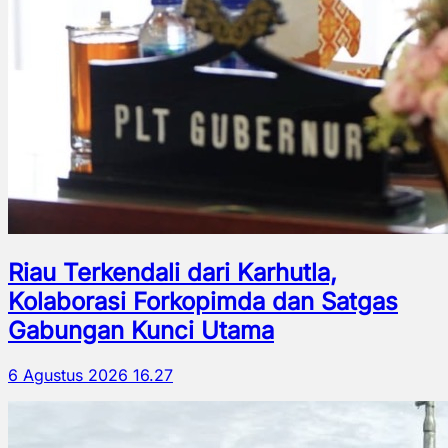
Riau Terkendali dari Karhutla,
Kolaborasi Forkopimda dan Satgas
Gabungan Kunci Utama
6 Agustus 2026 16.27