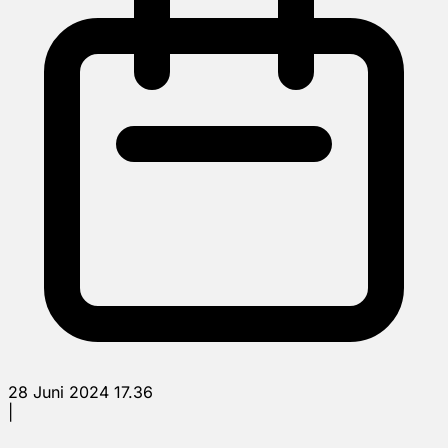
28 Juni 2024 17.36
|