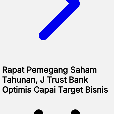
Rapat Pemegang Saham
Tahunan, J Trust Bank
Optimis Capai Target Bisnis