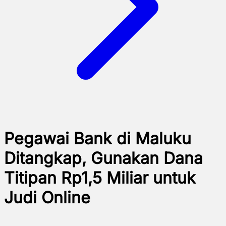
Pegawai Bank di Maluku
Ditangkap, Gunakan Dana
Titipan Rp1,5 Miliar untuk
Judi Online