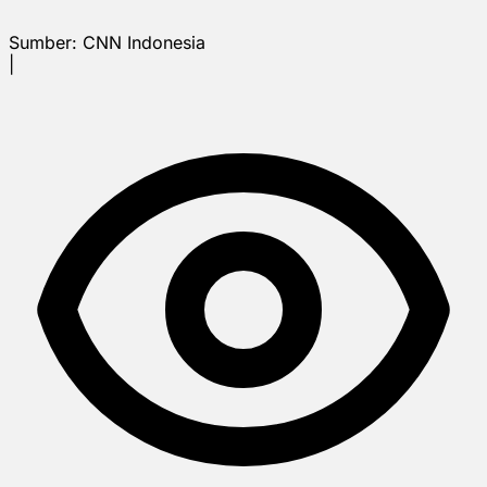
Sumber:
CNN Indonesia
|