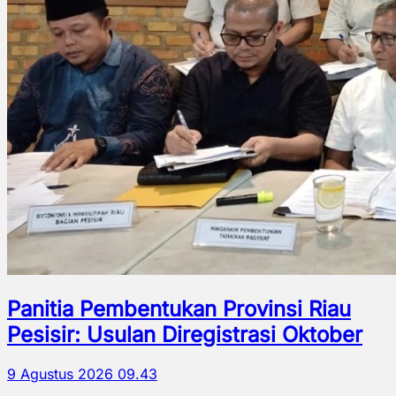
Panitia Pembentukan Provinsi Riau
Pesisir: Usulan Diregistrasi Oktober
9 Agustus 2026 09.43