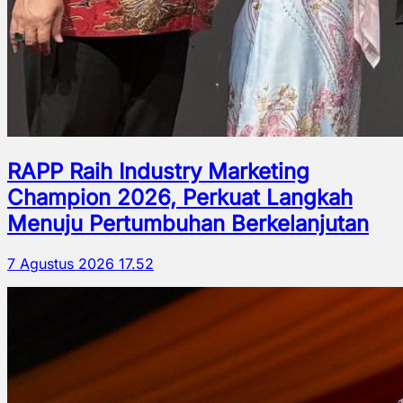
RAPP Raih Industry Marketing
Champion 2026, Perkuat Langkah
Menuju Pertumbuhan Berkelanjutan
7 Agustus 2026 17.52