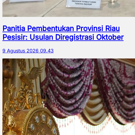
Panitia Pembentukan Provinsi Riau
Pesisir: Usulan Diregistrasi Oktober
9 Agustus 2026 09.43