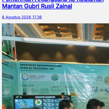
Mantan Gubri Rusli Zainal
8 Agustus 2026 17.36