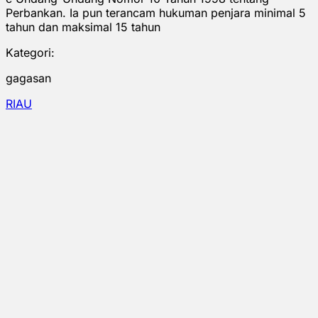
Perbankan. Ia pun terancam hukuman penjara minimal 5
tahun dan maksimal 15 tahun
Kategori:
gagasan
RIAU