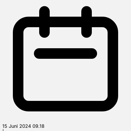
15 Juni 2024 09.18