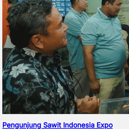
Pengunjung Sawit Indonesia Expo