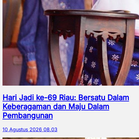
Hari Jadi ke-69 Riau: Bersatu Dalam
Keberagaman dan Maju Dalam
Pembangunan
10 Agustus 2026 08.03