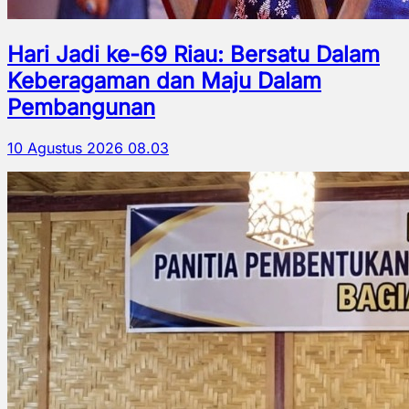
Hari Jadi ke-69 Riau: Bersatu Dalam
Keberagaman dan Maju Dalam
Pembangunan
10 Agustus 2026 08.03