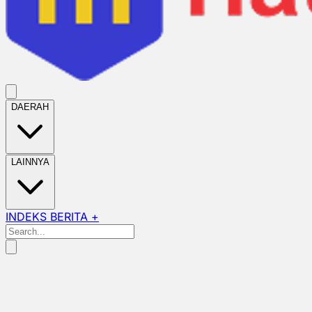
DAERAH
LAINNYA
INDEKS BERITA +