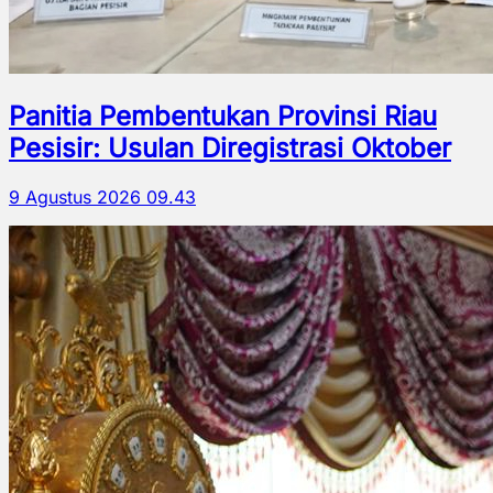
Panitia Pembentukan Provinsi Riau
Pesisir: Usulan Diregistrasi Oktober
9 Agustus 2026 09.43