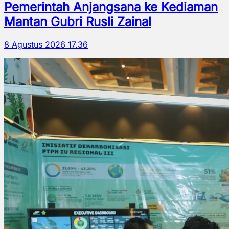
Pemerintah Anjangsana ke Kediaman
Mantan Gubri Rusli Zainal
8 Agustus 2026 17.36