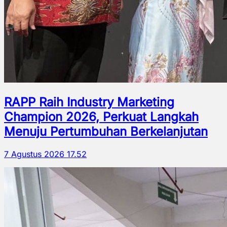
RAPP Raih Industry Marketing
Champion 2026, Perkuat Langkah
Menuju Pertumbuhan Berkelanjutan
7 Agustus 2026 17.52