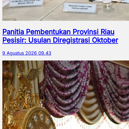
Panitia Pembentukan Provinsi Riau
Pesisir: Usulan Diregistrasi Oktober
9 Agustus 2026 09.43