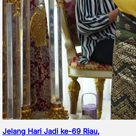
Jelang Hari Jadi ke-69 Riau,