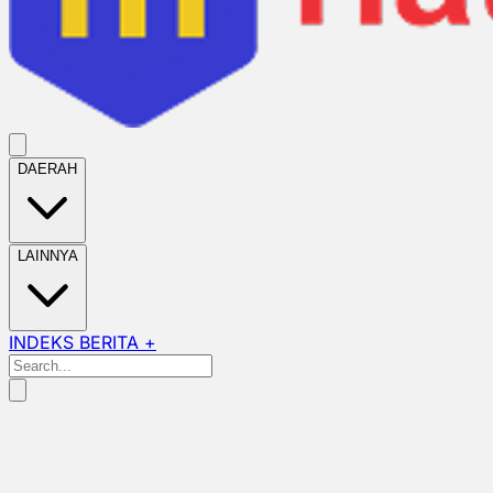
DAERAH
LAINNYA
INDEKS BERITA +