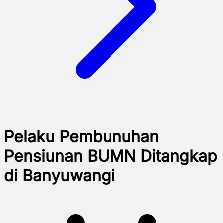
Pelaku Pembunuhan
Pensiunan BUMN Ditangkap
di Banyuwangi