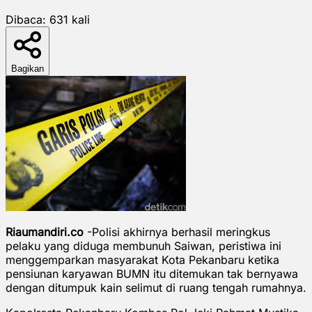
Dibaca:
631
kali
Bagikan
Riaumandiri.co
-Polisi akhirnya berhasil meringkus
pelaku yang diduga membunuh Saiwan, peristiwa ini
menggemparkan masyarakat Kota Pekanbaru ketika
pensiunan karyawan BUMN itu ditemukan tak bernyawa
dengan ditumpuk kain selimut di ruang tengah rumahnya.