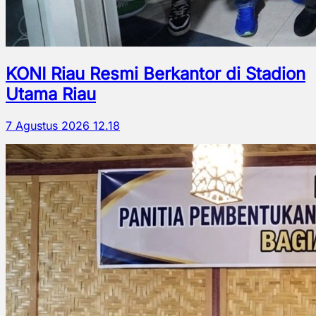
KONI Riau Resmi Berkantor di Stadion
Utama Riau
7 Agustus 2026 12.18