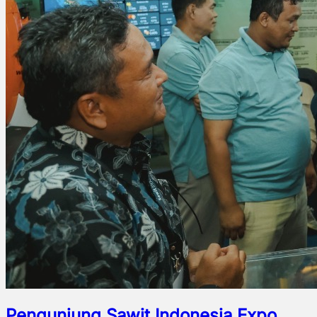
Pengunjung Sawit Indonesia Expo