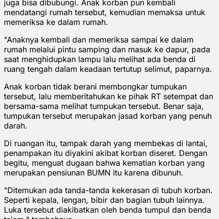
juga bisa dibubungi. Anak korban pun kembali
mendatangi rumah tersebut, kemudian memaksa untuk
memeriksa ke dalam rumah.
"Anaknya kembali dan memeriksa sampai ke dalam
rumah melalui pintu samping dan masuk ke dapur, pada
saat menghidupkan lampu lalu melihat ada benda di
ruang tengah dalam keadaan tertutup selimut, paparnya.
Anak korban tidak berani membongkar tumpukan
tersebut, lalu memberitahukan ke pihak RT setempat dan
bersama-sama melihat tumpukan tersebut. Benar saja,
tumpukan tersebut merupakan jasad korban yang penuh
darah.
Di ruangan itu, tampak darah yang membekas di lantai,
penampakan itu diyakini akibat korban diseret. Dengan
begitu, menguat dugaan bahwa kematian korban yang
merupakan pensiunan BUMN itu karena dibunuh.
"Ditemukan ada tanda-tanda kekerasan di tubuh korban.
Seperti kepala, lengan, bibir dan bagian tubuh lainnya.
Luka tersebut diakibatkan oleh benda tumpul dan benda