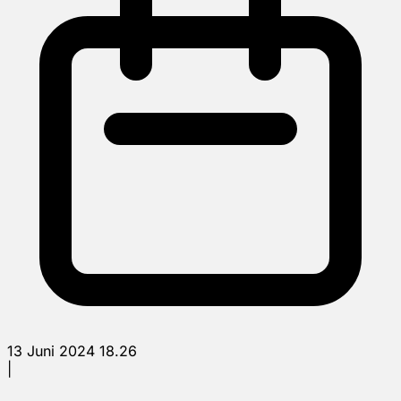
13 Juni 2024 18.26
|