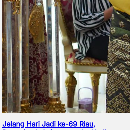
Jelang Hari Jadi ke-69 Riau,