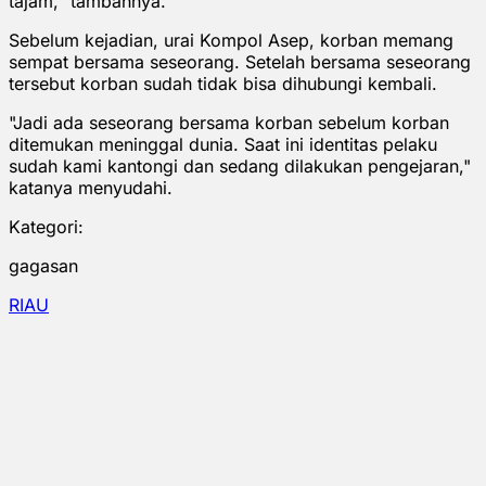
tajam," tambahnya.
Sebelum kejadian, urai Kompol Asep, korban memang
sempat bersama seseorang. Setelah bersama seseorang
tersebut korban sudah tidak bisa dihubungi kembali.
"Jadi ada seseorang bersama korban sebelum korban
ditemukan meninggal dunia. Saat ini identitas pelaku
sudah kami kantongi dan sedang dilakukan pengejaran,"
katanya menyudahi.
Kategori:
gagasan
RIAU