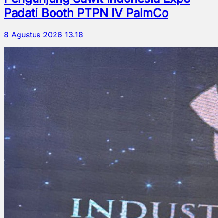
Padati Booth PTPN IV PalmCo
8 Agustus 2026 13.18