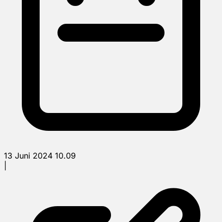
13 Juni 2024 10.09
|