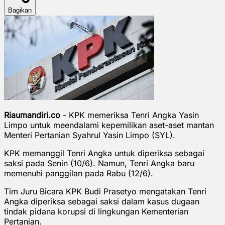
Bagikan
Riaumandiri.co
- KPK memeriksa Tenri Angka Yasin
Limpo untuk meendalami kepemilikan aset-aset mantan
Menteri Pertanian Syahrul Yasin Limpo (SYL).
KPK memanggil Tenri Angka untuk diperiksa sebagai
saksi pada Senin (10/6). Namun, Tenri Angka baru
memenuhi panggilan pada Rabu (12/6).
Tim Juru Bicara KPK Budi Prasetyo mengatakan Tenri
Angka diperiksa sebagai saksi dalam kasus dugaan
tindak pidana korupsi di lingkungan Kementerian
Pertanian.