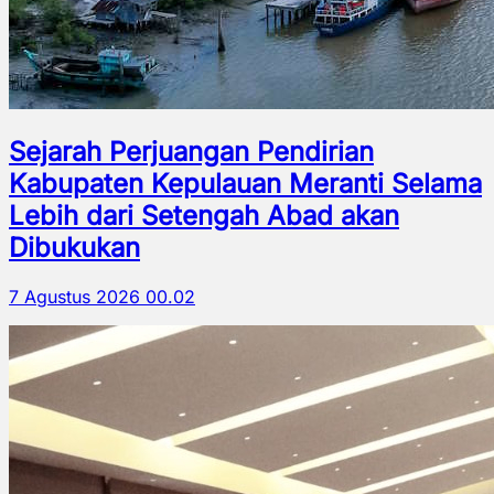
Sejarah Perjuangan Pendirian
Kabupaten Kepulauan Meranti Selama
Lebih dari Setengah Abad akan
Dibukukan
7 Agustus 2026 00.02