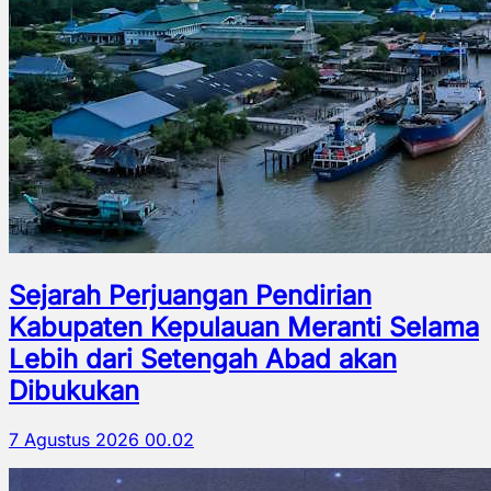
Sejarah Perjuangan Pendirian
Kabupaten Kepulauan Meranti Selama
Lebih dari Setengah Abad akan
Dibukukan
7 Agustus 2026 00.02