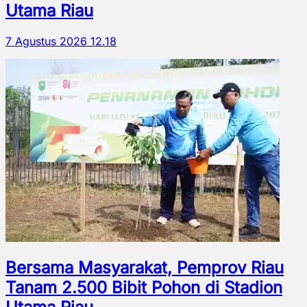
Utama Riau
7 Agustus 2026 12.18
Bersama Masyarakat, Pemprov Riau
Tanam 2.500 Bibit Pohon di Stadion