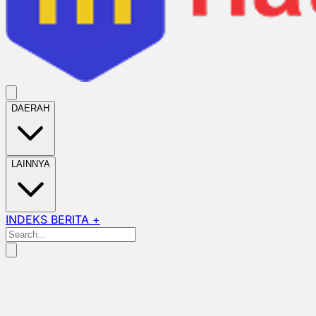
DAERAH
LAINNYA
INDEKS BERITA +