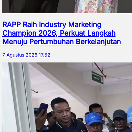
RAPP Raih Industry Marketing
Champion 2026, Perkuat Langkah
Menuju Pertumbuhan Berkelanjutan
7 Agustus 2026 17.52