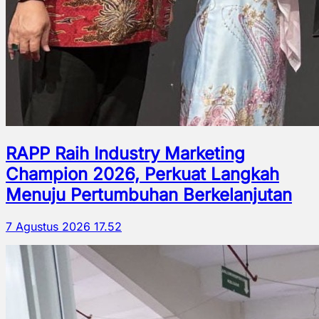
RAPP Raih Industry Marketing
Champion 2026, Perkuat Langkah
Menuju Pertumbuhan Berkelanjutan
7 Agustus 2026 17.52