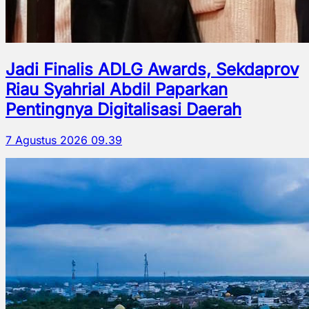
Jadi Finalis ADLG Awards, Sekdaprov
Riau Syahrial Abdil Paparkan
Pentingnya Digitalisasi Daerah
7 Agustus 2026 09.39