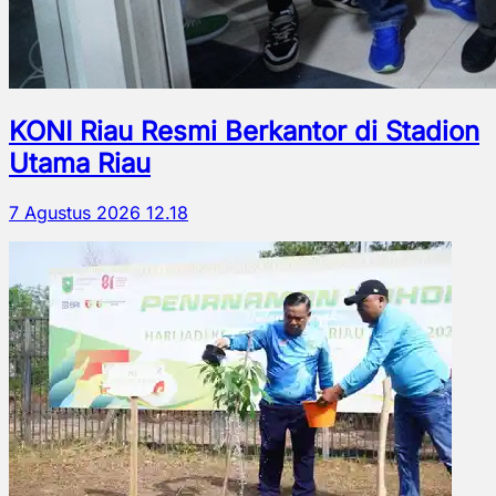
KONI Riau Resmi Berkantor di Stadion
Utama Riau
7 Agustus 2026 12.18