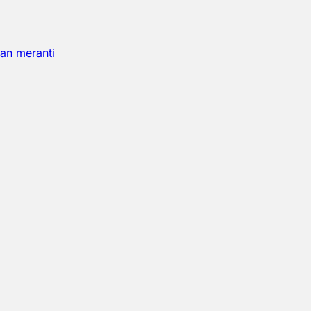
an meranti