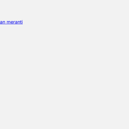
an meranti