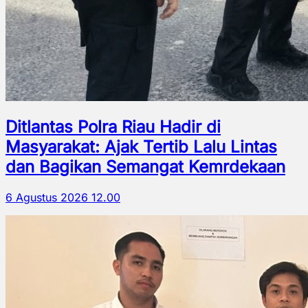
Ditlantas Polra Riau Hadir di
Masyarakat: Ajak Tertib Lalu Lintas
dan Bagikan Semangat Kemrdekaan
6 Agustus 2026 12.00