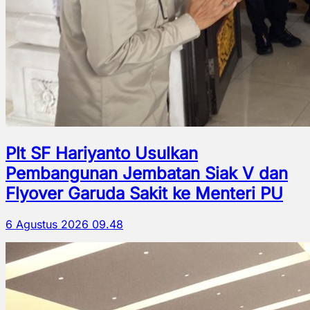
Plt SF Hariyanto Usulkan
Pembangunan Jembatan Siak V dan
Flyover Garuda Sakit ke Menteri PU
6 Agustus 2026 09.48