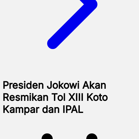
Presiden Jokowi Akan
Resmikan Tol XIII Koto
Kampar dan IPAL