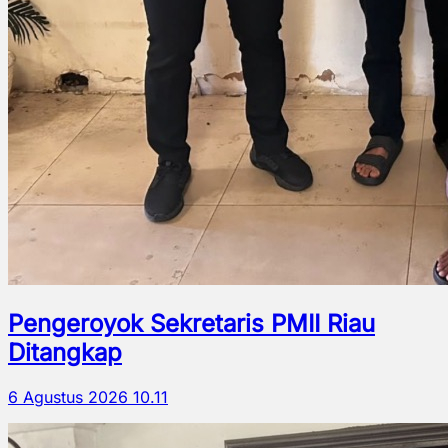
Pengeroyok Sekretaris PMII Riau
Ditangkap
6 Agustus 2026 10.11