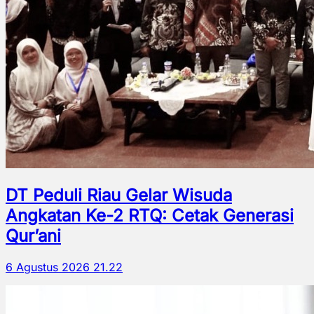
DT Peduli Riau Gelar Wisuda
Angkatan Ke-2 RTQ: Cetak Generasi
Qur’ani
6 Agustus 2026 21.22