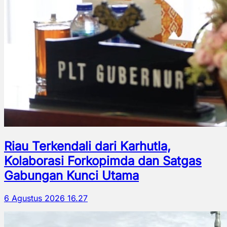
Riau Terkendali dari Karhutla,
Kolaborasi Forkopimda dan Satgas
Gabungan Kunci Utama
6 Agustus 2026 16.27