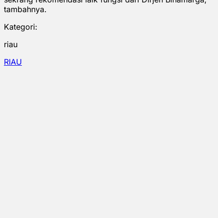
tambahnya.
Kategori:
riau
RIAU