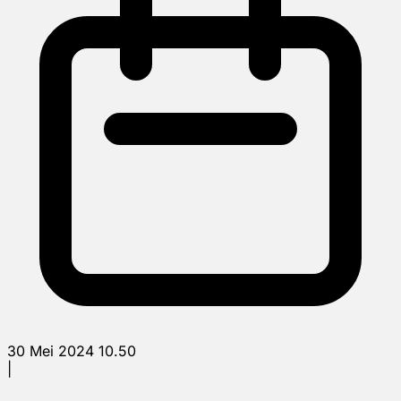
30 Mei 2024 10.50
|