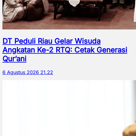
DT Peduli Riau Gelar Wisuda
Angkatan Ke-2 RTQ: Cetak Generasi
Qur’ani
6 Agustus 2026 21.22