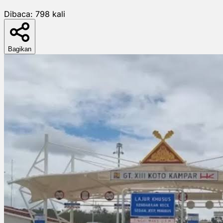
Dibaca:
798
kali
Bagikan