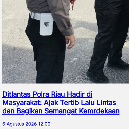
Ditlantas Polra Riau Hadir di
Masyarakat: Ajak Tertib Lalu Lintas
dan Bagikan Semangat Kemrdekaan
6 Agustus 2026 12.00