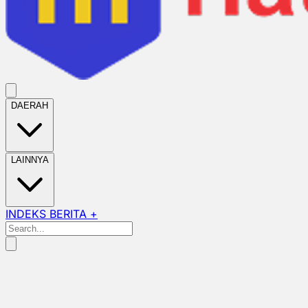
DAERAH
LAINNYA
INDEKS BERITA +