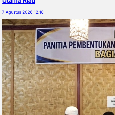
Utama Riau
7 Agustus 2026 12.18