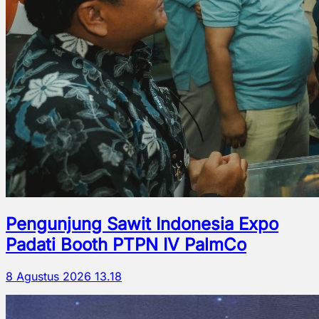
Pengunjung Sawit Indonesia Expo
Padati Booth PTPN IV PalmCo
8 Agustus 2026 13.18