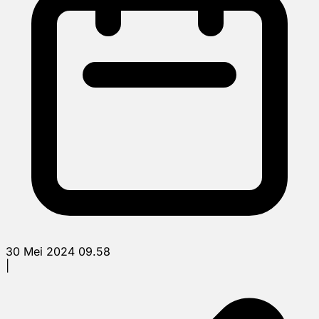
30 Mei 2024 09.58
|