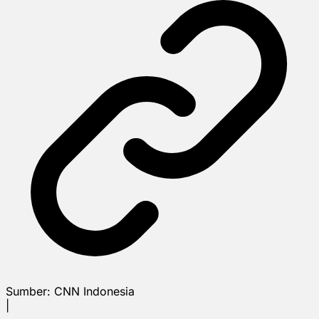
Sumber:
CNN Indonesia
|