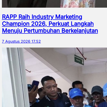
RAPP Raih Industry Marketing
Champion 2026, Perkuat Langkah
Menuju Pertumbuhan Berkelanjutan
7 Agustus 2026 17.52