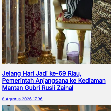
Jelang Hari Jadi ke-69 Riau,
Pemerintah Anjangsana ke Kediaman
Mantan Gubri Rusli Zainal
8 Agustus 2026 17.36