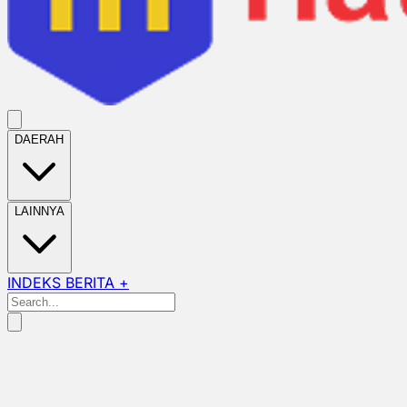
DAERAH
LAINNYA
INDEKS BERITA +