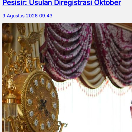
Pesisir: Usulan Diregistrasi Oktober
9 Agustus 2026 09.43