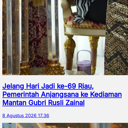
Jelang Hari Jadi ke-69 Riau,
Pemerintah Anjangsana ke Kediaman
Mantan Gubri Rusli Zainal
8 Agustus 2026 17.36