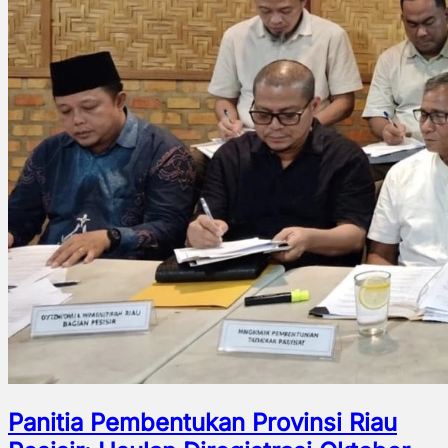
Panitia Pembentukan Provinsi Riau