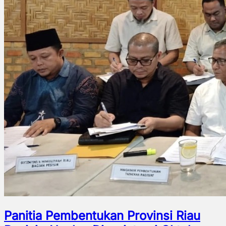
Panitia Pembentukan Provinsi Riau