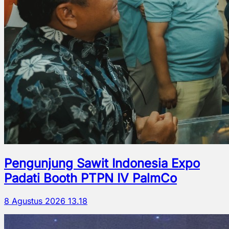
Pengunjung Sawit Indonesia Expo
Padati Booth PTPN IV PalmCo
8 Agustus 2026 13.18