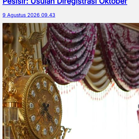
Pesisir: Usulan Diregistrasi Oktober
9 Agustus 2026 09.43