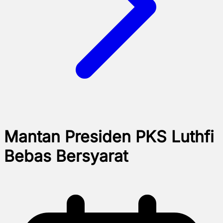
Mantan Presiden PKS Luthfi
Bebas Bersyarat