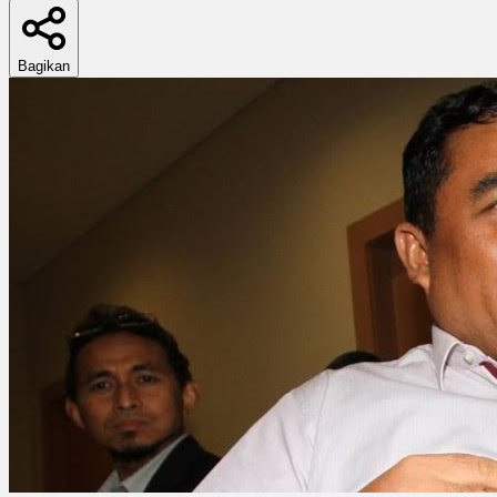
Bagikan