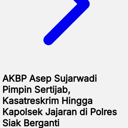
AKBP Asep Sujarwadi
Pimpin Sertijab,
Kasatreskrim Hingga
Kapolsek Jajaran di Polres
Siak Berganti