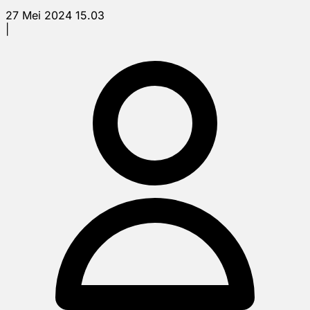
27 Mei 2024 15.03
|