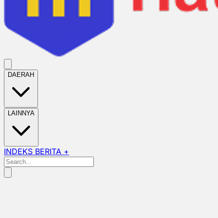
DAERAH
LAINNYA
INDEKS BERITA +