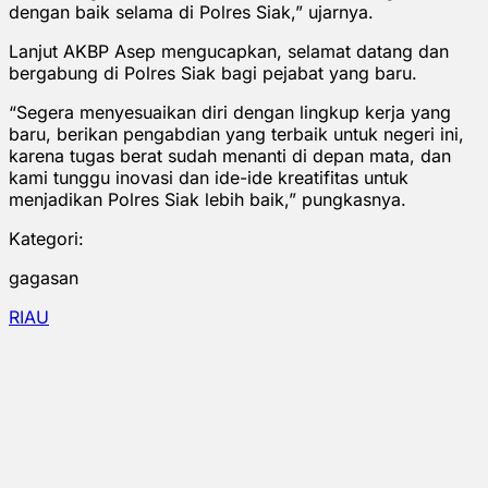
dengan baik selama di Polres Siak,” ujarnya.
Lanjut AKBP Asep mengucapkan, selamat datang dan
bergabung di Polres Siak bagi pejabat yang baru.
“Segera menyesuaikan diri dengan lingkup kerja yang
baru, berikan pengabdian yang terbaik untuk negeri ini,
karena tugas berat sudah menanti di depan mata, dan
kami tunggu inovasi dan ide-ide kreatifitas untuk
menjadikan Polres Siak lebih baik,” pungkasnya.
Kategori:
gagasan
RIAU