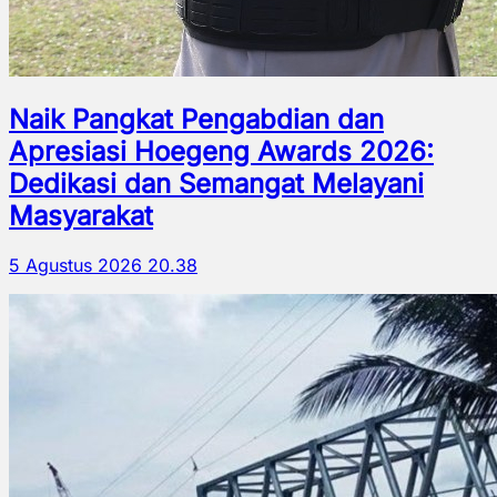
Naik Pangkat Pengabdian dan
Apresiasi Hoegeng Awards 2026:
Dedikasi dan Semangat Melayani
Masyarakat
5 Agustus 2026 20.38