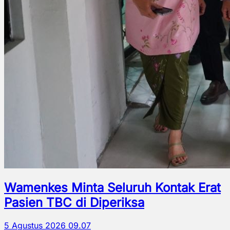
Wamenkes Minta Seluruh Kontak Erat
Pasien TBC di Diperiksa
5 Agustus 2026 09.07