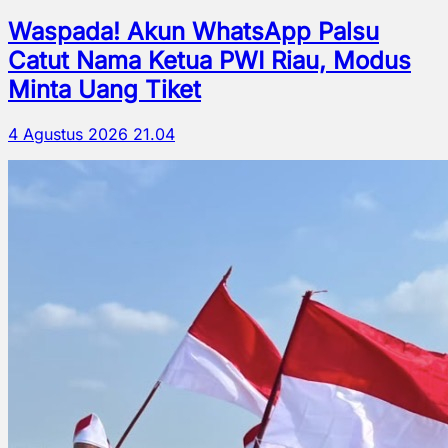
Waspada! Akun WhatsApp Palsu
Catut Nama Ketua PWI Riau, Modus
Minta Uang Tiket
4 Agustus 2026 21.04